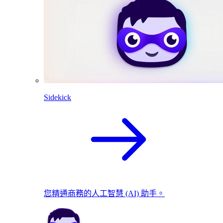
Sidekick
您精通商務的人工智慧 (AI) 助手。