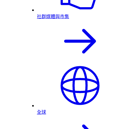
社群媒體與市集
全球