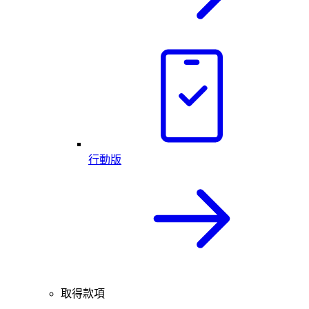
行動版
取得款項