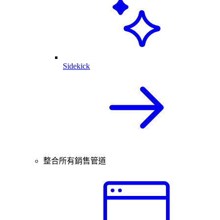
Sidekick
整合所有銷售管道