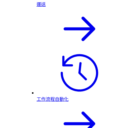
運送
工作流程自動化