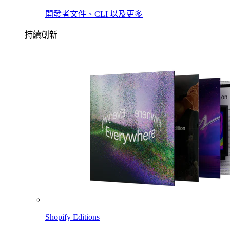
開發者文件、CLI 以及更多
持續創新
Shopify Editions