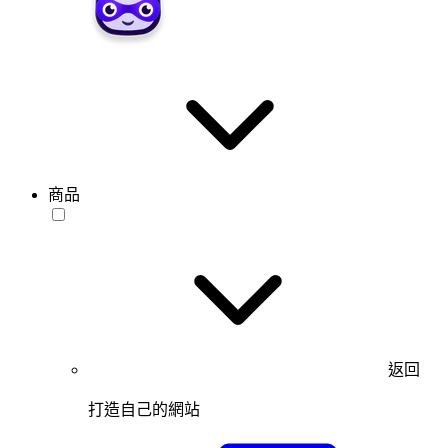
商品
返回
打造自己的網站