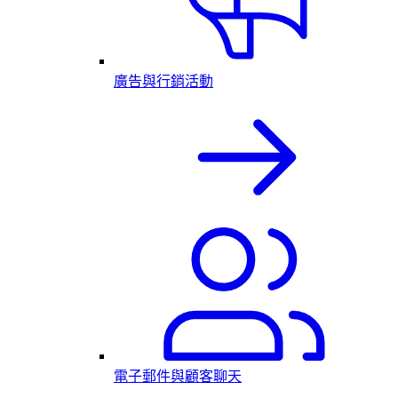
廣告與行銷活動
電子郵件與顧客聊天