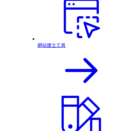
網站建立工具