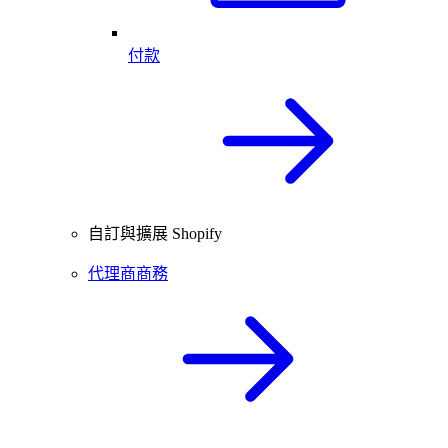
付款
自訂與擴展 Shopify
代理商商務