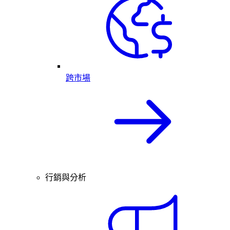
跨市場
行銷與分析