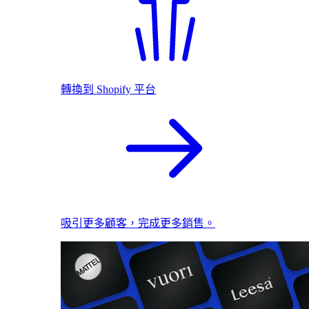
轉換到 Shopify 平台
吸引更多顧客，完成更多銷售。