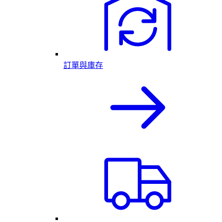
訂單與庫存