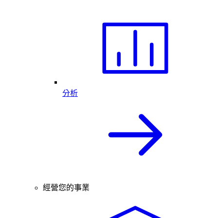
分析
經營您的事業