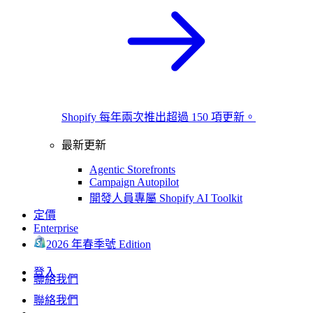
Shopify 每年兩次推出超過 150 項更新。
最新更新
Agentic Storefronts
Campaign Autopilot
開發人員專屬 Shopify AI Toolkit
定價
Enterprise
2026 年春季號 Edition
登入
聯絡我們
聯絡我們