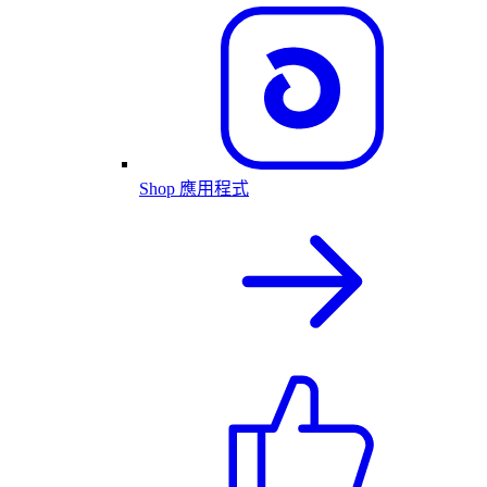
Shop 應用程式