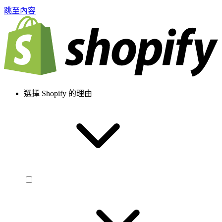
跳至內容
選擇 Shopify 的理由