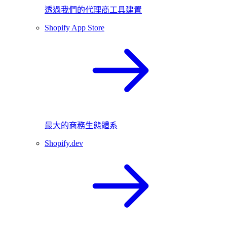
透過我們的代理商工具建置
Shopify App Store
最大的商務生態體系
Shopify.dev