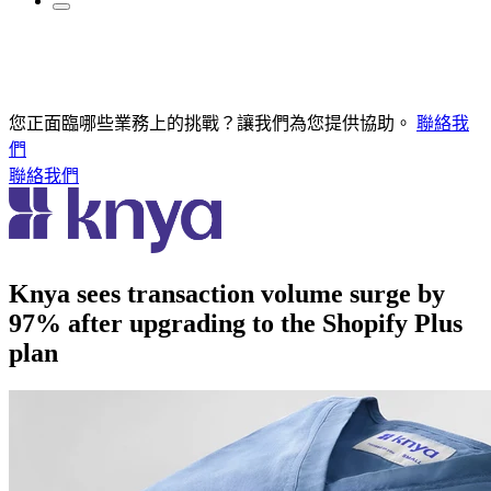
您正面臨哪些業務上的挑戰？讓我們為您提供協助。
聯絡我
們
聯絡我們
Knya sees transaction volume surge by
97% after upgrading to the Shopify Plus
plan