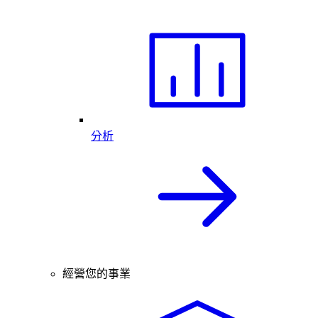
分析
經營您的事業