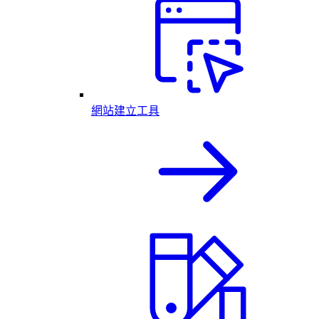
網站建立工具