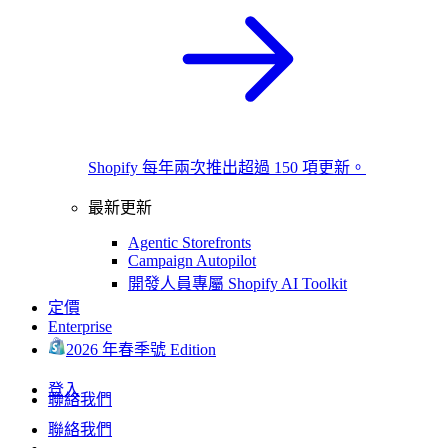
Shopify 每年兩次推出超過 150 項更新。
最新更新
Agentic Storefronts
Campaign Autopilot
開發人員專屬 Shopify AI Toolkit
定價
Enterprise
2026 年春季號 Edition
登入
聯絡我們
聯絡我們