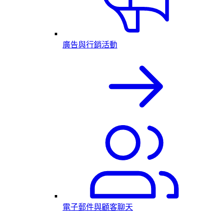
廣告與行銷活動
電子郵件與顧客聊天