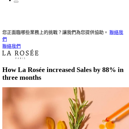
您正面臨哪些業務上的挑戰？讓我們為您提供協助。
聯絡我
們
聯絡我們
How La Rosée increased Sales by 88% in
three months