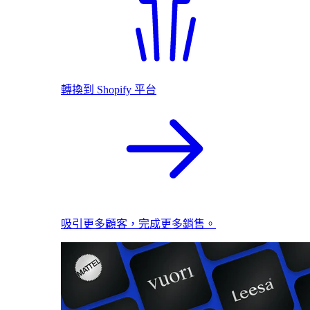
轉換到 Shopify 平台
吸引更多顧客，完成更多銷售。