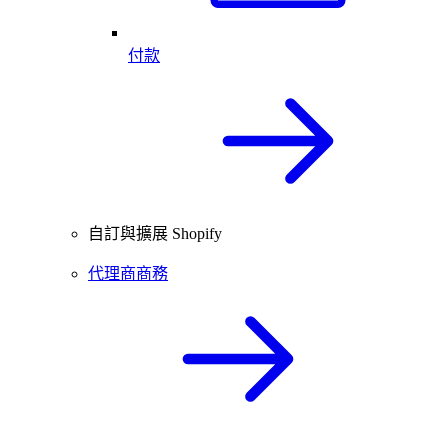
付款
自訂與擴展 Shopify
代理商商務