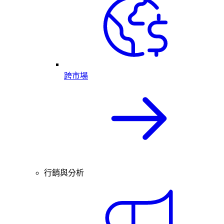
跨市場
行銷與分析