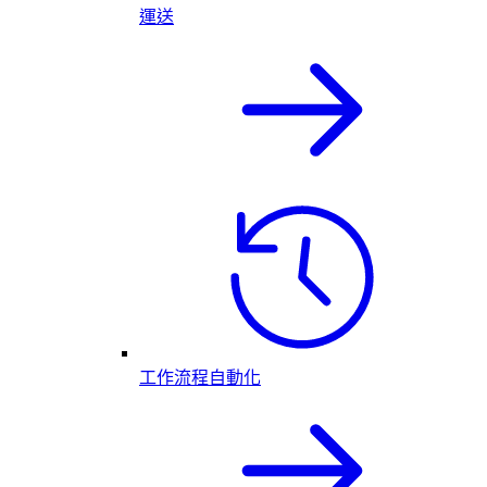
運送
工作流程自動化