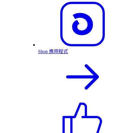
Shop 應用程式