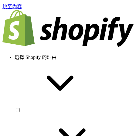
跳至內容
選擇 Shopify 的理由