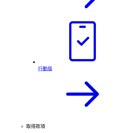
行動版
取得款項