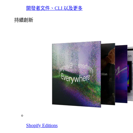
開發者文件、CLI 以及更多
持續創新
Shopify Editions