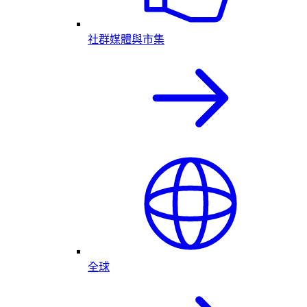
社群媒體與市集
全球