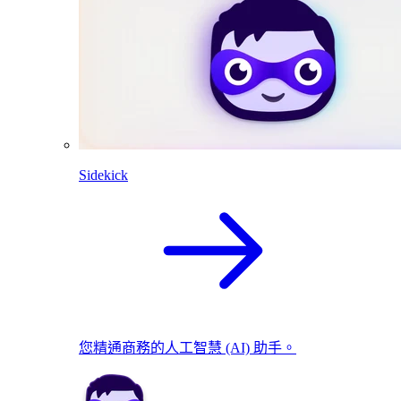
Sidekick
您精通商務的人工智慧 (AI) 助手。