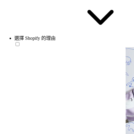
選擇 Shopify 的理由