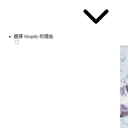
選擇 Shopify 的理由