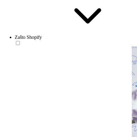
Zašto Shopify