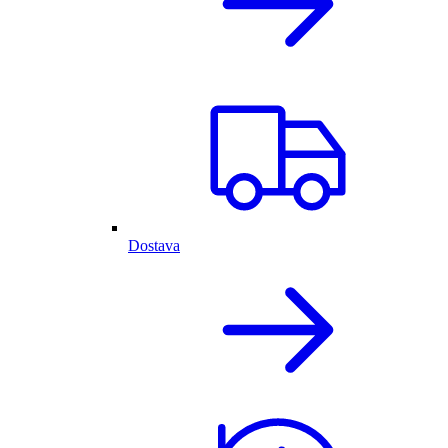
Dostava