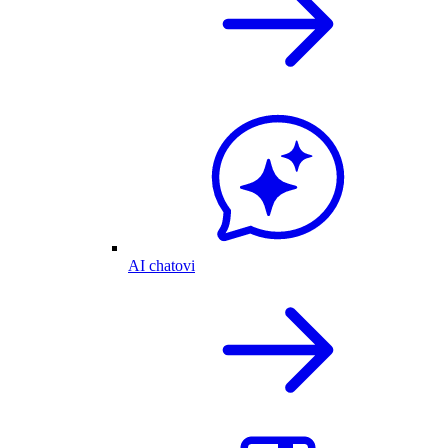
AI chatovi