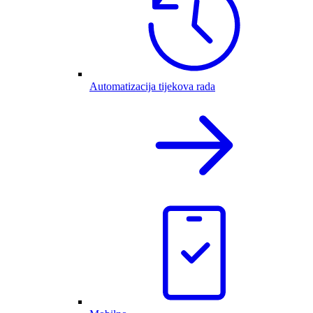
Automatizacija tijekova rada