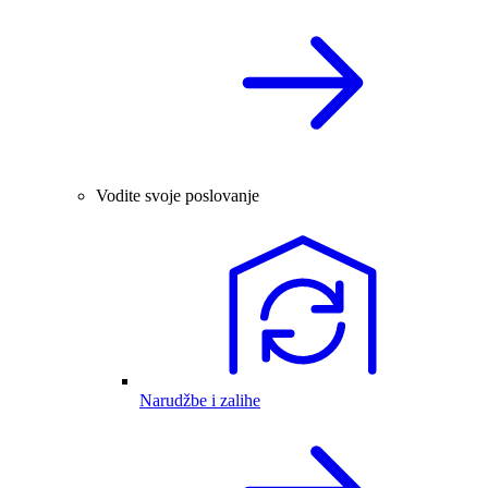
Vodite svoje poslovanje
Narudžbe i zalihe