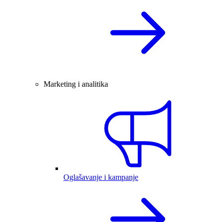
Marketing i analitika
Oglašavanje i kampanje