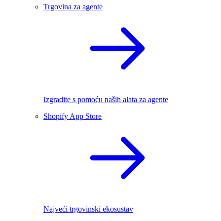
Trgovina za agente
Izgradite s pomoću naših alata za agente
Shopify App Store
Najveći trgovinski ekosustav