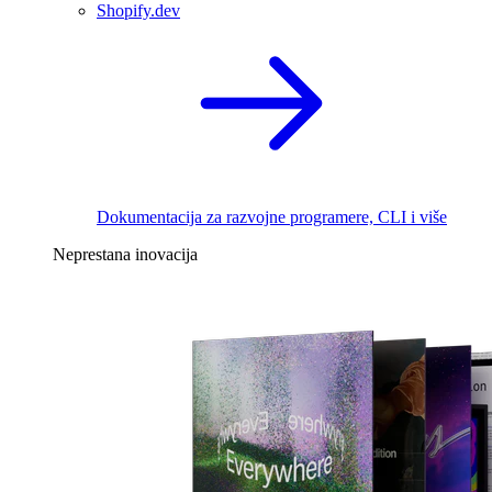
Shopify.dev
Dokumentacija za razvojne programere, CLI i više
Neprestana inovacija