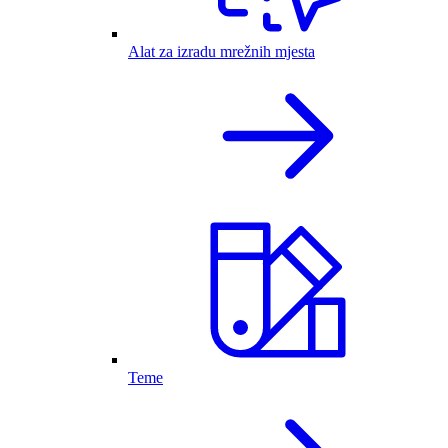
Alat za izradu mrežnih mjesta
Teme