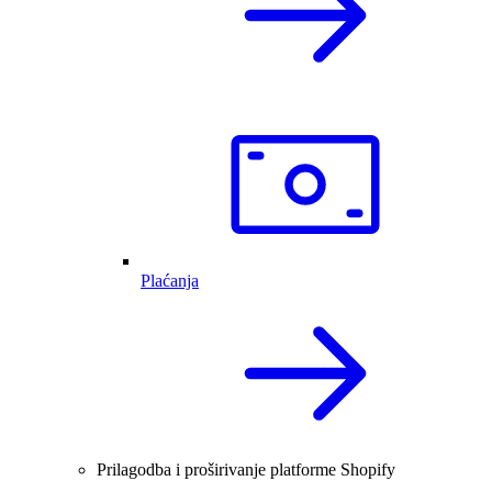
Plaćanja
Prilagodba i proširivanje platforme Shopify