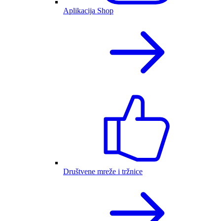
Aplikacija Shop
Društvene mreže i tržnice