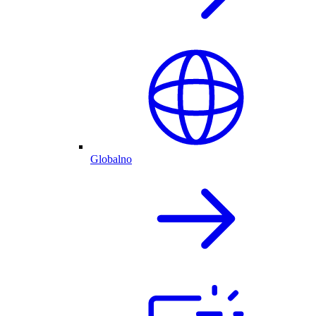
Globalno