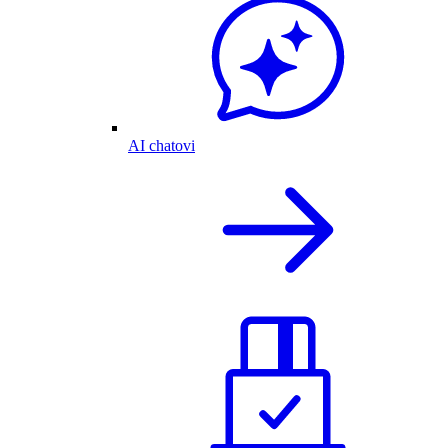
AI chatovi