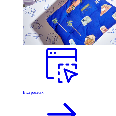
Brzi početak