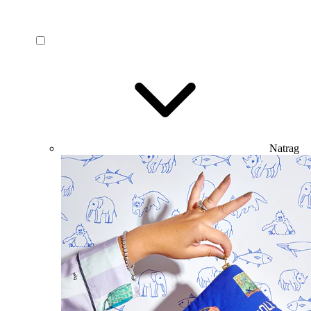
Natrag