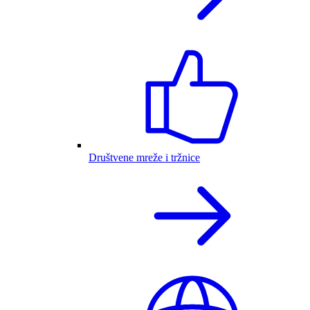
Društvene mreže i tržnice