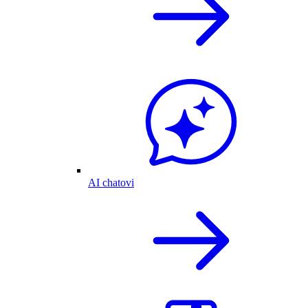
AI chatovi