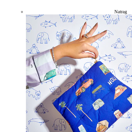
Natrag