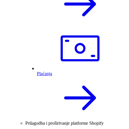
Plaćanja
Prilagodba i proširivanje platforme Shopify