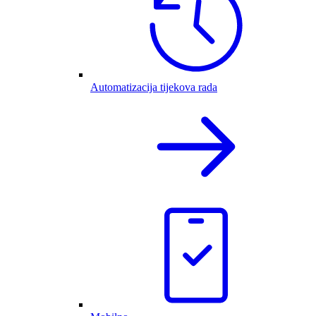
Automatizacija tijekova rada