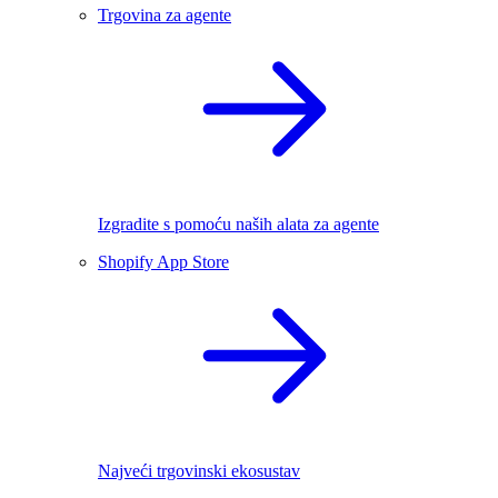
Trgovina za agente
Izgradite s pomoću naših alata za agente
Shopify App Store
Najveći trgovinski ekosustav