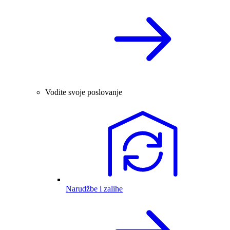
Vodite svoje poslovanje
Narudžbe i zalihe