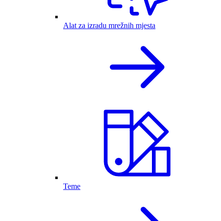
Alat za izradu mrežnih mjesta
Teme