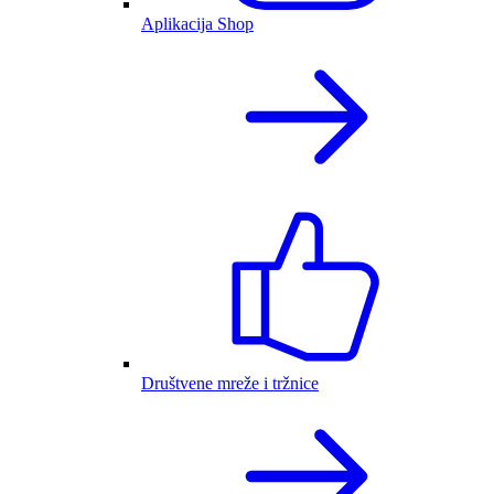
Aplikacija Shop
Društvene mreže i tržnice