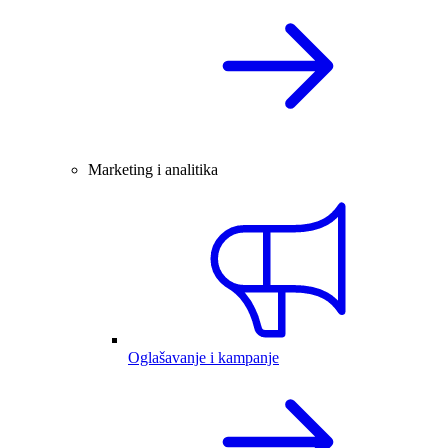
Marketing i analitika
Oglašavanje i kampanje