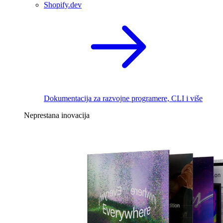
Shopify.dev
Dokumentacija za razvojne programere, CLI i više
Neprestana inovacija