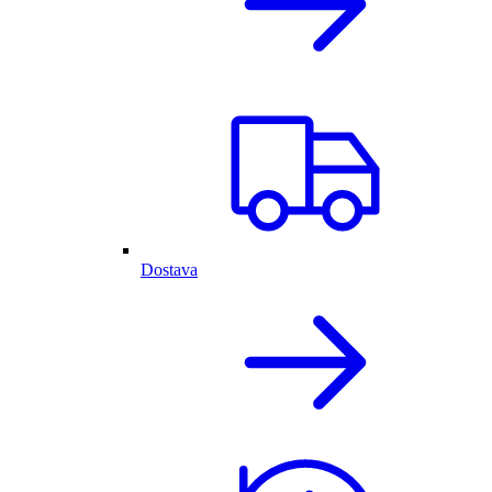
Dostava