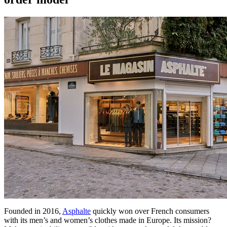
Founded in 2016,
Asphalte
quickly won over French consumers
with its men’s and women’s clothes made in Europe. Its mission?