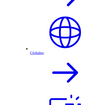
Globalno