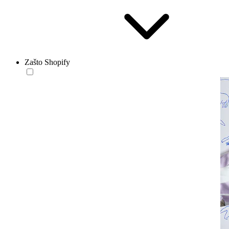
Zašto Shopify