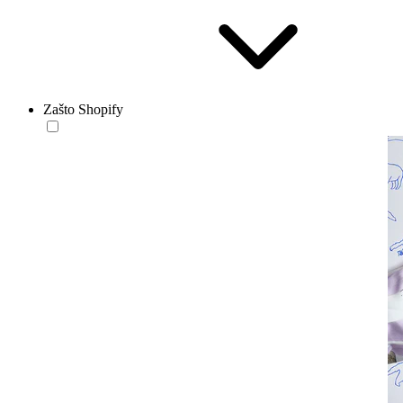
Zašto Shopify