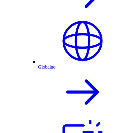
Globalno