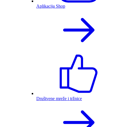
Aplikacija Shop
Društvene mreže i tržnice