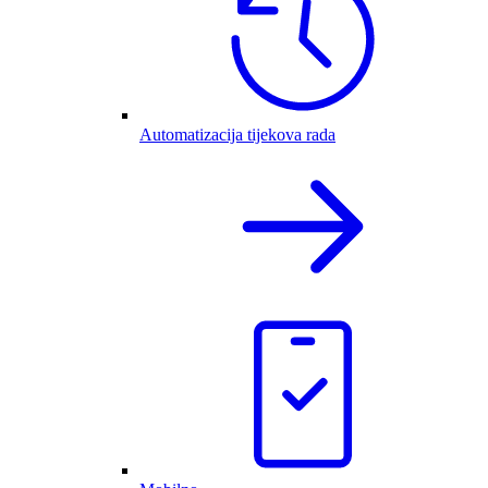
Automatizacija tijekova rada