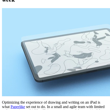
Optimizing the experience of drawing and writing on an iPad is
what
Paperlike
set out to do. In a small and agile team with limited