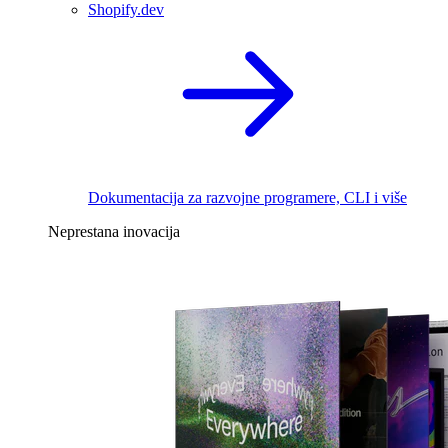
Shopify.dev
Dokumentacija za razvojne programere, CLI i više
Neprestana inovacija