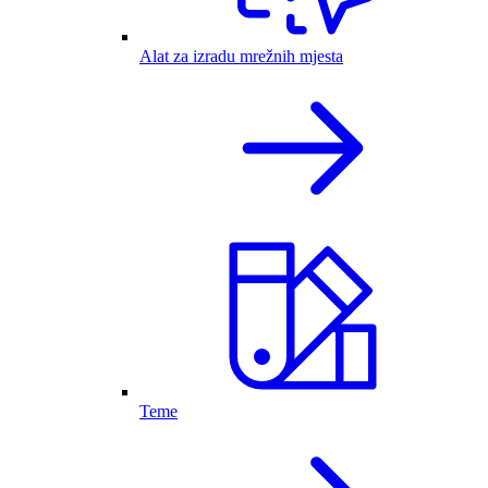
Alat za izradu mrežnih mjesta
Teme