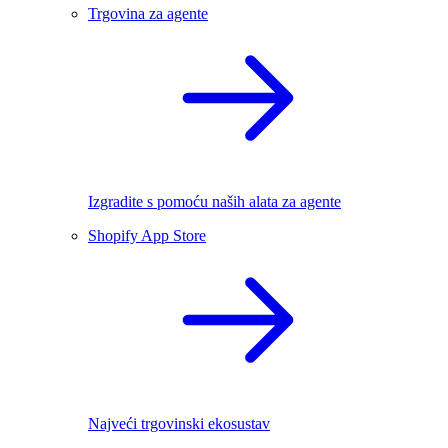
Trgovina za agente
Izgradite s pomoću naših alata za agente
Shopify App Store
Najveći trgovinski ekosustav