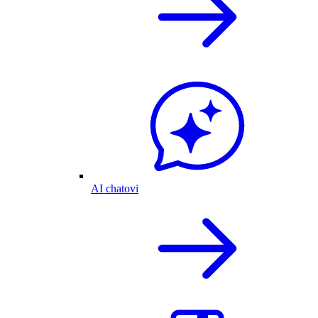
AI chatovi