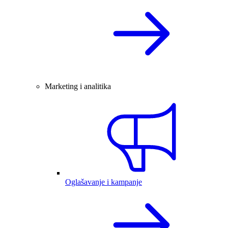
Marketing i analitika
Oglašavanje i kampanje