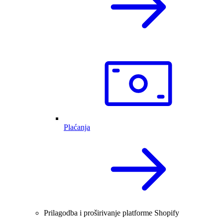
Plaćanja
Prilagodba i proširivanje platforme Shopify