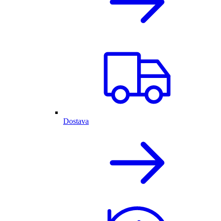
Dostava