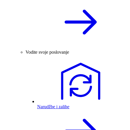
Vodite svoje poslovanje
Narudžbe i zalihe