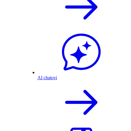
AI chatovi