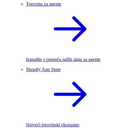
Trgovina za agente
Izgradite s pomoću naših alata za agente
Shopify App Store
Najveći trgovinski ekosustav