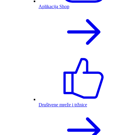
Aplikacija Shop
Društvene mreže i tržnice