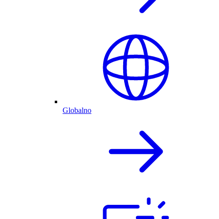
Globalno