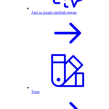
Alat za izradu mrežnih mjesta
Teme