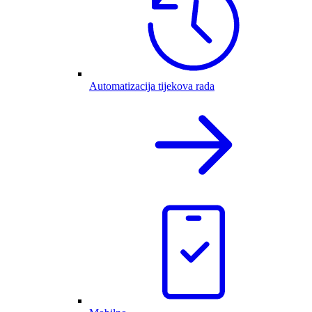
Automatizacija tijekova rada