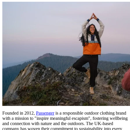
Founded in 2012,
Passenger
is a responsible outdoor clothing brand
with a mission to "inspire meaningful escapism", fostering wellbeing
and connection with nature and the outdoors. The UK-based
company has woven their commitment to sustainability into every