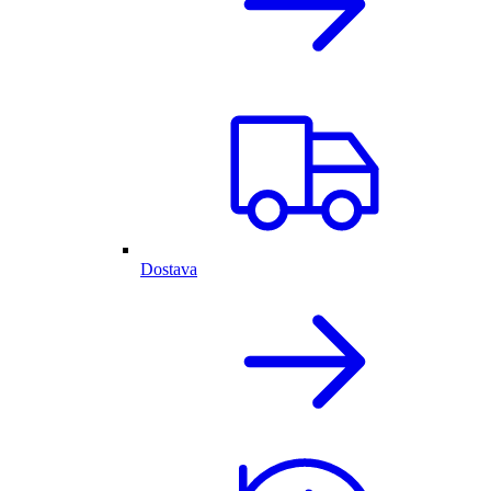
Dostava