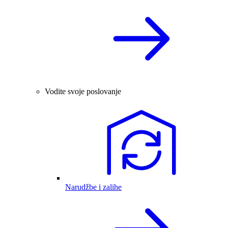
Vodite svoje poslovanje
Narudžbe i zalihe