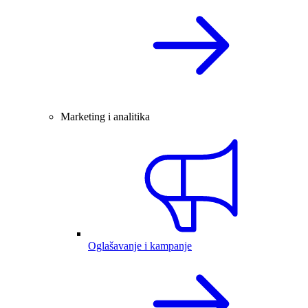
Marketing i analitika
Oglašavanje i kampanje