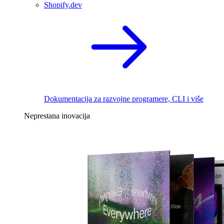
Shopify.dev
Dokumentacija za razvojne programere, CLI i više
Neprestana inovacija