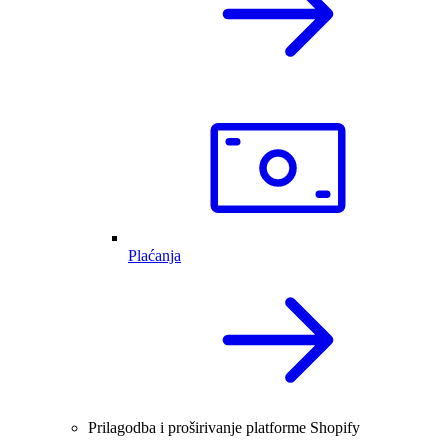
Plaćanja
Prilagodba i proširivanje platforme Shopify