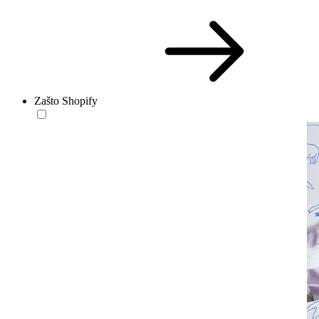
Zašto Shopify