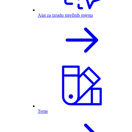
Alat za izradu mrežnih mjesta
Teme