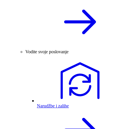
Vodite svoje poslovanje
Narudžbe i zalihe