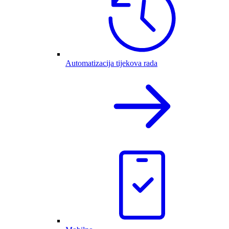
Automatizacija tijekova rada