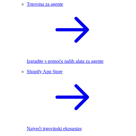
Trgovina za agente
Izgradite s pomoću naših alata za agente
Shopify App Store
Najveći trgovinski ekosustav