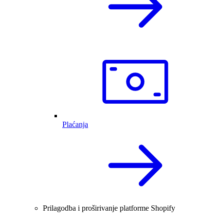
Plaćanja
Prilagodba i proširivanje platforme Shopify