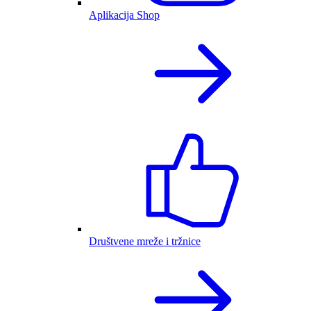
Aplikacija Shop
Društvene mreže i tržnice