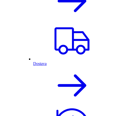
Dostava