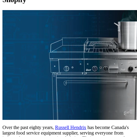
Over the past eighty years,
Russell Hendrix
has become Canada's
largest food service equipment supplier, serving everyone from