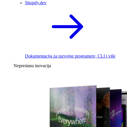
Shopify.dev
Dokumentacija za razvojne programere, CLI i više
Neprestana inovacija