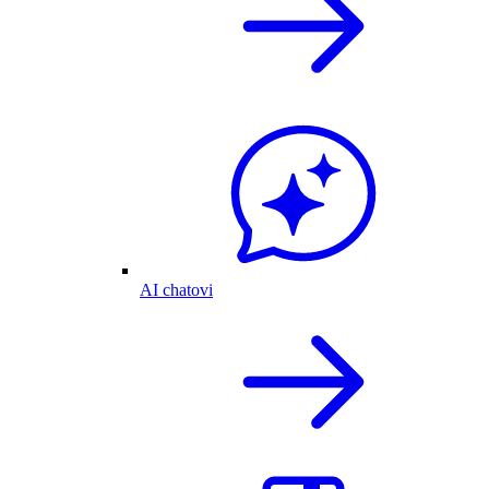
AI chatovi