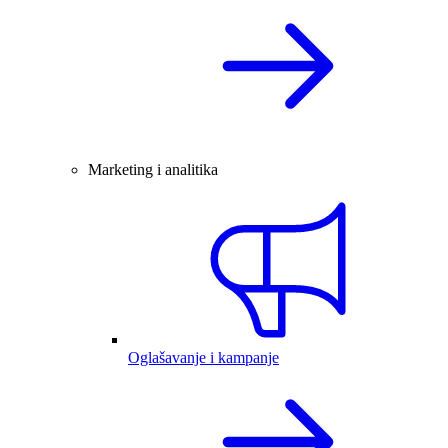
Marketing i analitika
Oglašavanje i kampanje