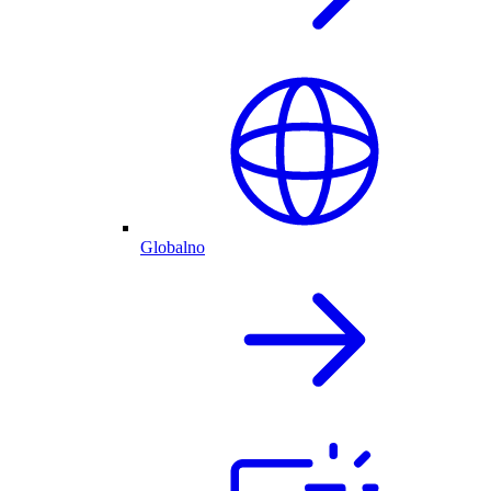
Globalno