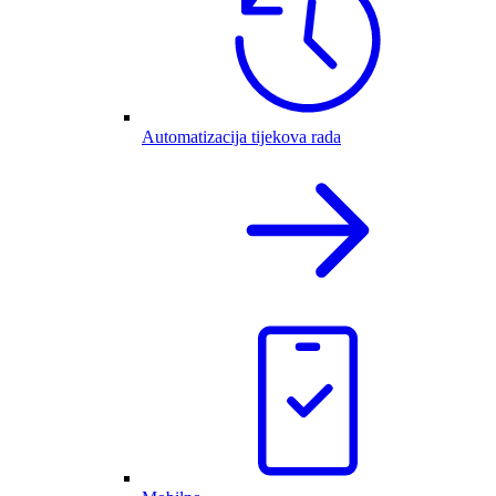
Automatizacija tijekova rada