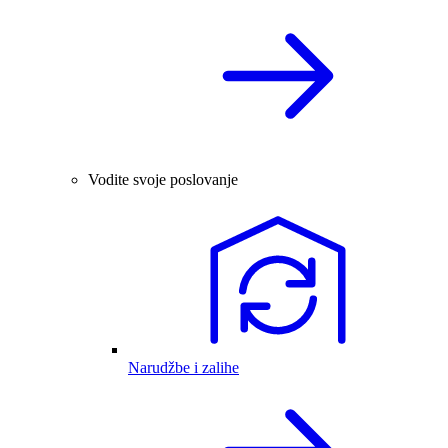
Vodite svoje poslovanje
Narudžbe i zalihe