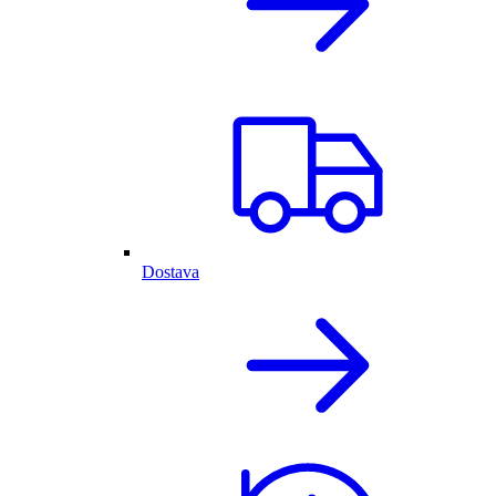
Dostava