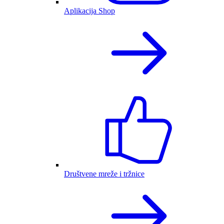
Aplikacija Shop
Društvene mreže i tržnice