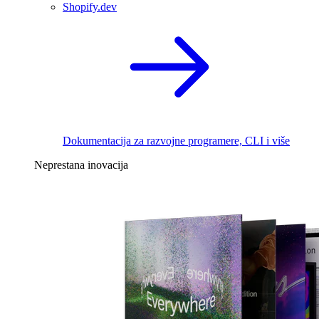
Shopify.dev
Dokumentacija za razvojne programere, CLI i više
Neprestana inovacija