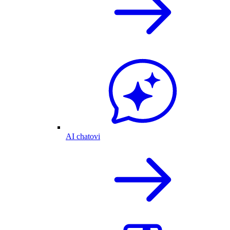
AI chatovi