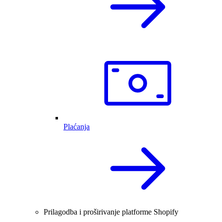
Plaćanja
Prilagodba i proširivanje platforme Shopify