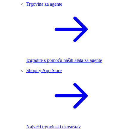
Trgovina za agente
Izgradite s pomoću naših alata za agente
Shopify App Store
Najveći trgovinski ekosustav