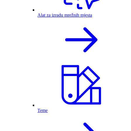
Alat za izradu mrežnih mjesta
Teme