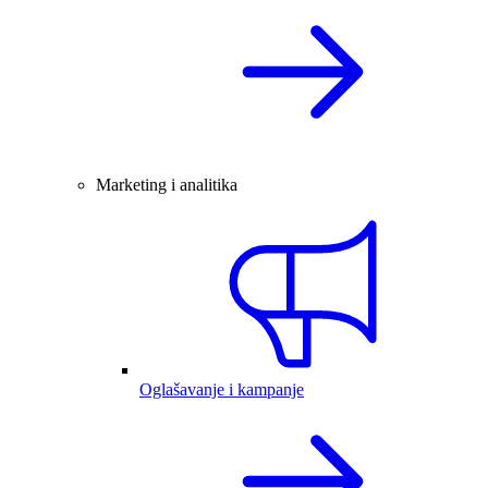
Marketing i analitika
Oglašavanje i kampanje