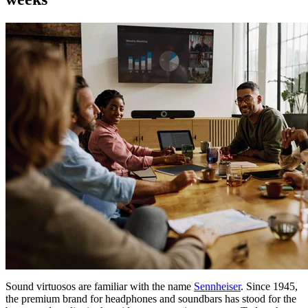
Sound virtuosos are familiar with the name
Sennheiser
. Since 1945,
the premium brand for headphones and soundbars has stood for the