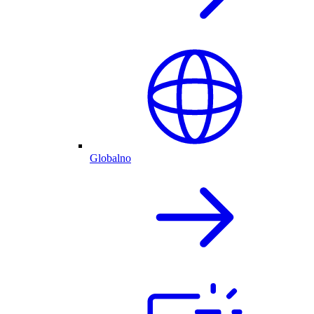
Globalno