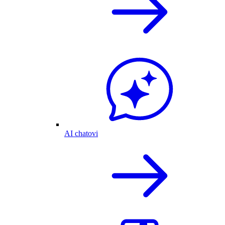
AI chatovi