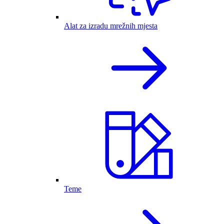
Alat za izradu mrežnih mjesta
Teme