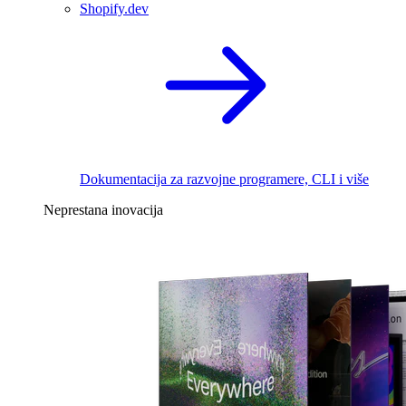
Shopify.dev
Dokumentacija za razvojne programere, CLI i više
Neprestana inovacija