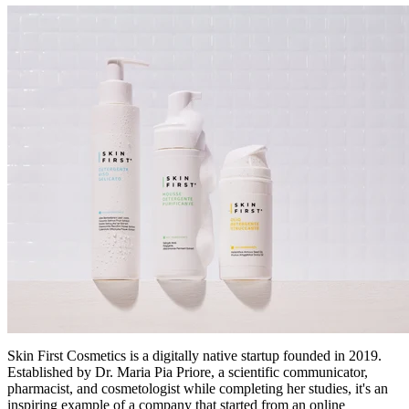
Skin First Cosmetics is a digitally native startup founded in 2019.
Established by Dr. Maria Pia Priore, a scientific communicator,
pharmacist, and cosmetologist while completing her studies, it's an
inspiring example of a company that started from an online