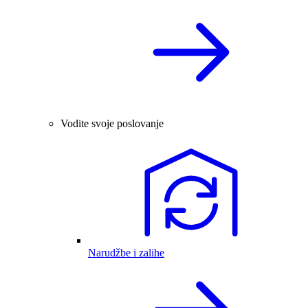
Vodite svoje poslovanje
Narudžbe i zalihe