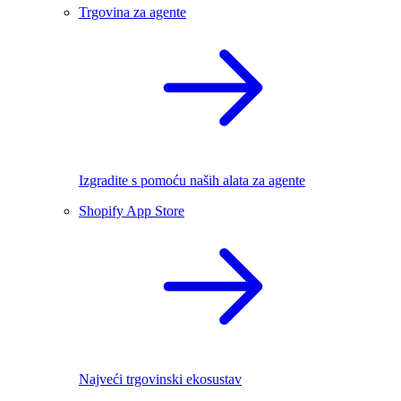
Trgovina za agente
Izgradite s pomoću naših alata za agente
Shopify App Store
Najveći trgovinski ekosustav