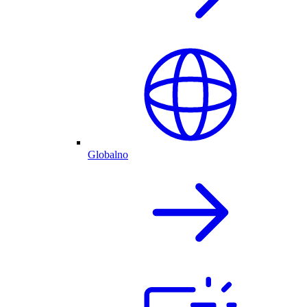
Globalno