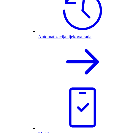
Automatizacija tijekova rada