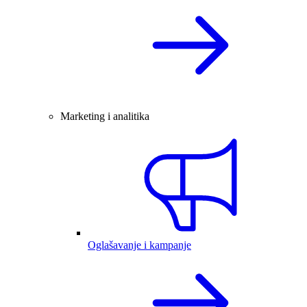
Marketing i analitika
Oglašavanje i kampanje