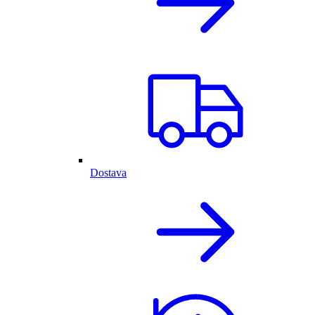
Dostava