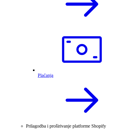
Plaćanja
Prilagodba i proširivanje platforme Shopify