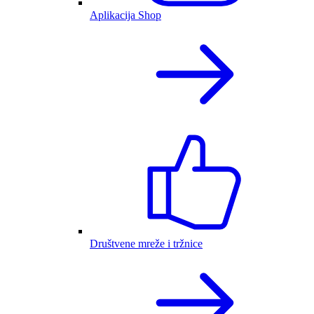
Aplikacija Shop
Društvene mreže i tržnice