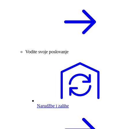
Vodite svoje poslovanje
Narudžbe i zalihe