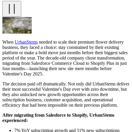
When
UrbanStems
needed to scale their premium flower delivery
business, they faced a choice: stay constrained by their existing
platform or make a bold move just months before their biggest sales
period of the year. The decade-old company chose transformation,
migrating from Salesforce Commerce Cloud to Shopify Plus in just
four months—launching their new site mere months before
Valentine's Day 2025.
The decision paid off dramatically. Not only did UrbanStems deliver
their most successful Valentine's Day ever with zero downtime, but
they also unlocked new growth opportunities across their
subscription business, customer acquisition, and operational
efficiency that had been impossible on their previous platform.
After migrating from Salesforce to Shopify, UrbanStems
experienced:
7% YoY subscription growth and 11% new subscriptions