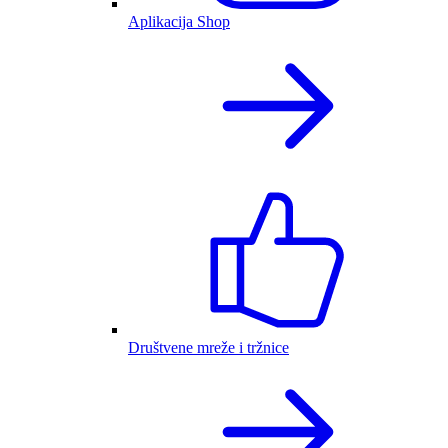
Aplikacija Shop
Društvene mreže i tržnice