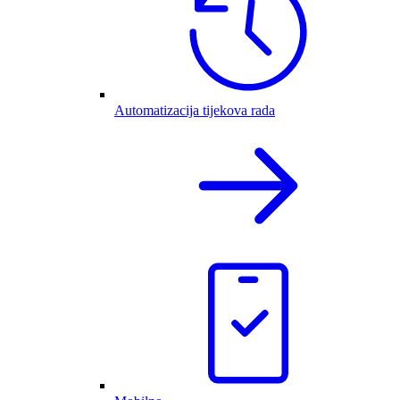
Automatizacija tijekova rada