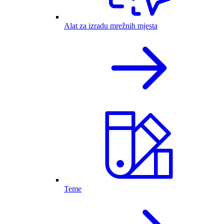
Alat za izradu mrežnih mjesta
Teme