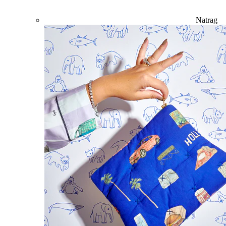
Natrag