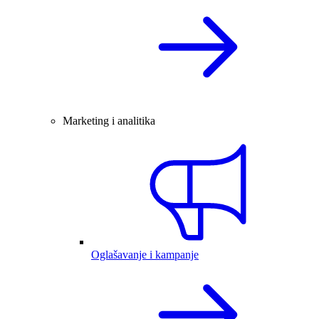
Marketing i analitika
Oglašavanje i kampanje