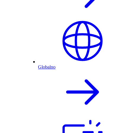
Globalno