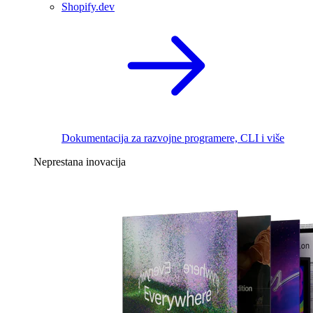
Shopify.dev
Dokumentacija za razvojne programere, CLI i više
Neprestana inovacija