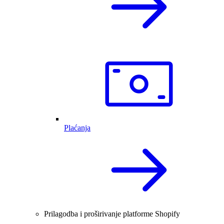
Plaćanja
Prilagodba i proširivanje platforme Shopify