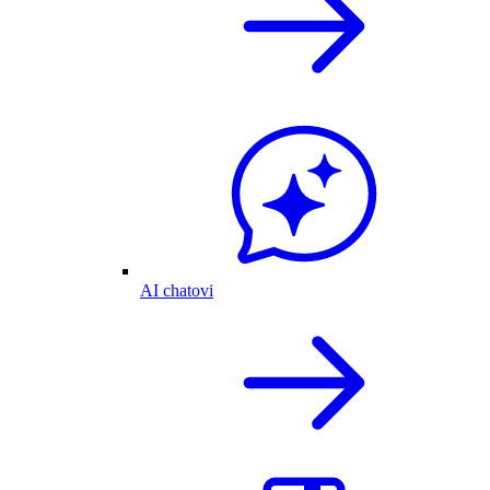
AI chatovi