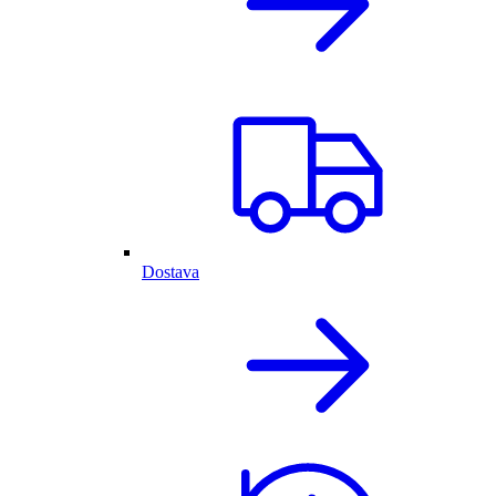
Dostava