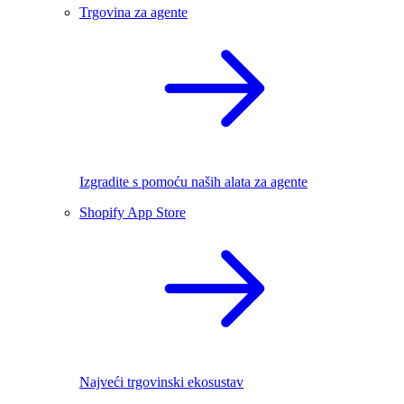
Trgovina za agente
Izgradite s pomoću naših alata za agente
Shopify App Store
Najveći trgovinski ekosustav