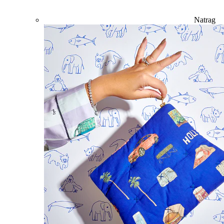
Natrag