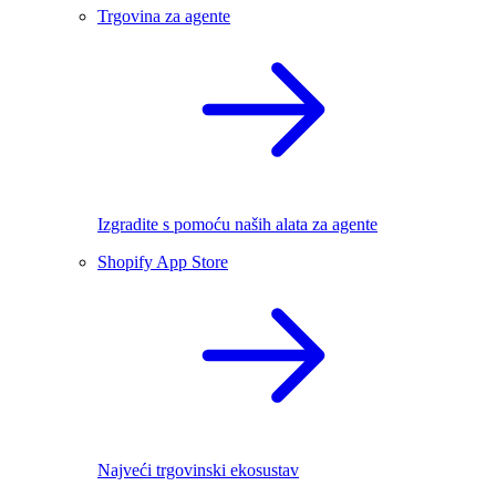
Trgovina za agente
Izgradite s pomoću naših alata za agente
Shopify App Store
Najveći trgovinski ekosustav