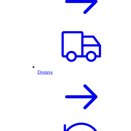
Dostava