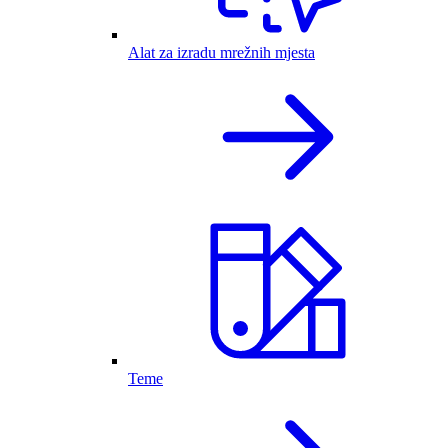
Alat za izradu mrežnih mjesta
Teme