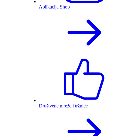
Aplikacija Shop
Društvene mreže i tržnice