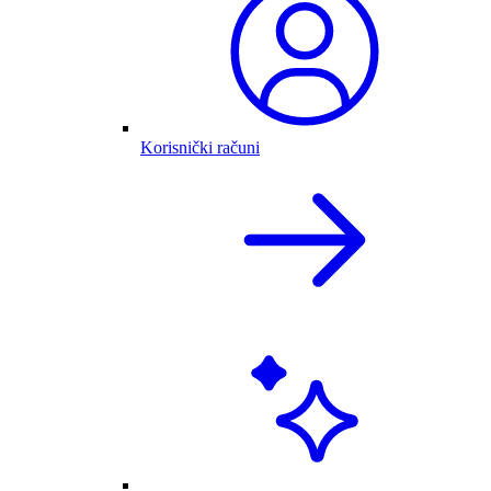
Korisnički računi