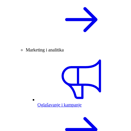
Marketing i analitika
Oglašavanje i kampanje