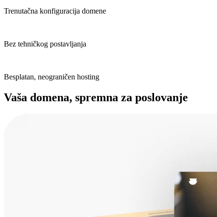
Trenutačna konfiguracija domene
Bez tehničkog postavljanja
Besplatan, neograničen hosting
Vaša domena, spremna za poslovanje