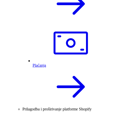
Plaćanja
Prilagodba i proširivanje platforme Shopify