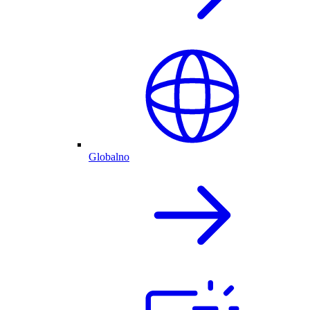
Globalno