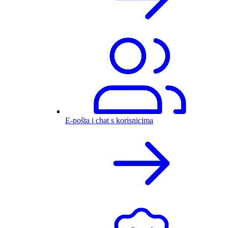
E-pošta i chat s korisnicima