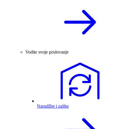
Vodite svoje poslovanje
Narudžbe i zalihe