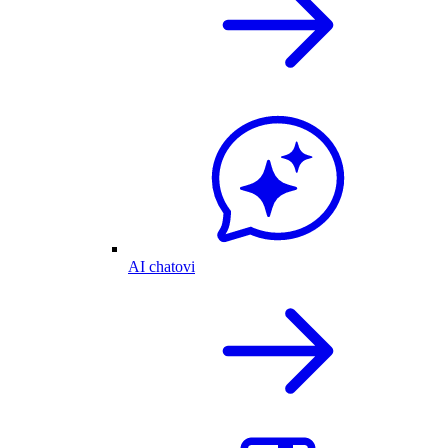
AI chatovi