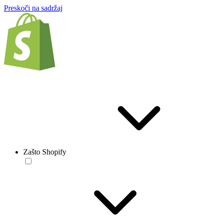
Preskoči na sadržaj
Zašto Shopify