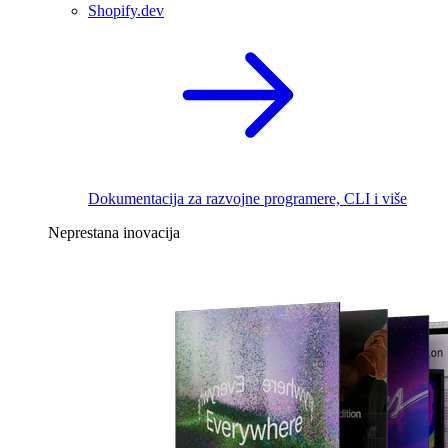
Shopify.dev
Dokumentacija za razvojne programere, CLI i više
Neprestana inovacija