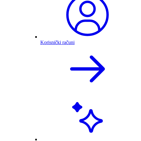
Korisnički računi