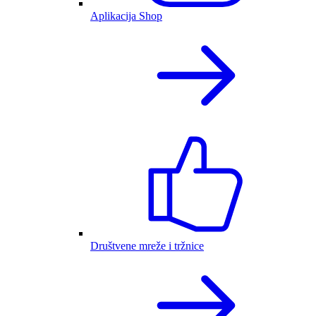
Aplikacija Shop
Društvene mreže i tržnice