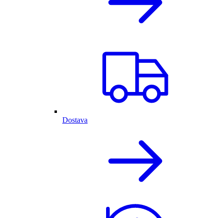
Dostava