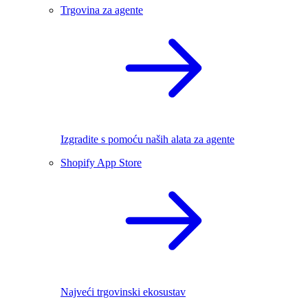
Trgovina za agente
Izgradite s pomoću naših alata za agente
Shopify App Store
Najveći trgovinski ekosustav