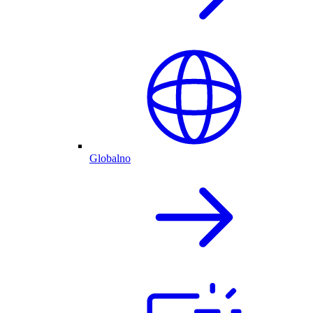
Globalno