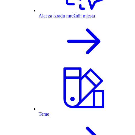
Alat za izradu mrežnih mjesta
Teme