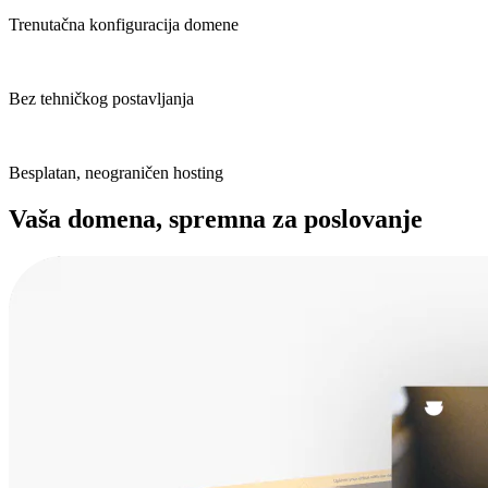
Trenutačna konfiguracija domene
Bez tehničkog postavljanja
Besplatan, neograničen hosting
Vaša domena, spremna za poslovanje