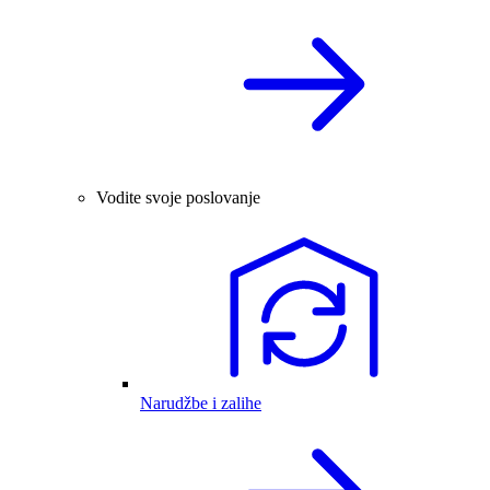
Vodite svoje poslovanje
Narudžbe i zalihe