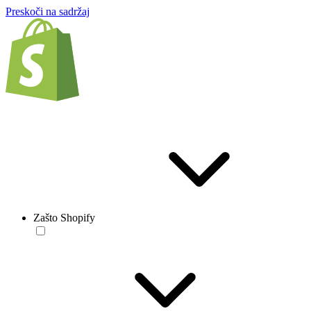
Preskoči na sadržaj
Zašto Shopify