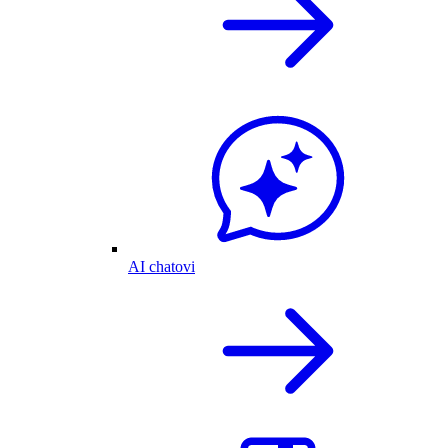
AI chatovi