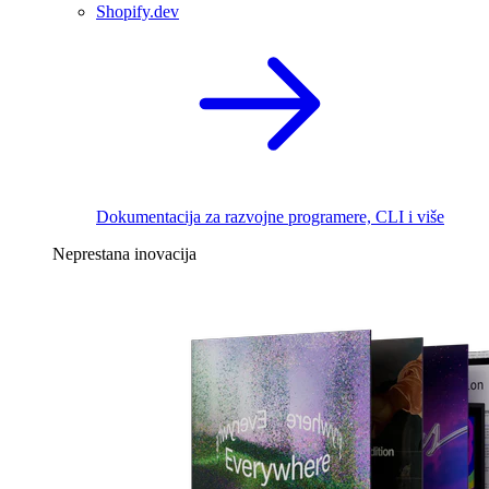
Shopify.dev
Dokumentacija za razvojne programere, CLI i više
Neprestana inovacija