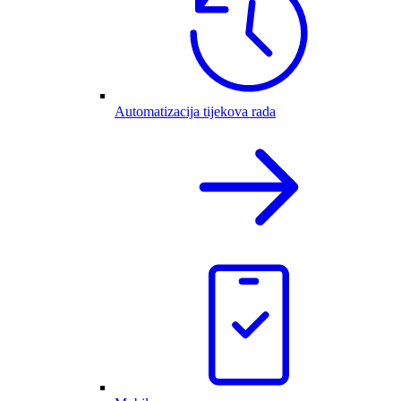
Automatizacija tijekova rada