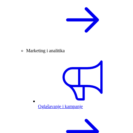
Marketing i analitika
Oglašavanje i kampanje