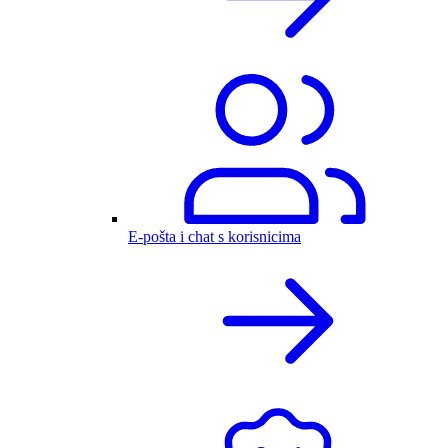
E-pošta i chat s korisnicima