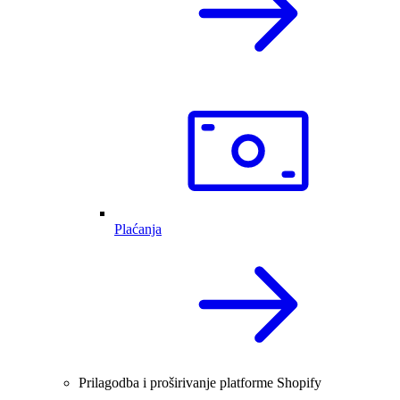
Plaćanja
Prilagodba i proširivanje platforme Shopify