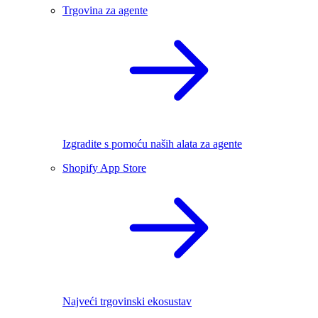
Trgovina za agente
Izgradite s pomoću naših alata za agente
Shopify App Store
Najveći trgovinski ekosustav