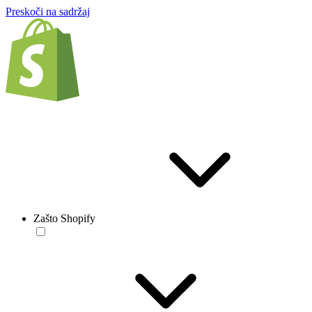
Preskoči na sadržaj
Zašto Shopify