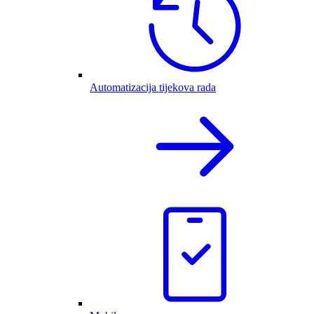
Automatizacija tijekova rada