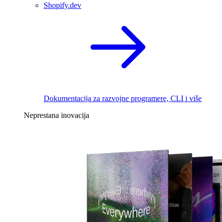
Shopify.dev
Dokumentacija za razvojne programere, CLI i više
Neprestana inovacija