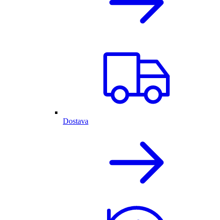
Dostava