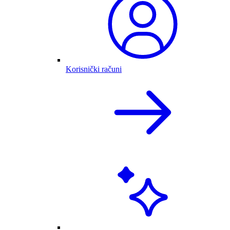
Korisnički računi