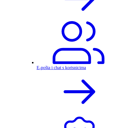
E-pošta i chat s korisnicima