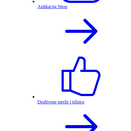
Aplikacija Shop
Društvene mreže i tržnice