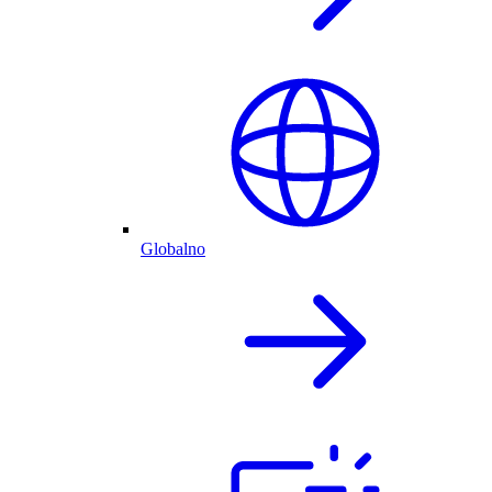
Globalno