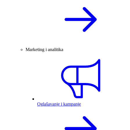
Marketing i analitika
Oglašavanje i kampanje