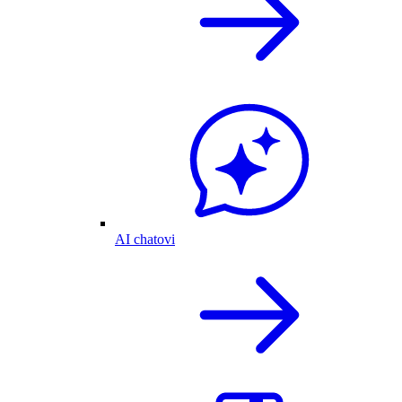
AI chatovi