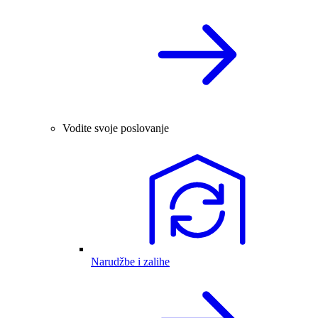
Vodite svoje poslovanje
Narudžbe i zalihe