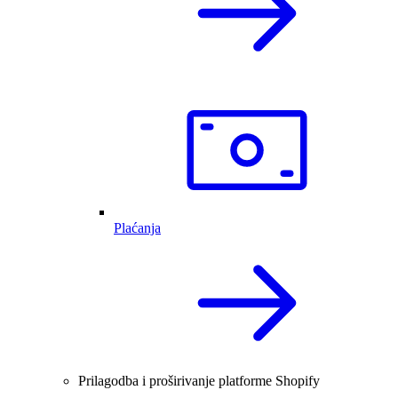
Plaćanja
Prilagodba i proširivanje platforme Shopify