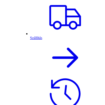
Szállítás