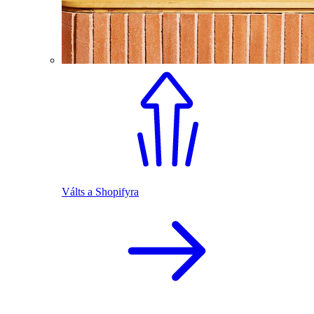
Válts a Shopifyra