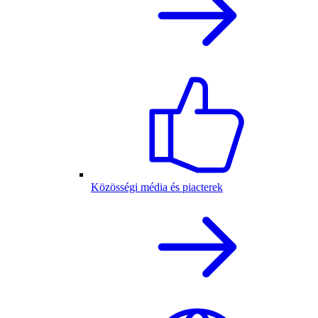
Közösségi média és piacterek