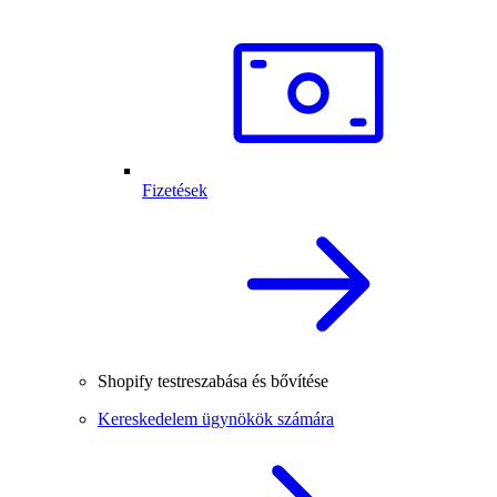
Fizetések
Shopify testreszabása és bővítése
Kereskedelem ügynökök számára