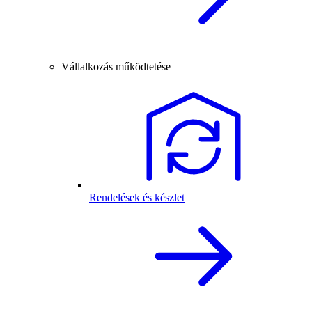
Vállalkozás működtetése
Rendelések és készlet