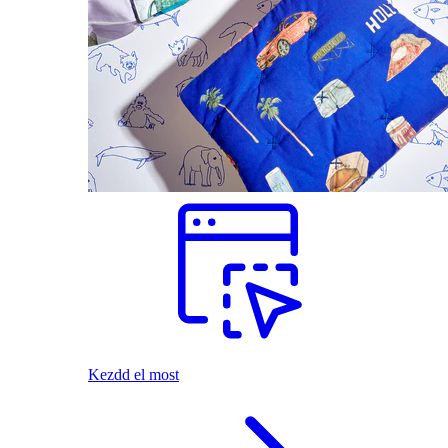
Kezdd el most