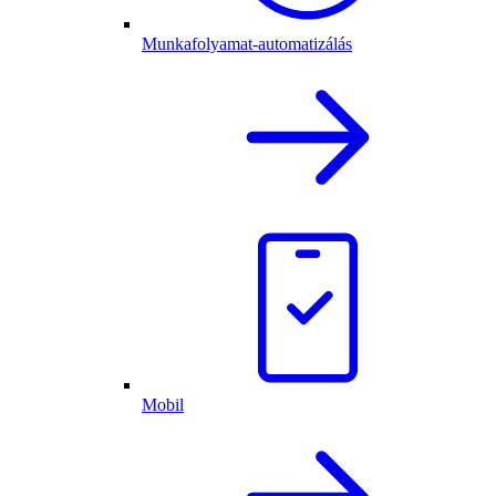
Munkafolyamat-automatizálás
Mobil