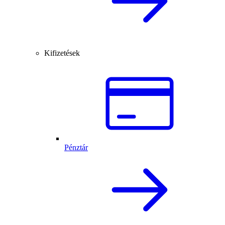
Kifizetések
Pénztár