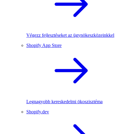
Végezz fejlesztéseket az ügynökeszközeinkkel
Shopify App Store
Legnagyobb kereskedelmi ökoszisztéma
Shopify.dev