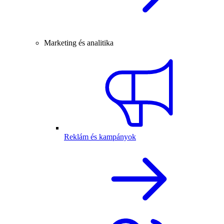
Marketing és analitika
Reklám és kampányok