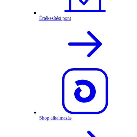
Értékesítési pont
Shop alkalmazás