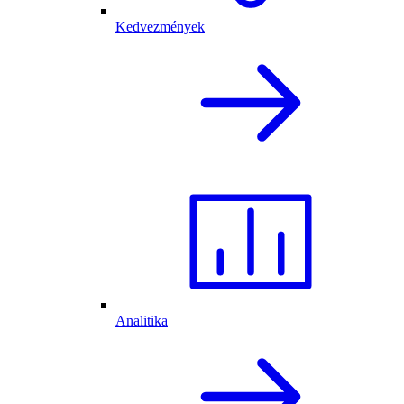
Kedvezmények
Analitika