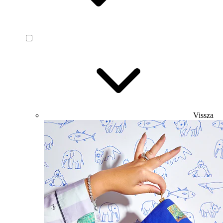
Vissza