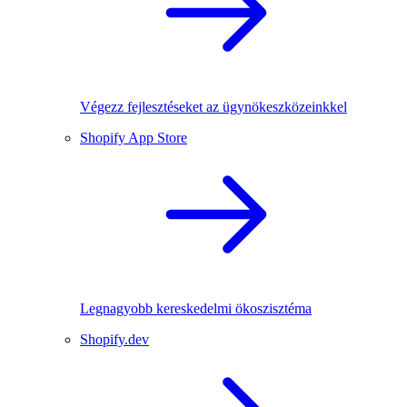
Végezz fejlesztéseket az ügynökeszközeinkkel
Shopify App Store
Legnagyobb kereskedelmi ökoszisztéma
Shopify.dev