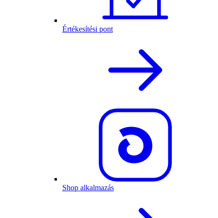
Értékesítési pont
Shop alkalmazás