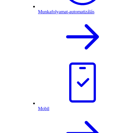
Munkafolyamat-automatizálás
Mobil