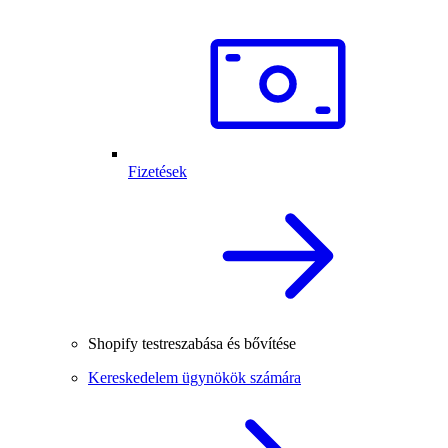
Fizetések
Shopify testreszabása és bővítése
Kereskedelem ügynökök számára