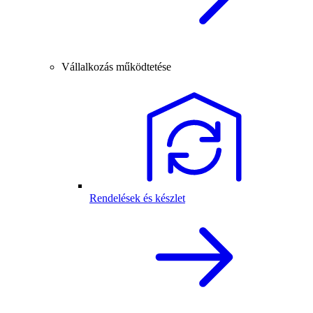
Vállalkozás működtetése
Rendelések és készlet