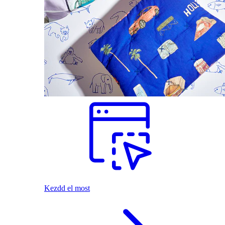
Kezdd el most