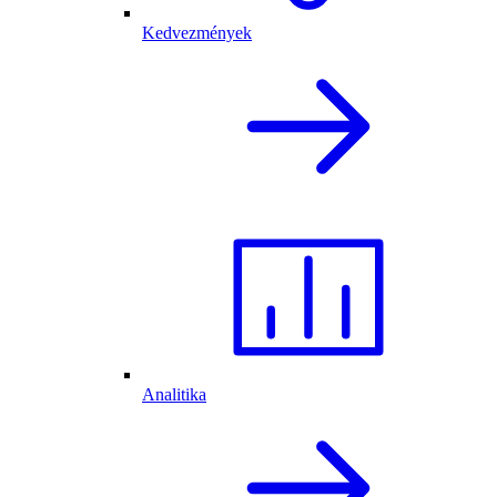
Kedvezmények
Analitika