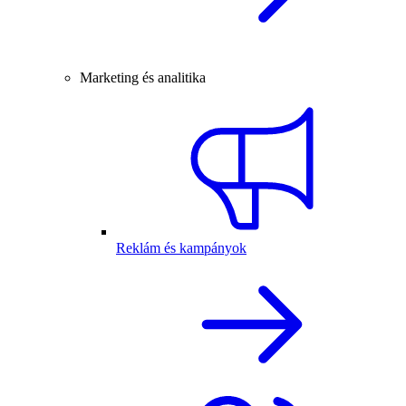
Marketing és analitika
Reklám és kampányok