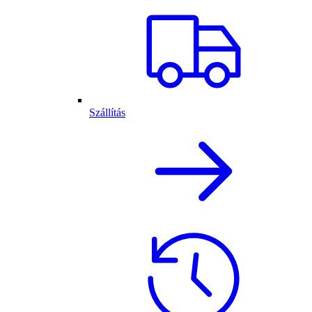
Szállítás