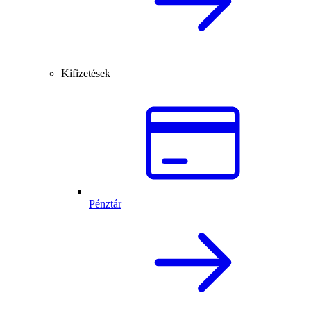
Kifizetések
Pénztár