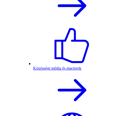
Közösségi média és piacterek