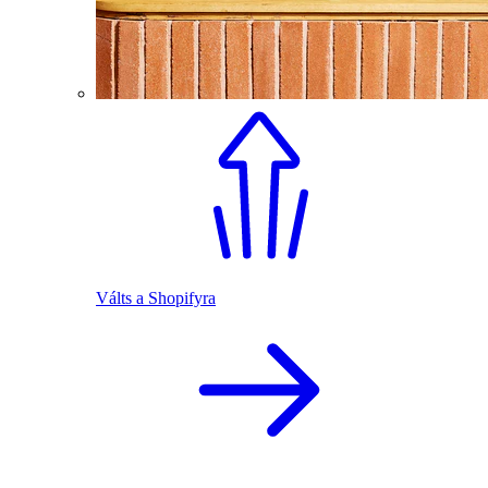
Válts a Shopifyra