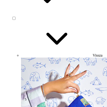
Vissza