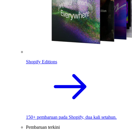
Shopify Editions
150+ pembaruan pada Shopify, dua kali setahun.
Pembaruan terkini