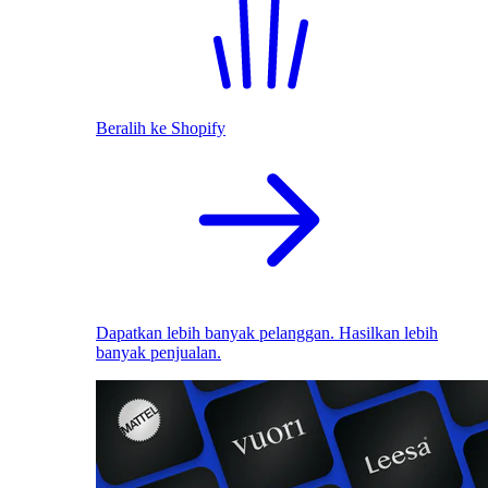
Beralih ke Shopify
Dapatkan lebih banyak pelanggan. Hasilkan lebih
banyak penjualan.