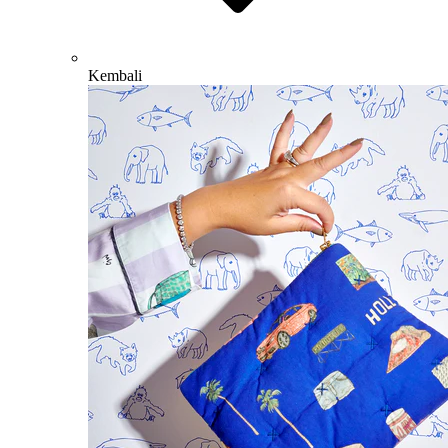
Kembali