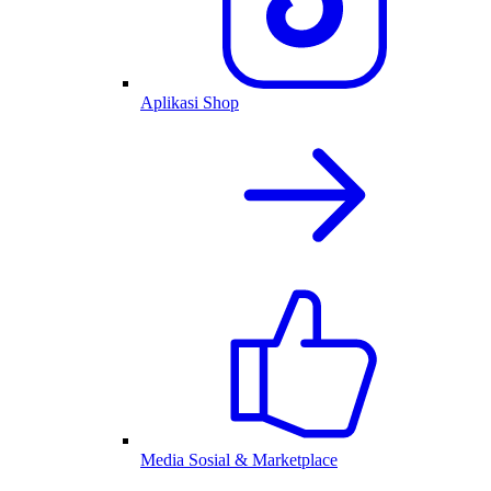
Aplikasi Shop
Media Sosial & Marketplace