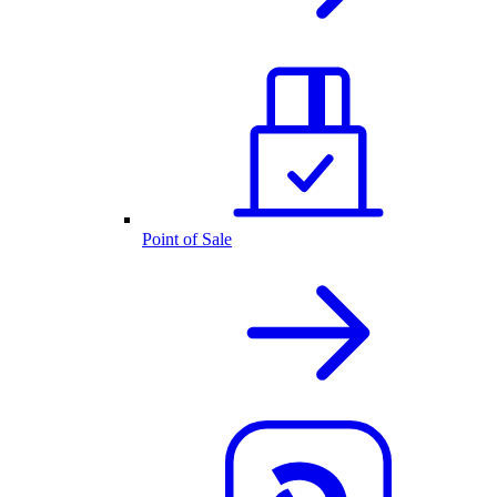
Point of Sale