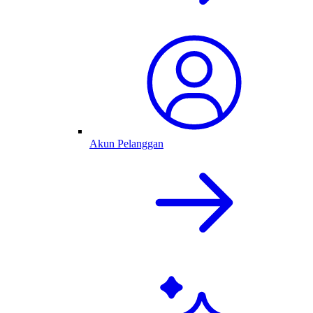
Akun Pelanggan