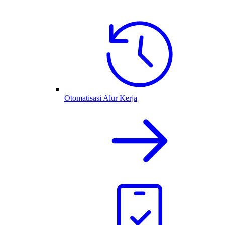
Otomatisasi Alur Kerja