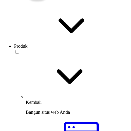
Produk
Kembali
Bangun situs web Anda