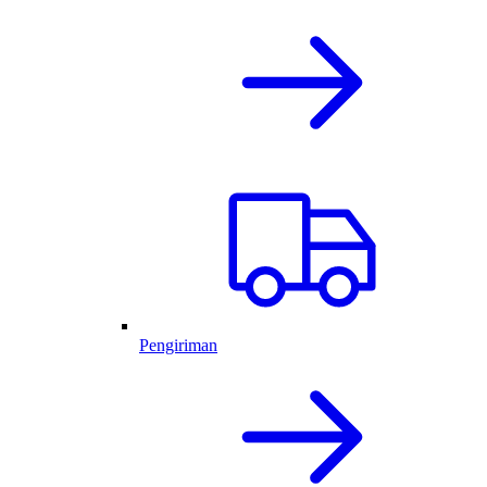
Pengiriman