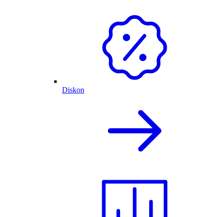
Diskon