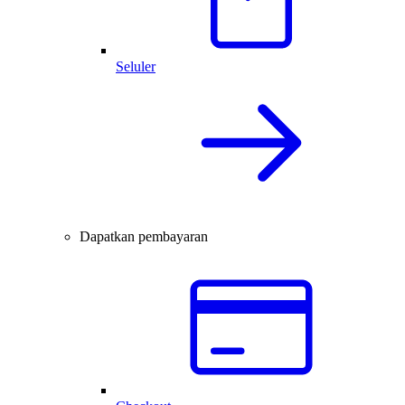
Seluler
Dapatkan pembayaran