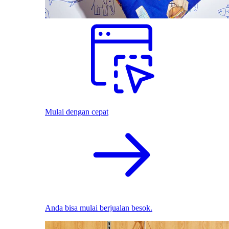
Mulai dengan cepat
Anda bisa mulai berjualan besok.