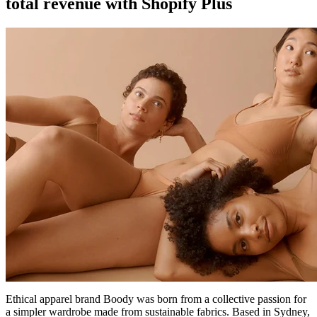
total revenue with Shopify Plus
Ethical apparel brand Boody was born from a collective passion for
a simpler wardrobe made from sustainable fabrics. Based in Sydney,