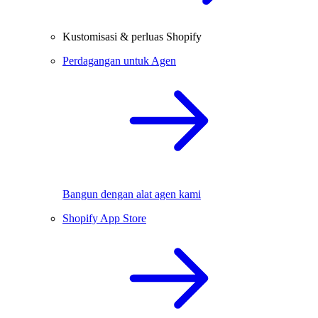
Kustomisasi & perluas Shopify
Perdagangan untuk Agen
Bangun dengan alat agen kami
Shopify App Store