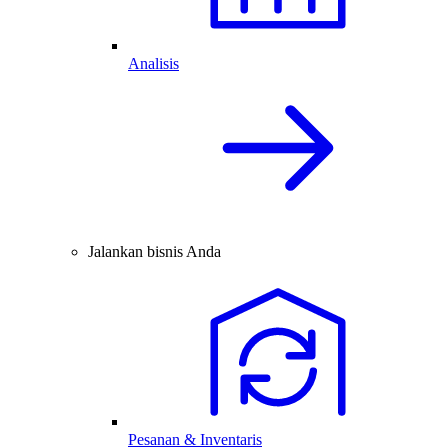
Analisis
Jalankan bisnis Anda
Pesanan & Inventaris