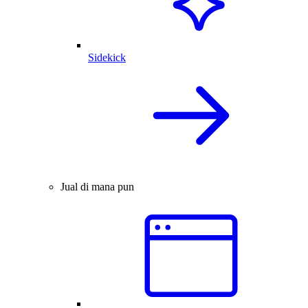
Sidekick
Jual di mana pun