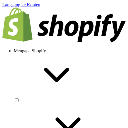
Langsung ke Konten
Mengapa Shopify