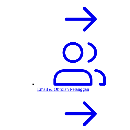
Email & Obrolan Pelanggan