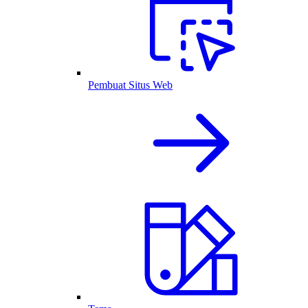
Pembuat Situs Web