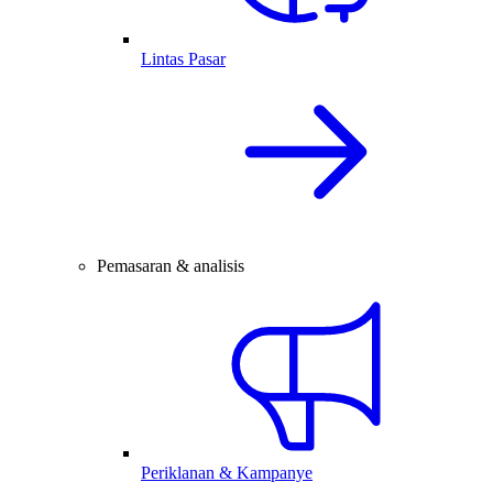
Lintas Pasar
Pemasaran & analisis
Periklanan & Kampanye