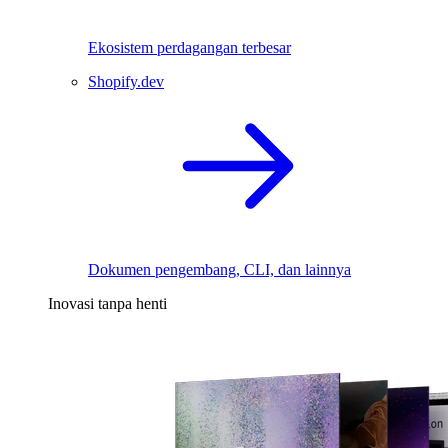
Ekosistem perdagangan terbesar
Shopify.dev
Dokumen pengembang, CLI, dan lainnya
Inovasi tanpa henti