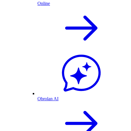
Online
Obrolan AI