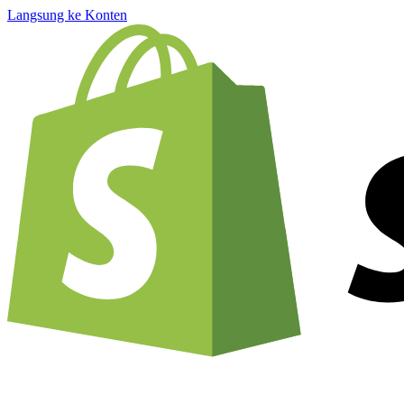
Langsung ke Konten