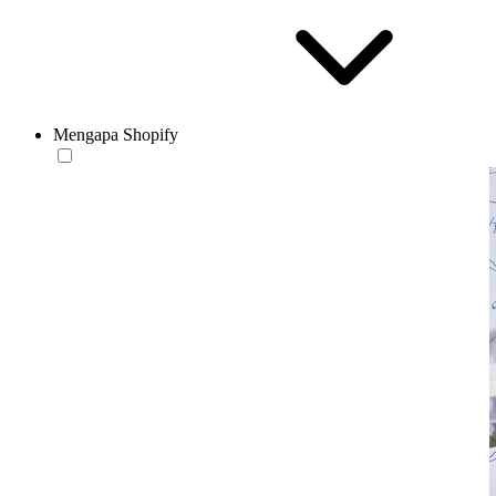
Mengapa Shopify