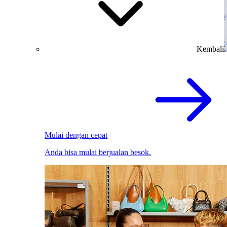
Kembali
Mulai dengan cepat
Anda bisa mulai berjualan besok.