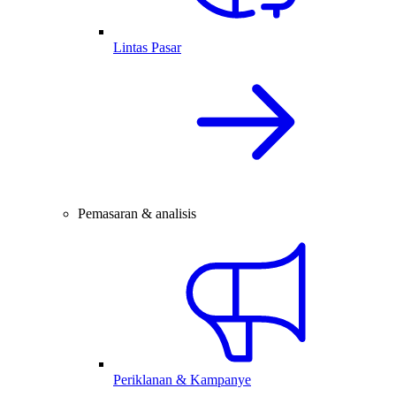
Lintas Pasar
Pemasaran & analisis
Periklanan & Kampanye