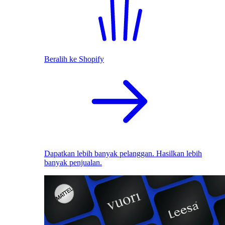
Beralih ke Shopify
Dapatkan lebih banyak pelanggan. Hasilkan lebih
banyak penjualan.