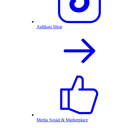
Aplikasi Shop
Media Sosial & Marketplace