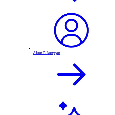
Akun Pelanggan