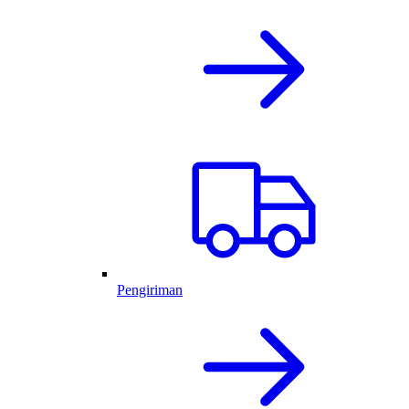
Pengiriman