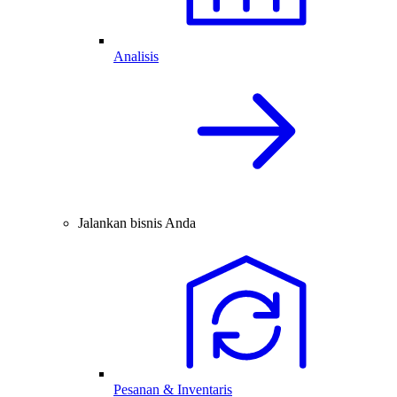
Analisis
Jalankan bisnis Anda
Pesanan & Inventaris