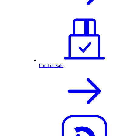
Point of Sale