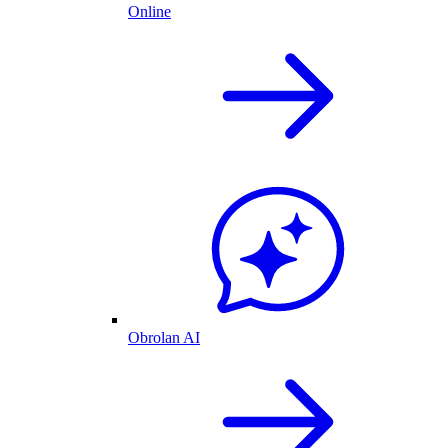
Online
Obrolan AI