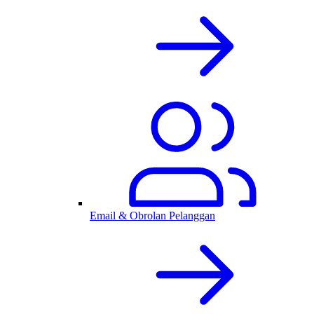
Email & Obrolan Pelanggan