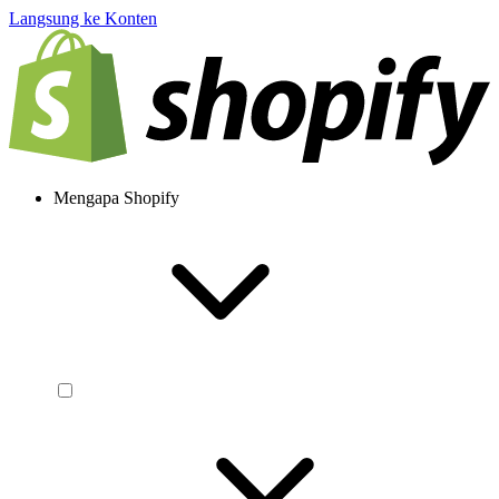
Langsung ke Konten
Mengapa Shopify