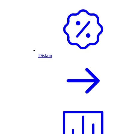
Diskon