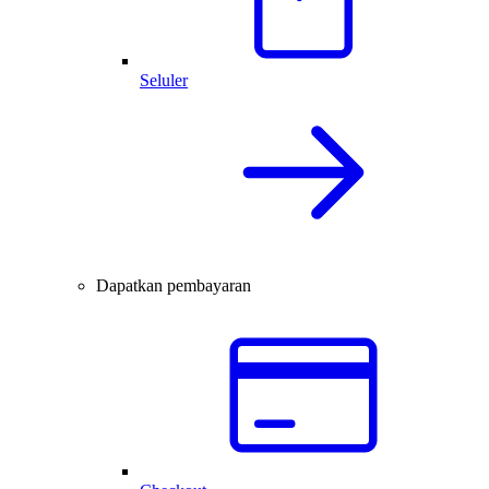
Seluler
Dapatkan pembayaran