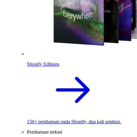
Shopify Editions
150+ pembaruan pada Shopify, dua kali setahun.
Pembaruan terkini