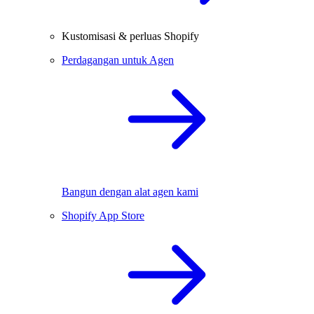
Kustomisasi & perluas Shopify
Perdagangan untuk Agen
Bangun dengan alat agen kami
Shopify App Store