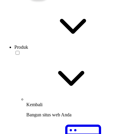
Produk
Kembali
Bangun situs web Anda