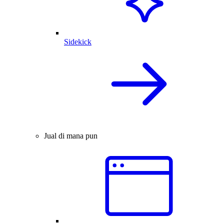
Sidekick
Jual di mana pun