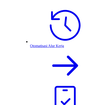
Otomatisasi Alur Kerja