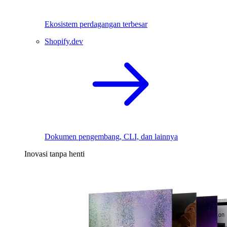
Ekosistem perdagangan terbesar
Shopify.dev
Dokumen pengembang, CLI, dan lainnya
Inovasi tanpa henti