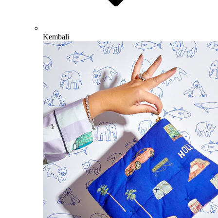
Kembali