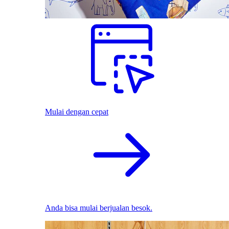
Mulai dengan cepat
Anda bisa mulai berjualan besok.