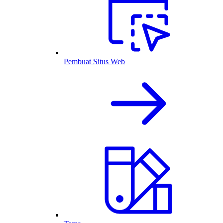
Pembuat Situs Web