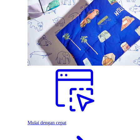
Mulai dengan cepat