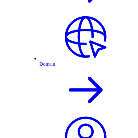
Domain