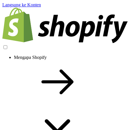
Langsung ke Konten
Mengapa Shopify