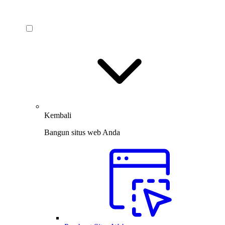
Kembali
Bangun situs web Anda