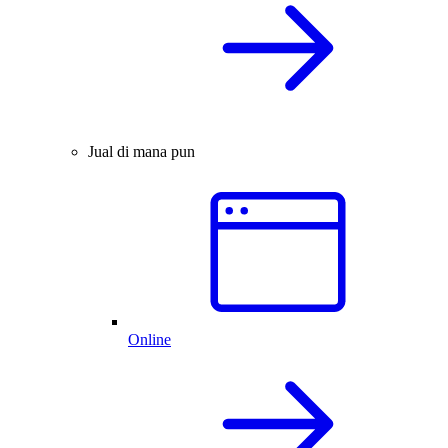
Jual di mana pun
Online