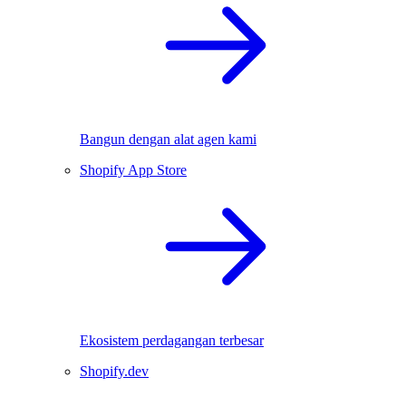
Bangun dengan alat agen kami
Shopify App Store
Ekosistem perdagangan terbesar
Shopify.dev