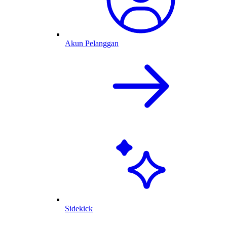
Akun Pelanggan
Sidekick