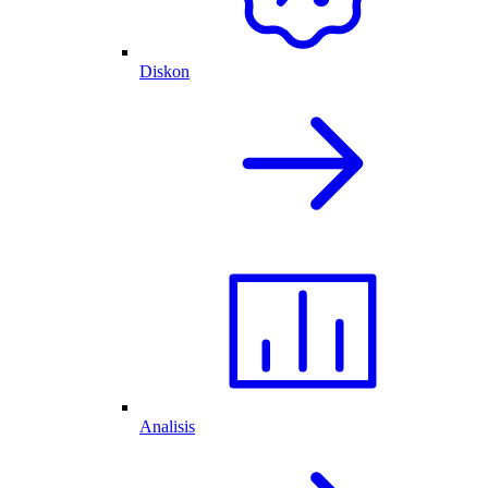
Diskon
Analisis