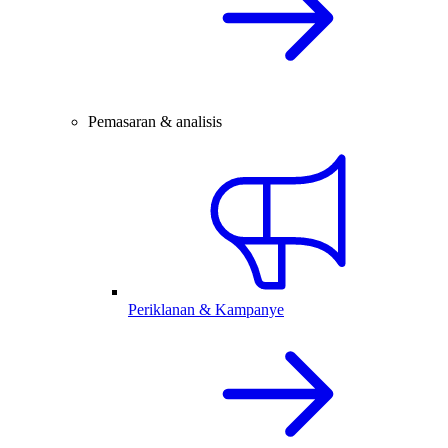
Pemasaran & analisis
Periklanan & Kampanye