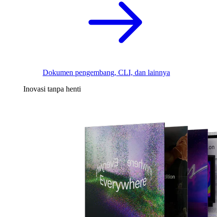
Dokumen pengembang, CLI, dan lainnya
Inovasi tanpa henti