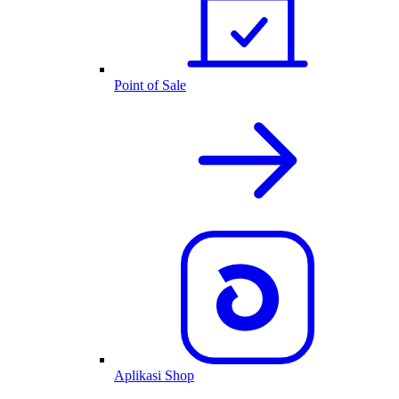
Point of Sale
Aplikasi Shop