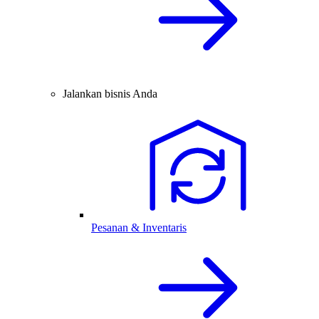
Jalankan bisnis Anda
Pesanan & Inventaris