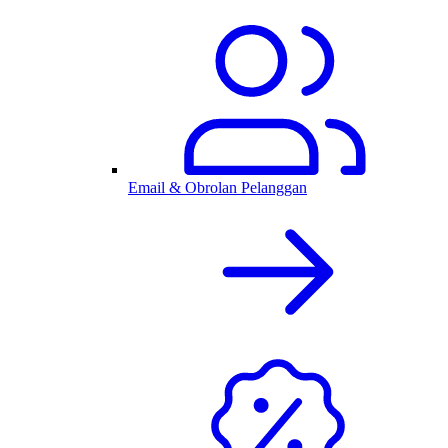
Email & Obrolan Pelanggan