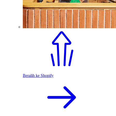
Beralih ke Shopify