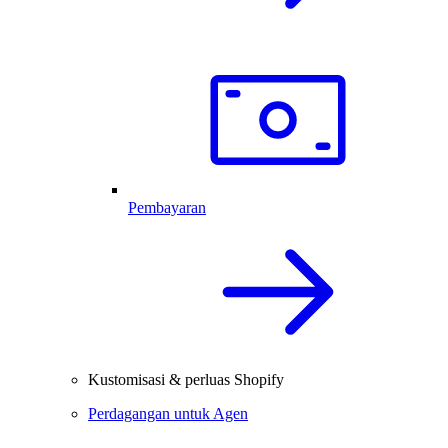
Pembayaran
Kustomisasi & perluas Shopify
Perdagangan untuk Agen