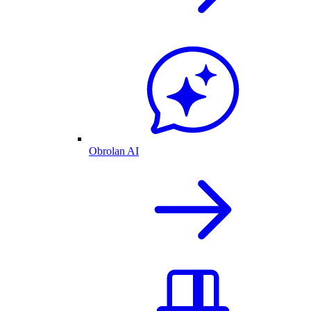
Obrolan AI