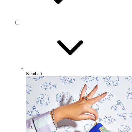
Kembali