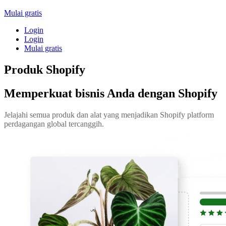
Mulai gratis
Login
Login
Mulai gratis
Produk Shopify
Memperkuat bisnis Anda dengan Shopify
Jelajahi semua produk dan alat yang menjadikan Shopify platform
perdagangan global tercanggih.