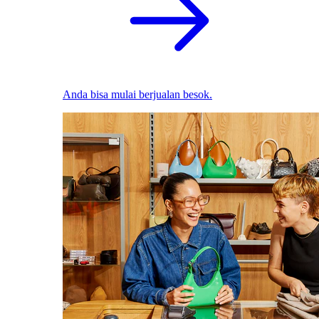
Anda bisa mulai berjualan besok.