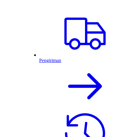
Pengiriman