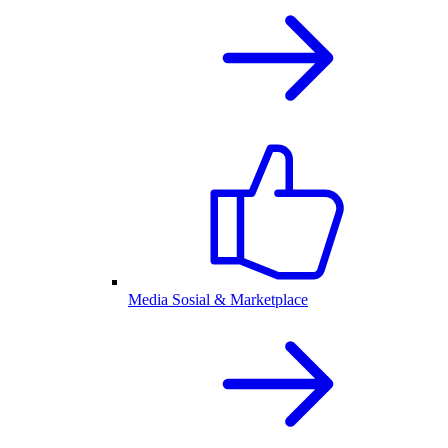
Media Sosial & Marketplace