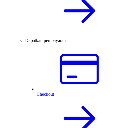
Dapatkan pembayaran
Checkout