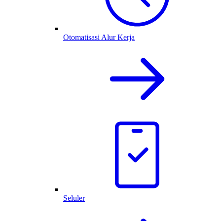
Otomatisasi Alur Kerja
Seluler