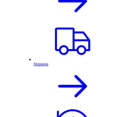
Shipping