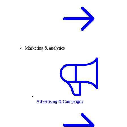
Marketing & analytics
Advertising & Campaigns