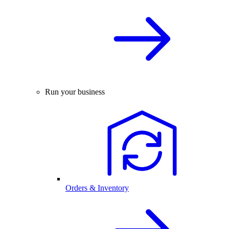
Run your business
Orders & Inventory