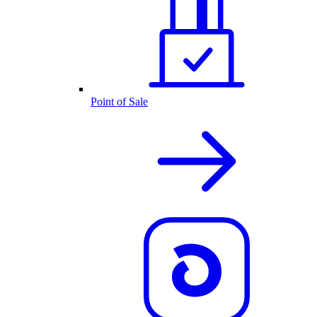
Point of Sale