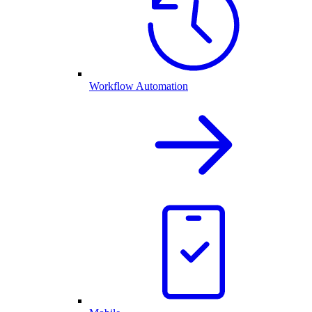
Workflow Automation