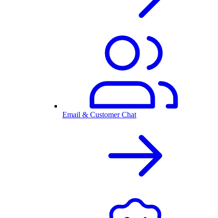
Email & Customer Chat