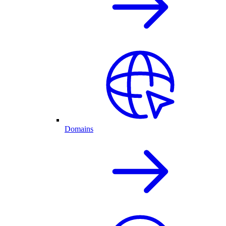
Domains