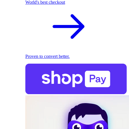
World's best checkout
Proven to convert better.