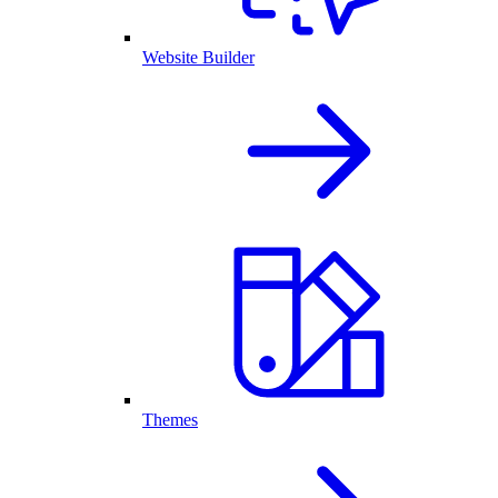
Website Builder
Themes