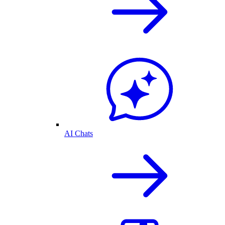
AI Chats