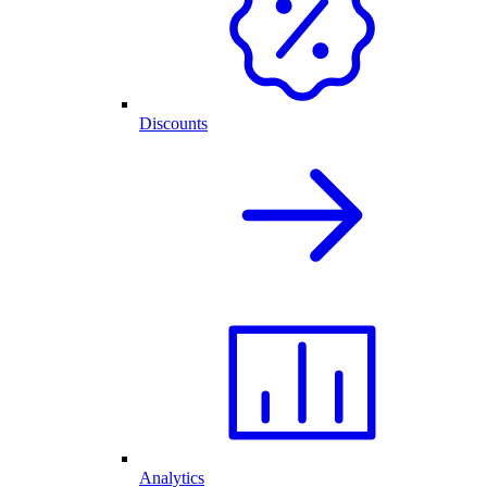
Discounts
Analytics