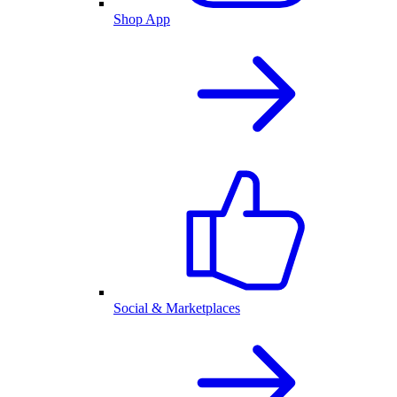
Shop App
Social & Marketplaces