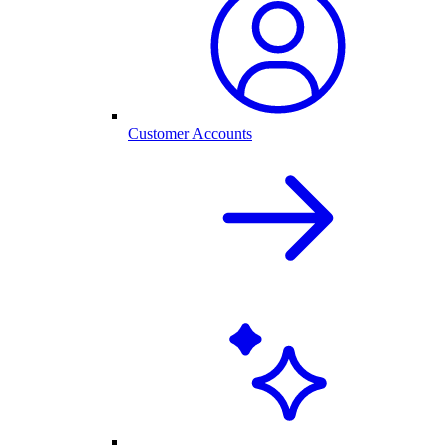
Customer Accounts