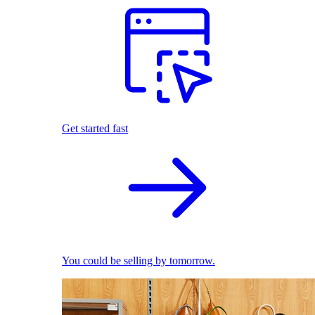
Get started fast
You could be selling by tomorrow.