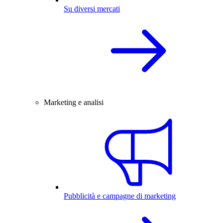
Su diversi mercati
Marketing e analisi
Pubblicità e campagne di marketing