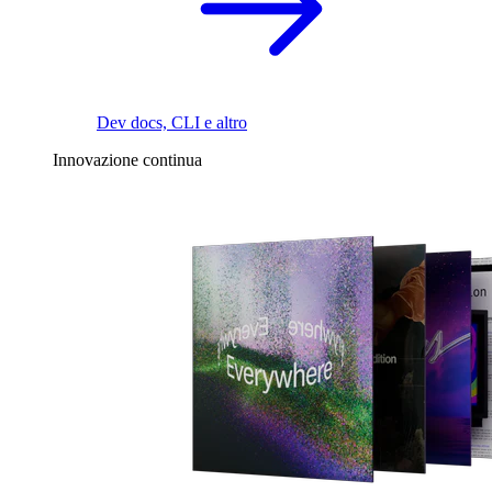
Dev docs, CLI e altro
Innovazione continua