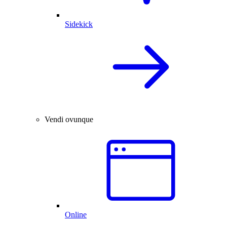
Sidekick
Vendi ovunque
Online