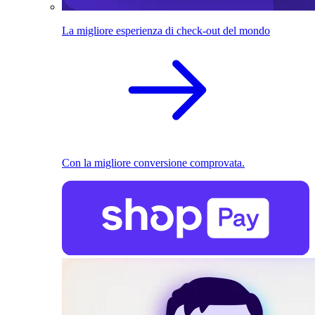
La migliore esperienza di check-out del mondo
Con la migliore conversione comprovata.