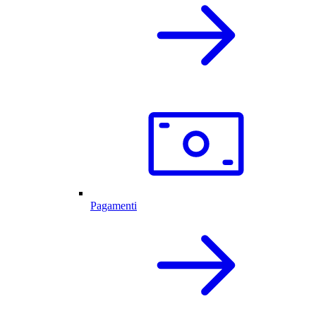
Pagamenti