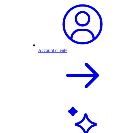
Account cliente