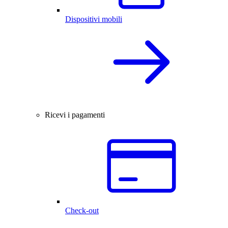
Dispositivi mobili
Ricevi i pagamenti
Check-out