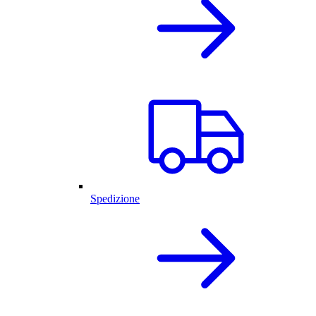
Spedizione