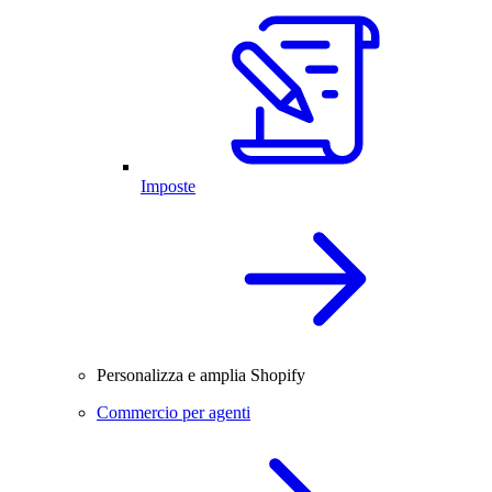
Imposte
Personalizza e amplia Shopify
Commercio per agenti