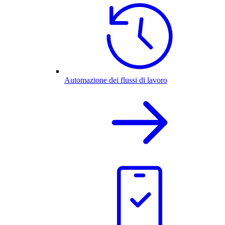
Automazione dei flussi di lavoro