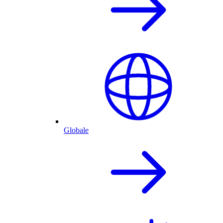
Globale