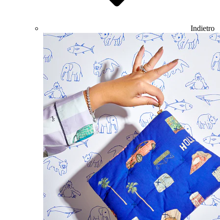
Indietro