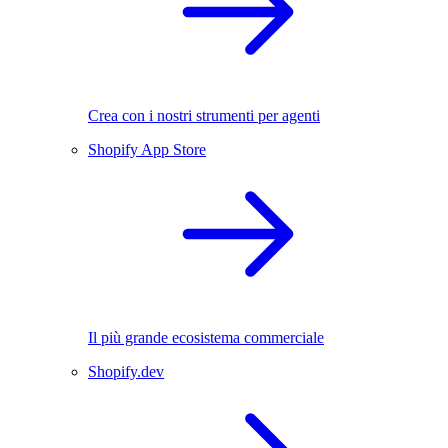
Crea con i nostri strumenti per agenti
Shopify App Store
Il più grande ecosistema commerciale
Shopify.dev