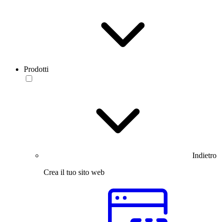
Prodotti
Indietro
Crea il tuo sito web