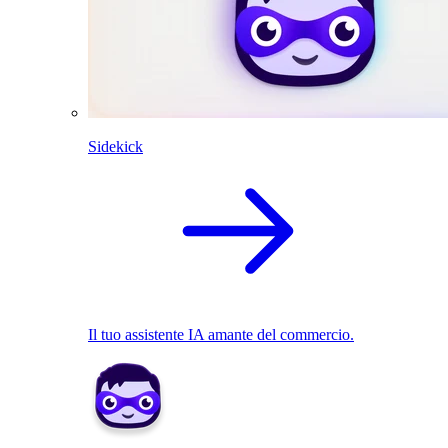
Sidekick
Il tuo assistente IA amante del commercio.