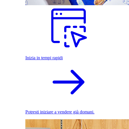
Inizia in tempi rapidi
Potresti iniziare a vendere già domani.