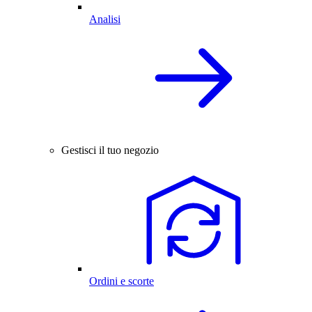
Analisi
Gestisci il tuo negozio
Ordini e scorte