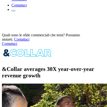
Contattaci
Quali sono le sfide commerciali che temi? Possiamo
aiutarti.
Contattaci
Contattaci
&Collar averages 30X year-over-year
revenue growth