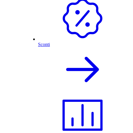
Sconti