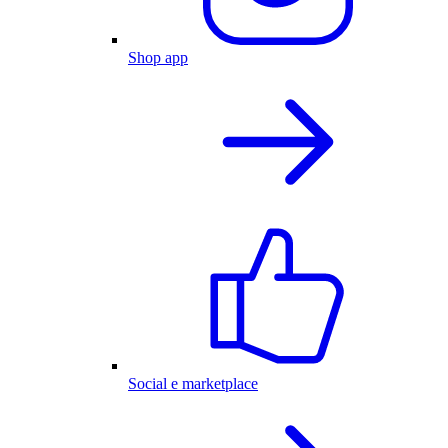
Shop app
Social e marketplace