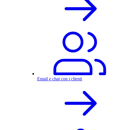
Email e chat con i clienti