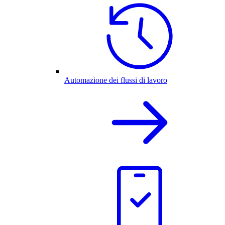
Automazione dei flussi di lavoro