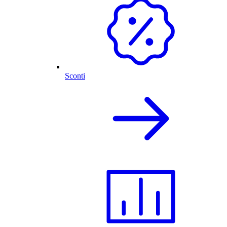
Sconti