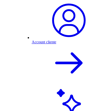
Account cliente