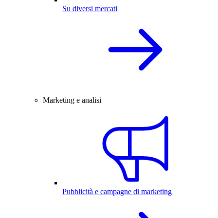
Su diversi mercati
Marketing e analisi
Pubblicità e campagne di marketing