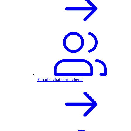
Email e chat con i clienti