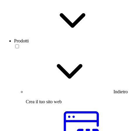
Prodotti
Indietro
Crea il tuo sito web