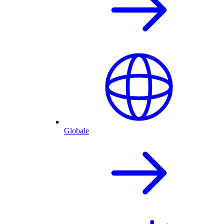
Globale