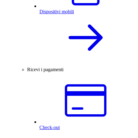
Dispositivi mobili
Ricevi i pagamenti
Check-out