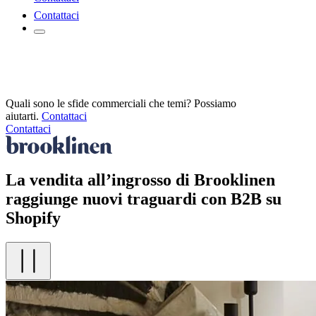
Contattaci
Quali sono le sfide commerciali che temi? Possiamo
aiutarti.
Contattaci
Contattaci
La vendita all’ingrosso di Brooklinen
raggiunge nuovi traguardi con B2B su
Shopify