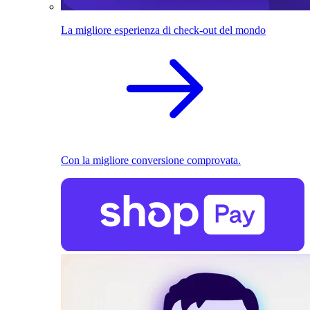
La migliore esperienza di check-out del mondo
Con la migliore conversione comprovata.