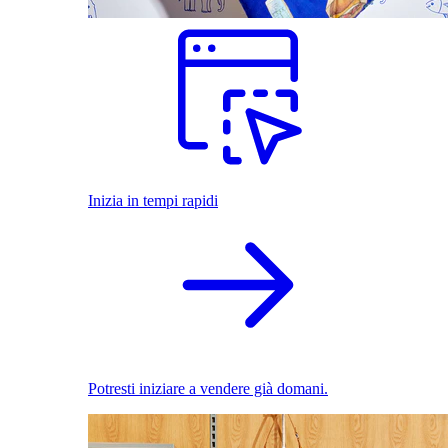
Inizia in tempi rapidi
Potresti iniziare a vendere già domani.