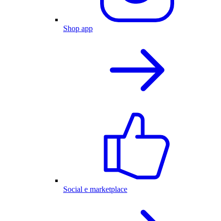
Shop app
Social e marketplace