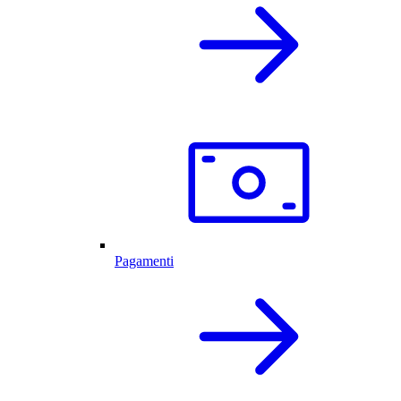
Pagamenti