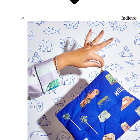
Indietro