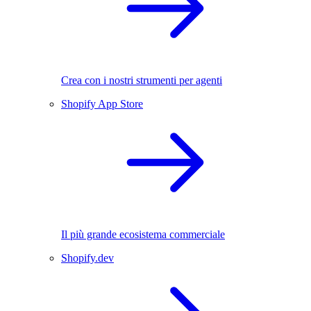
Crea con i nostri strumenti per agenti
Shopify App Store
Il più grande ecosistema commerciale
Shopify.dev