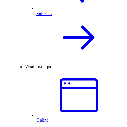
Sidekick
Vendi ovunque
Online