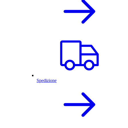
Spedizione