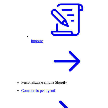
Imposte
Personalizza e amplia Shopify
Commercio per agenti