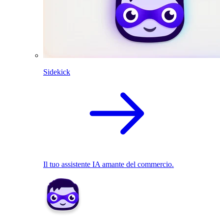
Sidekick
Il tuo assistente IA amante del commercio.