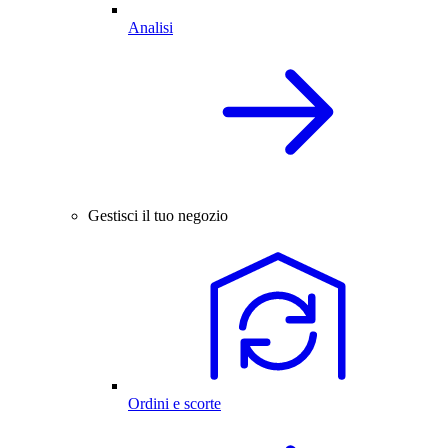
Analisi
Gestisci il tuo negozio
Ordini e scorte