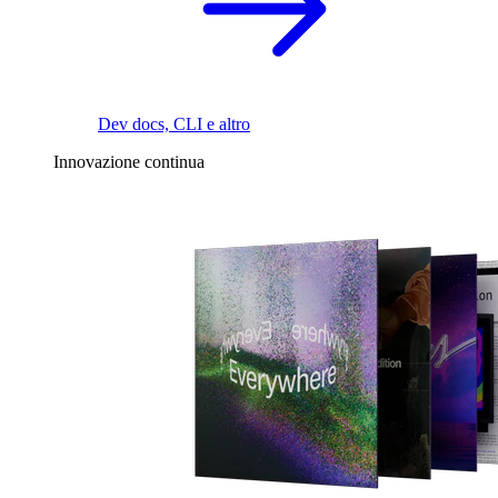
Dev docs, CLI e altro
Innovazione continua