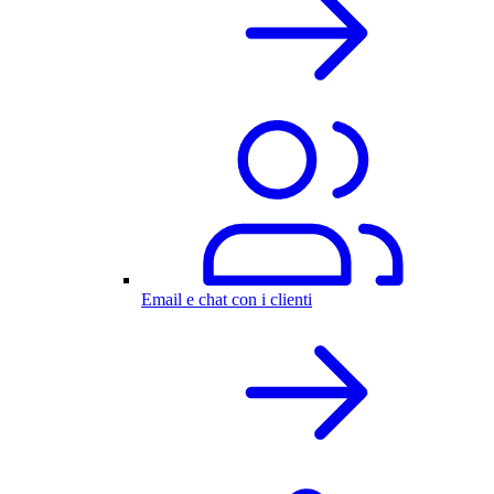
Email e chat con i clienti