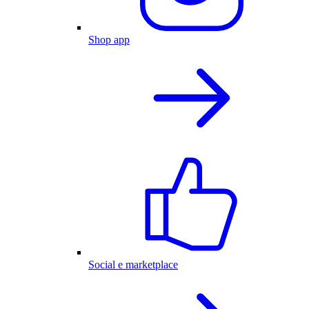
Shop app
Social e marketplace