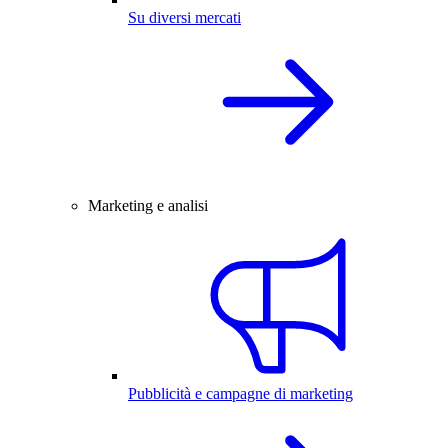
Su diversi mercati
Marketing e analisi
Pubblicità e campagne di marketing