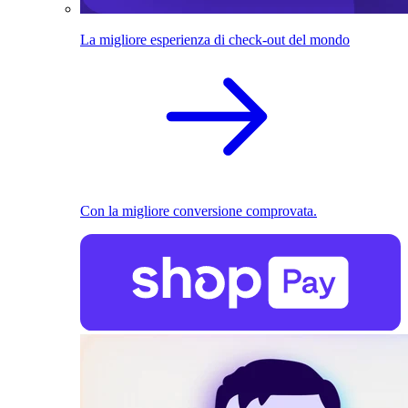
La migliore esperienza di check-out del mondo
Con la migliore conversione comprovata.