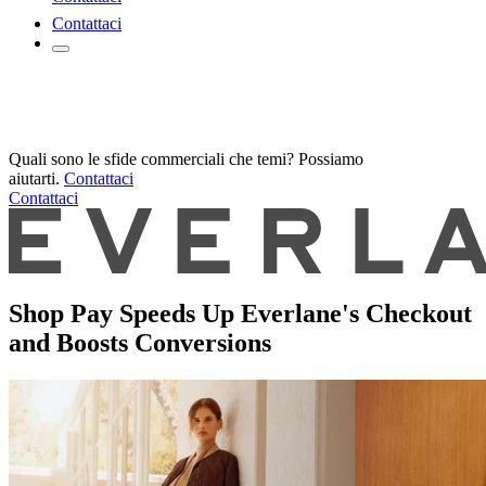
Contattaci
Quali sono le sfide commerciali che temi? Possiamo
aiutarti.
Contattaci
Contattaci
Shop Pay Speeds Up Everlane's Checkout
and Boosts Conversions