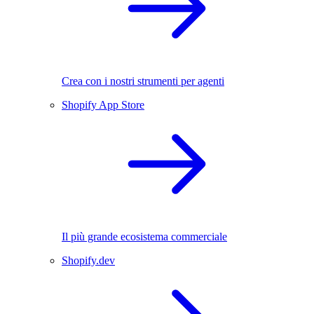
Crea con i nostri strumenti per agenti
Shopify App Store
Il più grande ecosistema commerciale
Shopify.dev