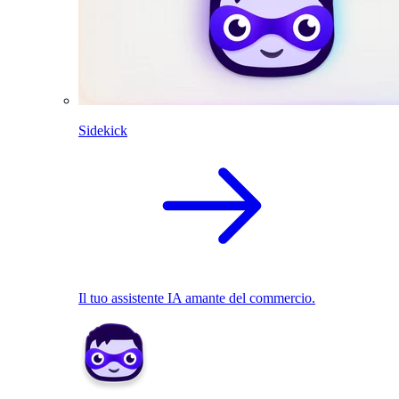
Sidekick
Il tuo assistente IA amante del commercio.