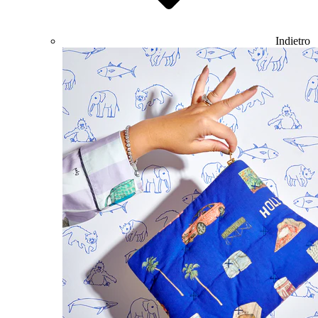
Indietro