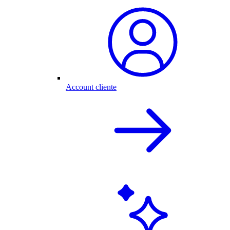
Account cliente