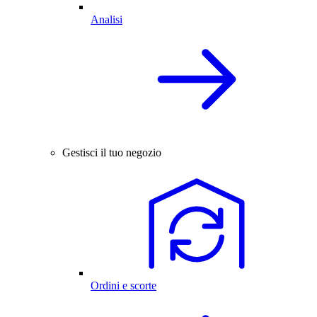
Analisi
Gestisci il tuo negozio
Ordini e scorte