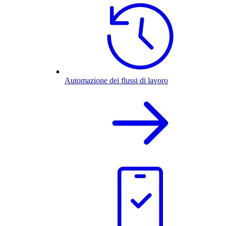
Automazione dei flussi di lavoro