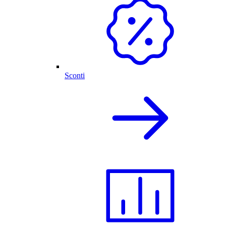
Sconti