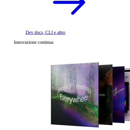
Dev docs, CLI e altro
Innovazione continua