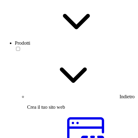
Prodotti
Indietro
Crea il tuo sito web