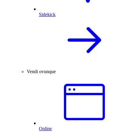
Sidekick
Vendi ovunque
Online