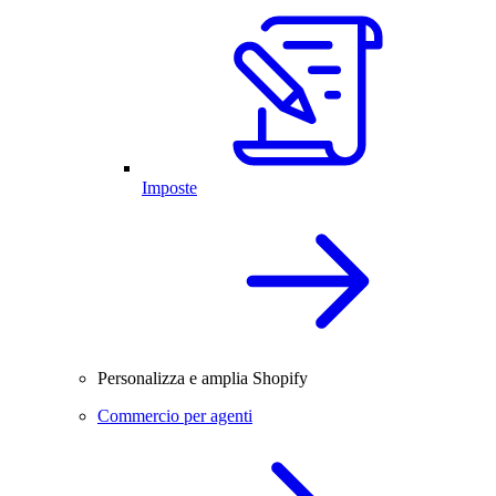
Imposte
Personalizza e amplia Shopify
Commercio per agenti