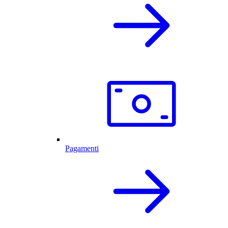
Pagamenti