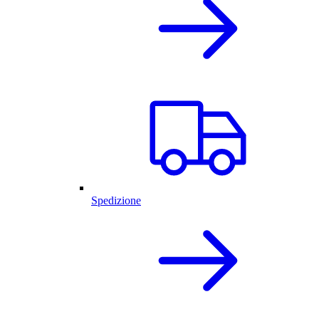
Spedizione