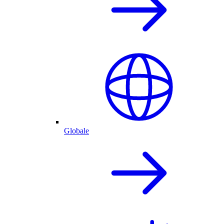
Globale