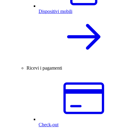
Dispositivi mobili
Ricevi i pagamenti
Check-out