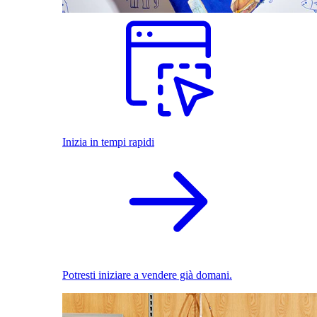
Inizia in tempi rapidi
Potresti iniziare a vendere già domani.