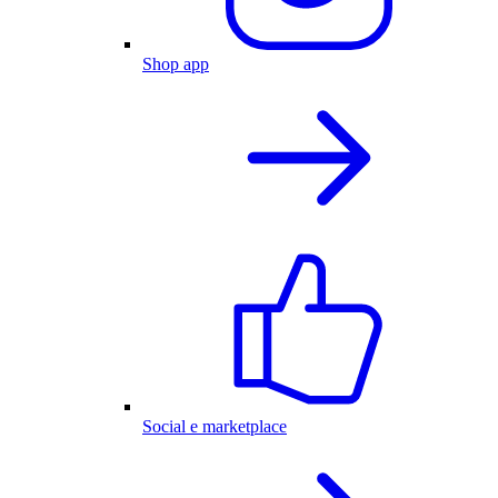
Shop app
Social e marketplace