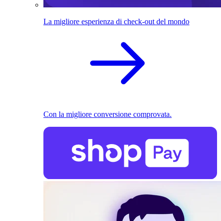
La migliore esperienza di check-out del mondo
Con la migliore conversione comprovata.