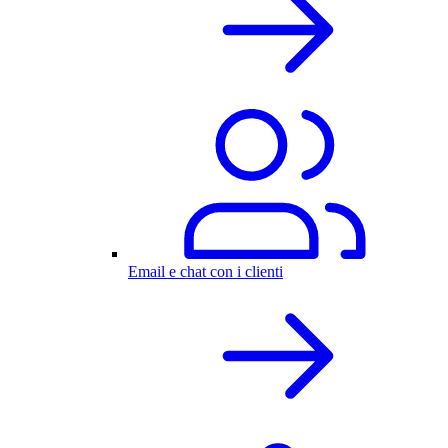
Email e chat con i clienti