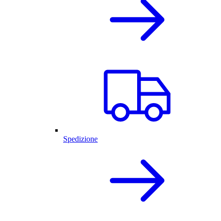
Spedizione