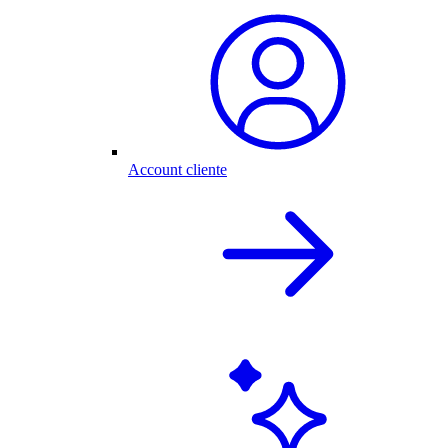
Account cliente