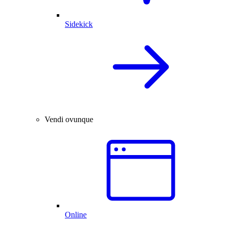
Sidekick
Vendi ovunque
Online