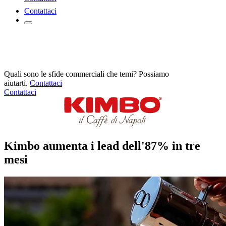
Contattaci
Quali sono le sfide commerciali che temi? Possiamo
aiutarti.
Contattaci
Contattaci
Kimbo aumenta i lead dell'87% in tre
mesi