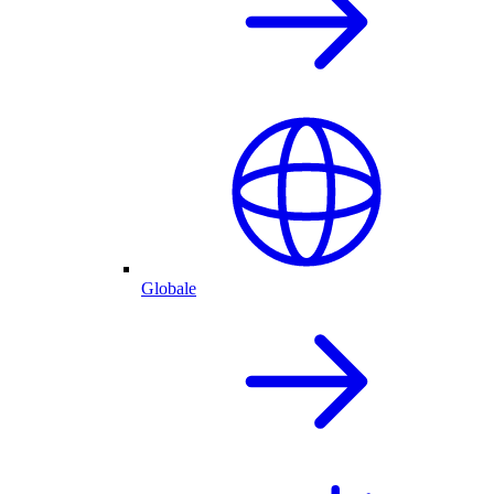
Globale