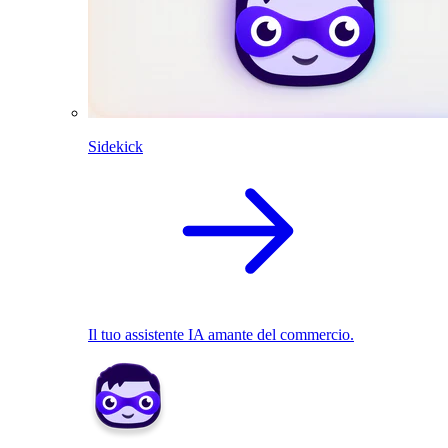
Sidekick
Il tuo assistente IA amante del commercio.