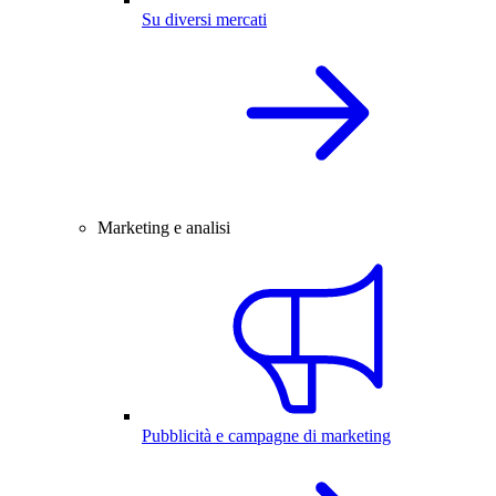
Su diversi mercati
Marketing e analisi
Pubblicità e campagne di marketing