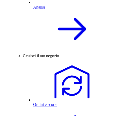
Analisi
Gestisci il tuo negozio
Ordini e scorte