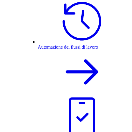
Automazione dei flussi di lavoro