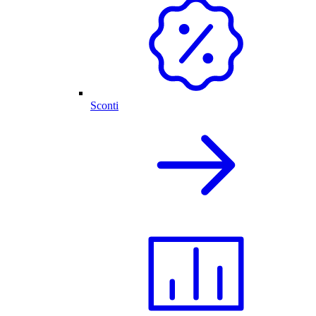
Sconti