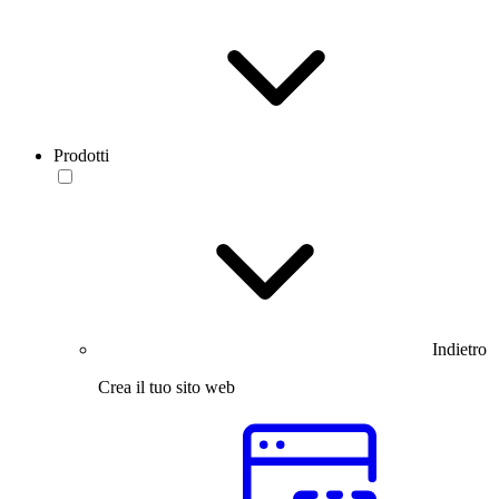
Prodotti
Indietro
Crea il tuo sito web