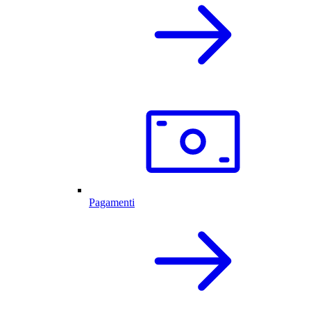
Pagamenti