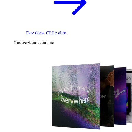
Dev docs, CLI e altro
Innovazione continua