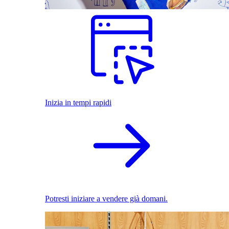
Inizia in tempi rapidi
Potresti iniziare a vendere già domani.