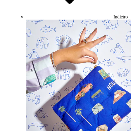
Indietro