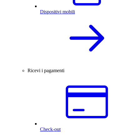
Dispositivi mobili
Ricevi i pagamenti
Check-out