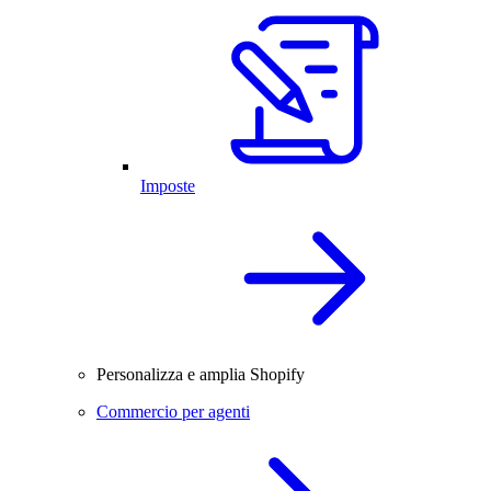
Imposte
Personalizza e amplia Shopify
Commercio per agenti