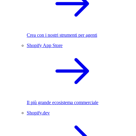
Crea con i nostri strumenti per agenti
Shopify App Store
Il più grande ecosistema commerciale
Shopify.dev