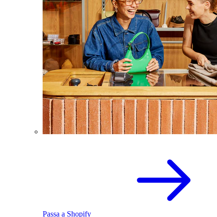
Passa a Shopify