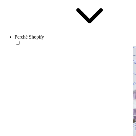
Perché Shopify