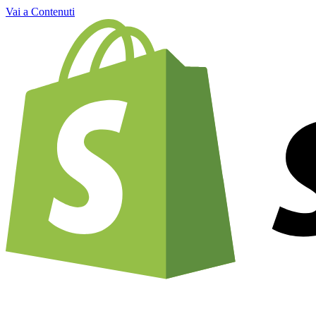
Vai a Contenuti