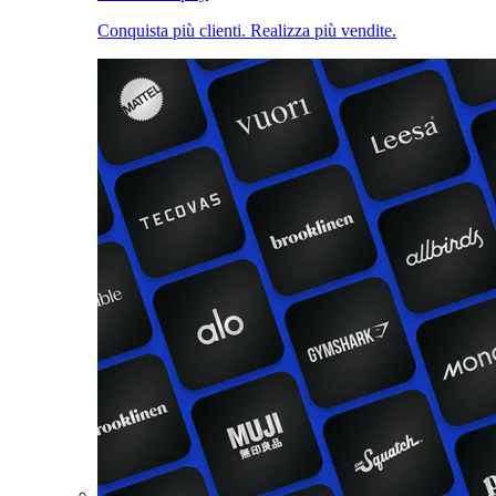
Conquista più clienti. Realizza più vendite.