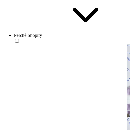
Perché Shopify