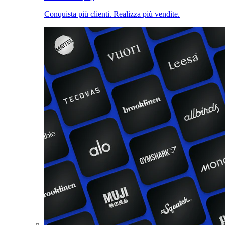
Conquista più clienti. Realizza più vendite.