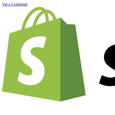
Vai a Contenuti