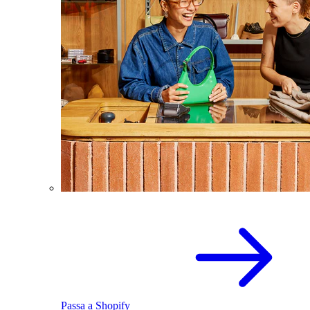
Passa a Shopify