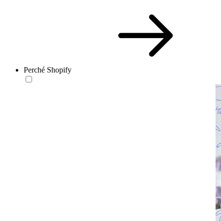
Perché Shopify