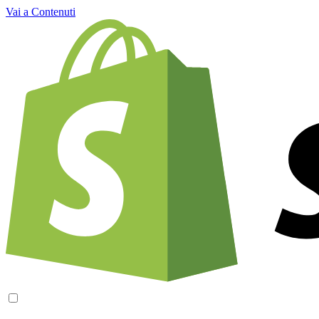
Vai a Contenuti