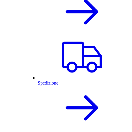
Spedizione