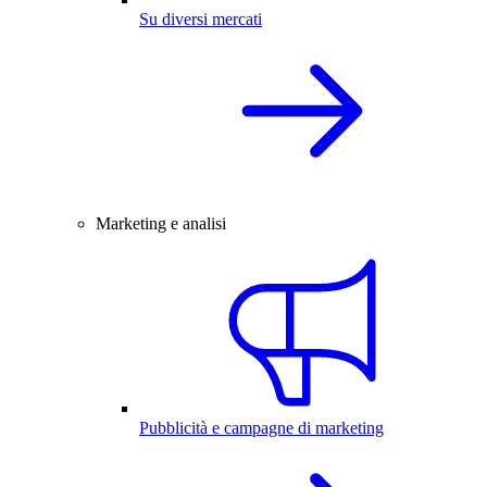
Su diversi mercati
Marketing e analisi
Pubblicità e campagne di marketing