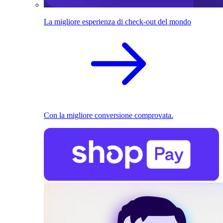
La migliore esperienza di check-out del mondo
Con la migliore conversione comprovata.