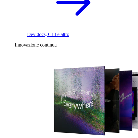
Dev docs, CLI e altro
Innovazione continua