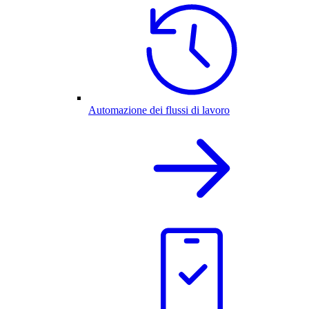
Automazione dei flussi di lavoro