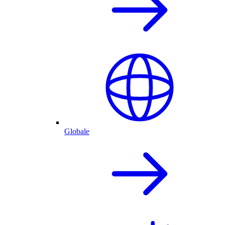
Globale