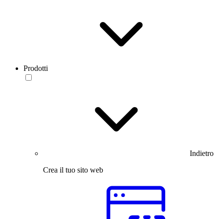
Prodotti
Indietro
Crea il tuo sito web