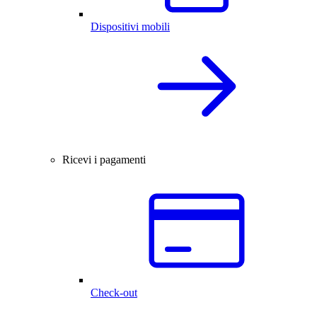
Dispositivi mobili
Ricevi i pagamenti
Check-out