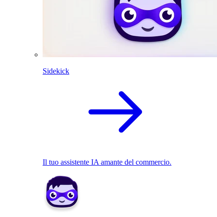
Sidekick
Il tuo assistente IA amante del commercio.