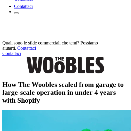
Contattaci
Quali sono le sfide commerciali che temi? Possiamo
aiutarti.
Contattaci
Contattaci
How The Woobles scaled from garage to
large-scale operation in under 4 years
with Shopify