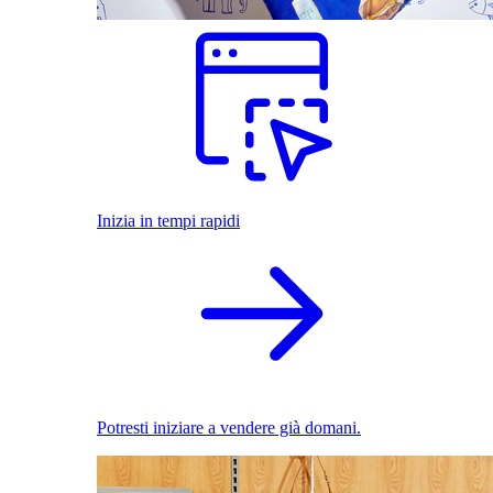
Inizia in tempi rapidi
Potresti iniziare a vendere già domani.