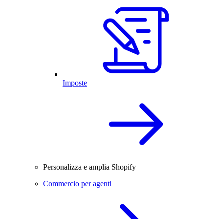
Imposte
Personalizza e amplia Shopify
Commercio per agenti