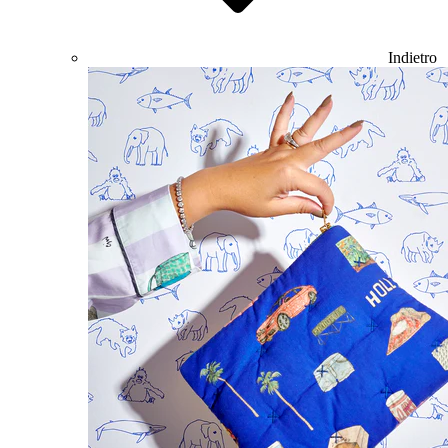
Indietro