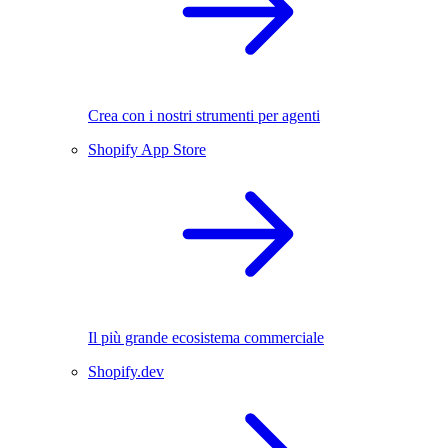
Crea con i nostri strumenti per agenti
Shopify App Store
Il più grande ecosistema commerciale
Shopify.dev