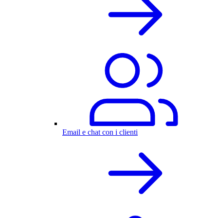
Email e chat con i clienti