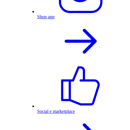
Shop app
Social e marketplace