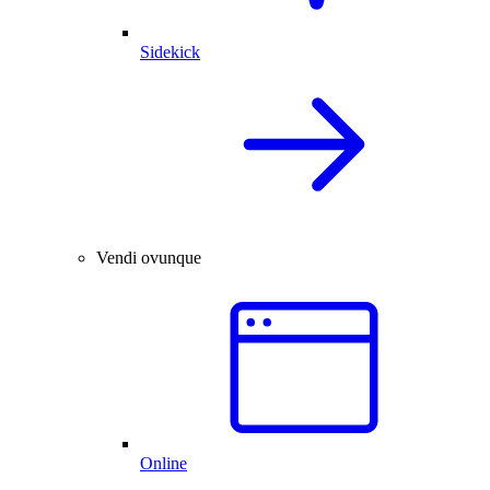
Sidekick
Vendi ovunque
Online