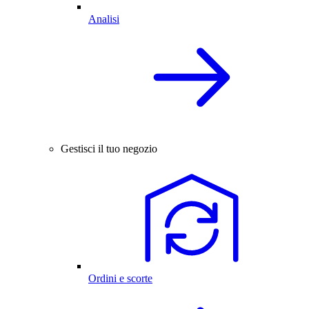
Analisi
Gestisci il tuo negozio
Ordini e scorte