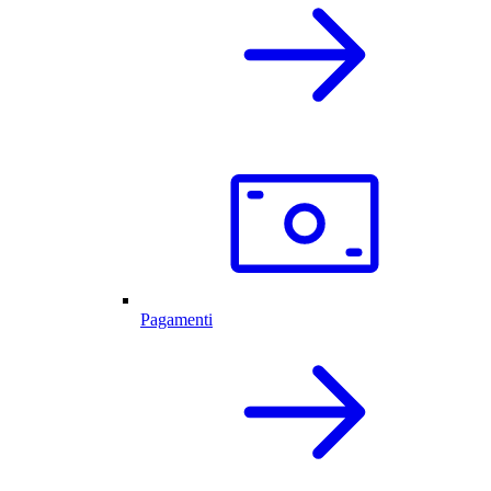
Pagamenti