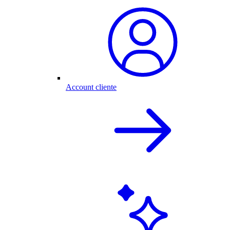
Account cliente