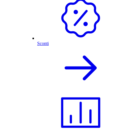
Sconti