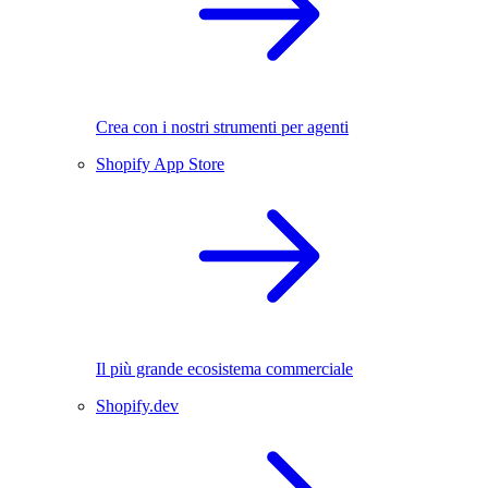
Crea con i nostri strumenti per agenti
Shopify App Store
Il più grande ecosistema commerciale
Shopify.dev