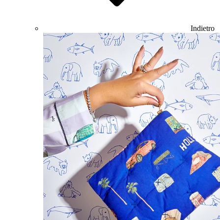
Indietro