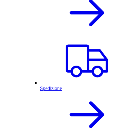
Spedizione