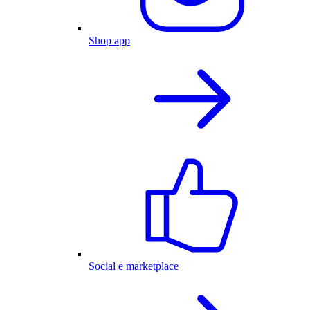
Shop app
Social e marketplace