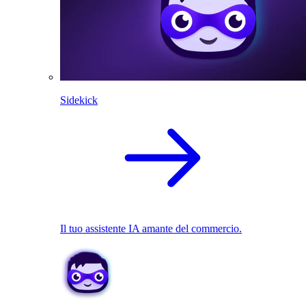
Sidekick
Il tuo assistente IA amante del commercio.