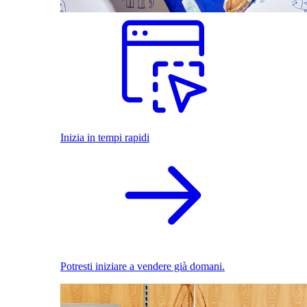
Inizia in tempi rapidi
Potresti iniziare a vendere già domani.