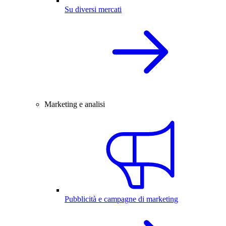
Su diversi mercati
Marketing e analisi
Pubblicità e campagne di marketing