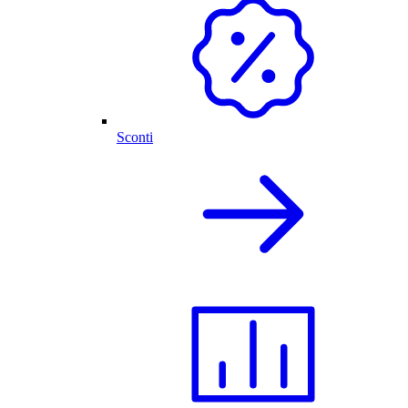
Sconti