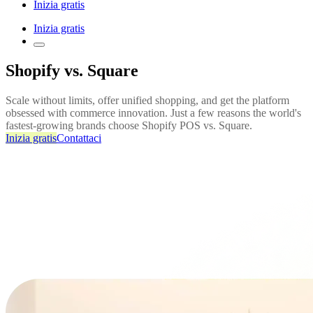
Inizia gratis
Inizia gratis
Shopify vs. Square
Scale without limits, offer unified shopping, and get the platform
obsessed with commerce innovation. Just a few reasons the world's
fastest-growing brands choose Shopify POS vs. Square.
Inizia gratis
Contattaci