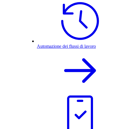
Automazione dei flussi di lavoro