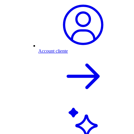
Account cliente