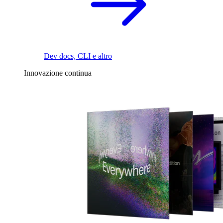
Dev docs, CLI e altro
Innovazione continua