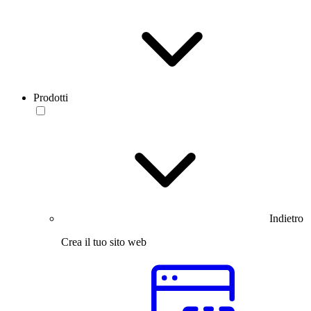
Prodotti
Indietro
Crea il tuo sito web