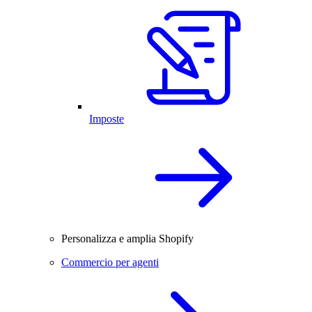
Imposte
Personalizza e amplia Shopify
Commercio per agenti