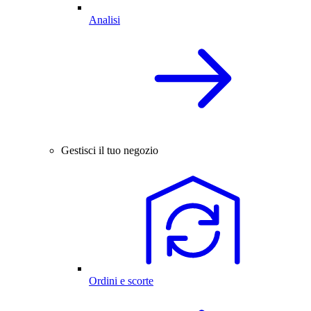
Analisi
Gestisci il tuo negozio
Ordini e scorte