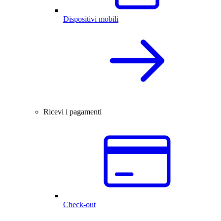
Dispositivi mobili
Ricevi i pagamenti
Check-out