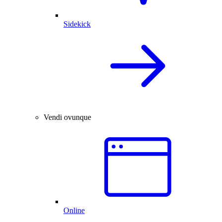
Sidekick
Vendi ovunque
Online