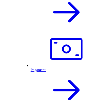
Pagamenti