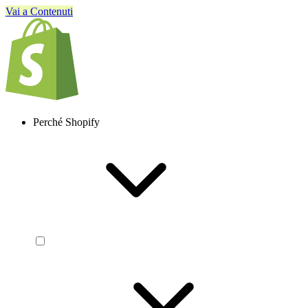
Vai a Contenuti
Perché Shopify