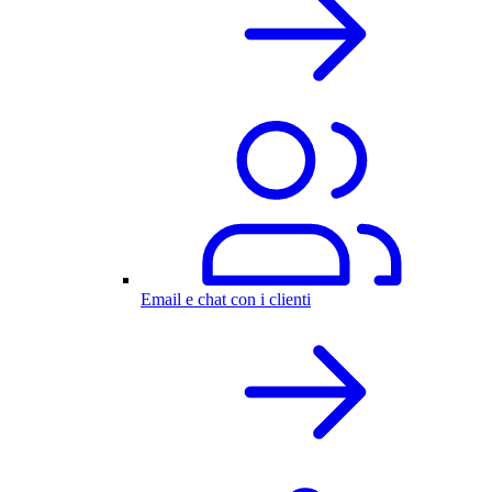
Email e chat con i clienti