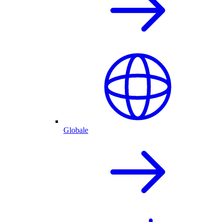
Globale