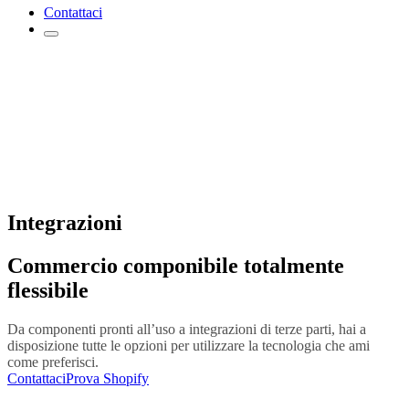
Contattaci
Integrazioni
Commercio componibile totalmente
flessibile
Da componenti pronti all’uso a integrazioni di terze parti, hai a
disposizione tutte le opzioni per utilizzare la tecnologia che ami
come preferisci.
Contattaci
Prova Shopify