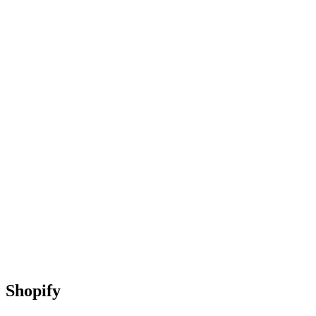
Shopify