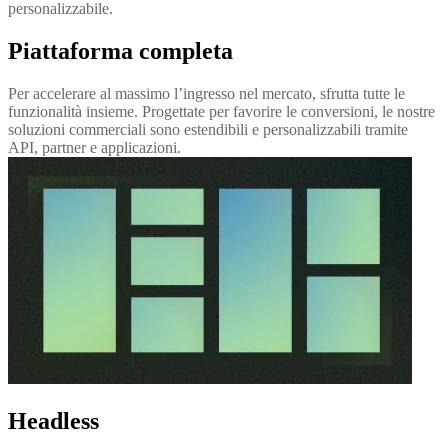
personalizzabile.
Piattaforma completa
Per accelerare al massimo l’ingresso nel mercato, sfrutta tutte le
funzionalità insieme. Progettate per favorire le conversioni, le nostre
soluzioni commerciali sono estendibili e personalizzabili tramite
API, partner e applicazioni.
Headless