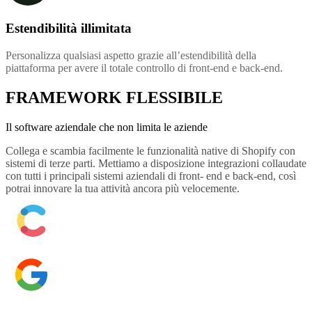
Estendibilità illimitata
Personalizza qualsiasi aspetto grazie all’estendibilità della
piattaforma per avere il totale controllo di front-end e back-end.
FRAMEWORK FLESSIBILE
Il software aziendale che non limita le aziende
Collega e scambia facilmente le funzionalità native di Shopify con
sistemi di terze parti. Mettiamo a disposizione integrazioni collaudate
con tutti i principali sistemi aziendali di front- end e back-end, così
potrai innovare la tua attività ancora più velocemente.