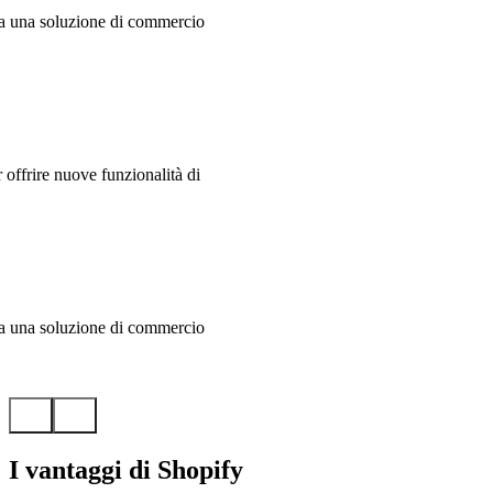
a una soluzione di commercio
offrire nuove funzionalità di
a una soluzione di commercio
I vantaggi di Shopify