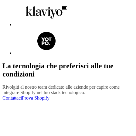
La tecnologia che preferisci alle tue
condizioni
Rivolgiti al nostro team dedicato alle aziende per capire come
integrare Shopify nel tuo stack tecnologico.
Contattaci
Prova Shopify