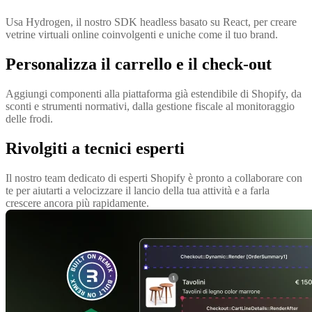
Usa Hydrogen, il nostro SDK headless basato su React, per creare
vetrine virtuali online coinvolgenti e uniche come il tuo brand.
Personalizza il carrello e il check-out
Aggiungi componenti alla piattaforma già estendibile di Shopify, da
sconti e strumenti normativi, dalla gestione fiscale al monitoraggio
delle frodi.
Rivolgiti a tecnici esperti
Il nostro team dedicato di esperti Shopify è pronto a collaborare con
te per aiutarti a velocizzare il lancio della tua attività e a farla
crescere ancora più rapidamente.