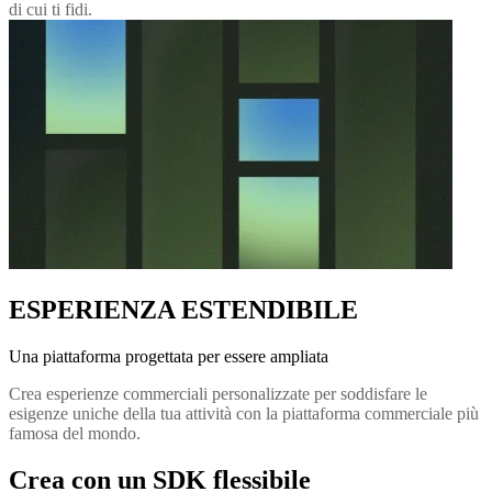
di cui ti fidi.
ESPERIENZA ESTENDIBILE
Una piattaforma progettata per essere ampliata
Crea esperienze commerciali personalizzate per soddisfare le
esigenze uniche della tua attività con la piattaforma commerciale più
famosa del mondo.
Crea con un SDK flessibile