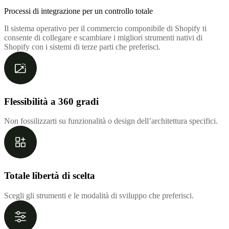
Processi di integrazione per un controllo totale
Il sistema operativo per il commercio componibile di Shopify ti
consente di collegare e scambiare i migliori strumenti nativi di
Shopify con i sistemi di terze parti che preferisci.
Flessibilità a 360 gradi
Non fossilizzarti su funzionalità o design dell’architettura specifici.
Totale libertà di scelta
Scegli gli strumenti e le modalità di sviluppo che preferisci.