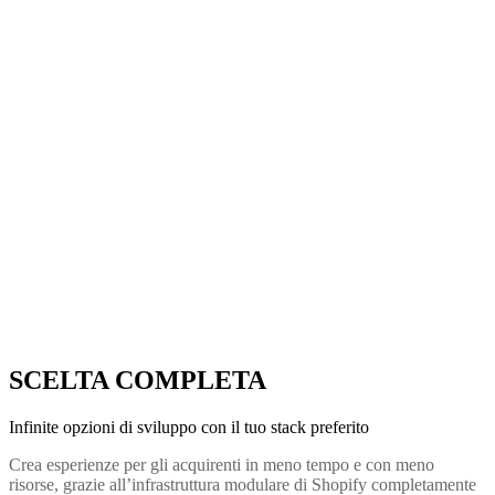
SCELTA COMPLETA
Infinite opzioni di sviluppo con il tuo stack preferito
Crea esperienze per gli acquirenti in meno tempo e con meno
risorse, grazie all’infrastruttura modulare di Shopify completamente