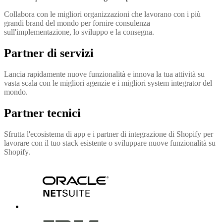
Collabora con le migliori organizzazioni che lavorano con i più
grandi brand del mondo per fornire consulenza
sull'implementazione, lo sviluppo e la consegna.
Partner di servizi
Lancia rapidamente nuove funzionalità e innova la tua attività su
vasta scala con le migliori agenzie e i migliori system integrator del
mondo.
Partner tecnici
Sfrutta l'ecosistema di app e i partner di integrazione di Shopify per
lavorare con il tuo stack esistente o sviluppare nuove funzionalità su
Shopify.