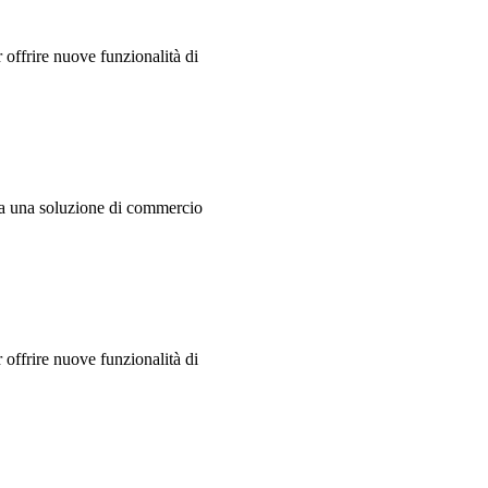
offrire nuove funzionalità di
a una soluzione di commercio
offrire nuove funzionalità di