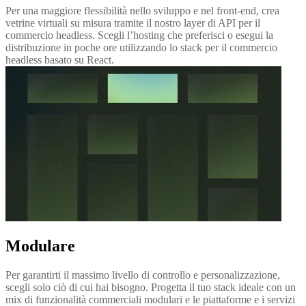
Per una maggiore flessibilità nello sviluppo e nel front-end, crea
vetrine virtuali su misura tramite il nostro layer di API per il
commercio headless. Scegli l’hosting che preferisci o esegui la
distribuzione in poche ore utilizzando lo stack per il commercio
headless basato su React.
Modulare
Per garantirti il massimo livello di controllo e personalizzazione,
scegli solo ciò di cui hai bisogno. Progetta il tuo stack ideale con un
mix di funzionalità commerciali modulari e le piattaforme e i servizi