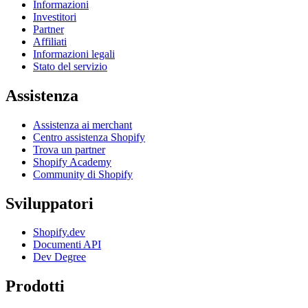
Informazioni
Investitori
Partner
Affiliati
Informazioni legali
Stato del servizio
Assistenza
Assistenza ai merchant
Centro assistenza Shopify
Trova un partner
Shopify Academy
Community di Shopify
Sviluppatori
Shopify.dev
Documenti API
Dev Degree
Prodotti