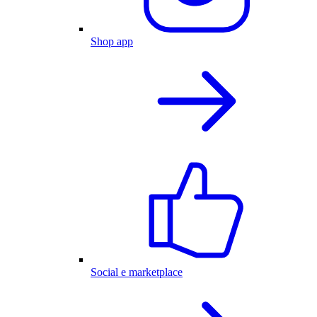
Shop app
Social e marketplace