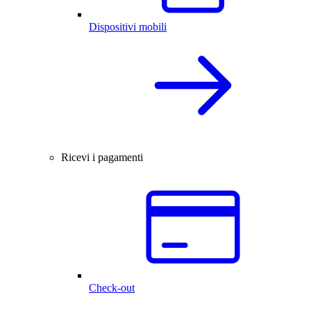
Dispositivi mobili
Ricevi i pagamenti
Check-out