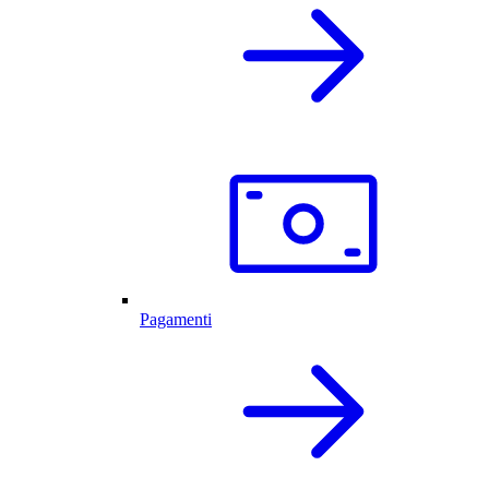
Pagamenti