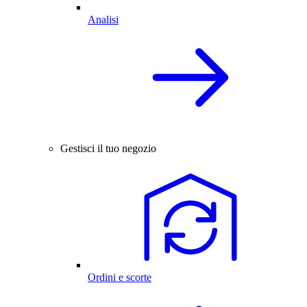
Analisi
Gestisci il tuo negozio
Ordini e scorte