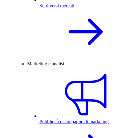
Su diversi mercati
Marketing e analisi
Pubblicità e campagne di marketing