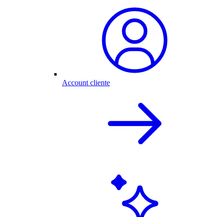
Account cliente