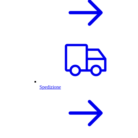
Spedizione