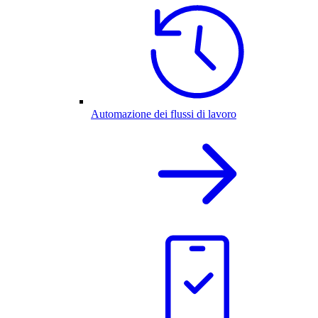
Automazione dei flussi di lavoro