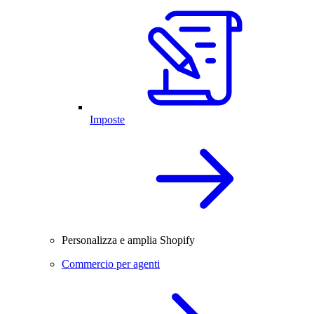
Imposte
Personalizza e amplia Shopify
Commercio per agenti