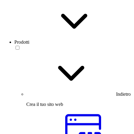
Prodotti
Indietro
Crea il tuo sito web