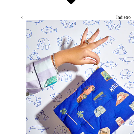
Indietro