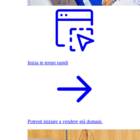
Inizia in tempi rapidi
Potresti iniziare a vendere già domani.