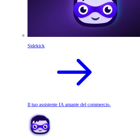
Sidekick
Il tuo assistente IA amante del commercio.