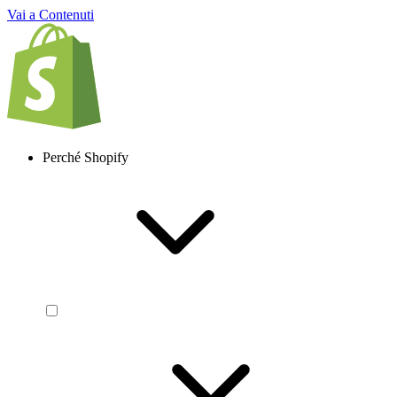
Vai a Contenuti
Perché Shopify