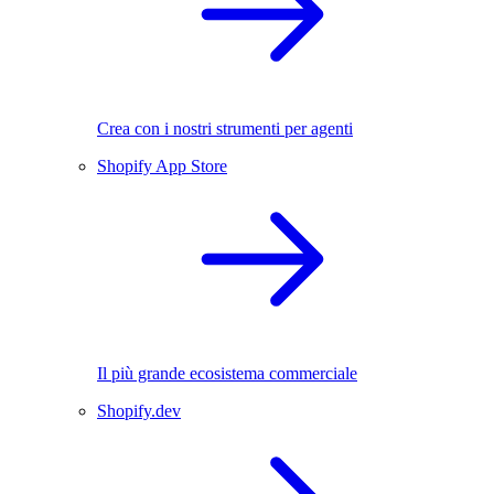
Crea con i nostri strumenti per agenti
Shopify App Store
Il più grande ecosistema commerciale
Shopify.dev