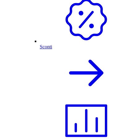
Sconti