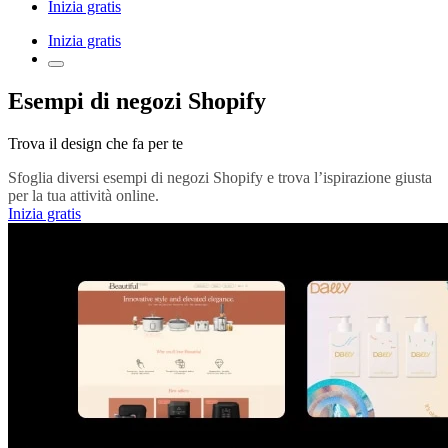
Inizia gratis
Inizia gratis
Esempi di negozi Shopify
Trova il design che fa per te
Sfoglia diversi esempi di negozi Shopify e trova l’ispirazione giusta
per la tua attività online.
Inizia gratis