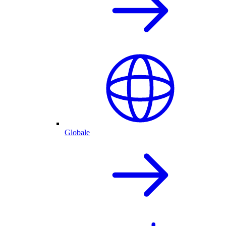
Globale