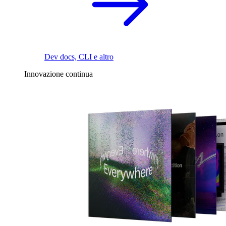
Dev docs, CLI e altro
Innovazione continua