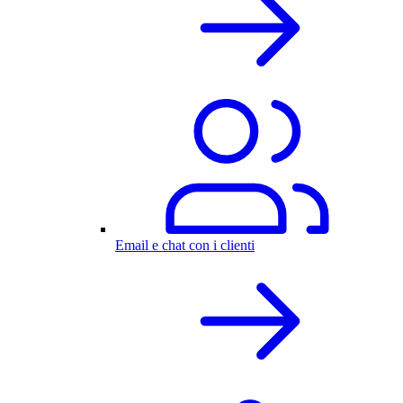
Email e chat con i clienti