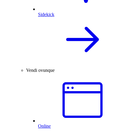
Sidekick
Vendi ovunque
Online