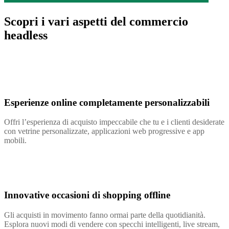
Scopri i vari aspetti del commercio
headless
Esperienze online completamente personalizzabili
Offri l’esperienza di acquisto impeccabile che tu e i clienti desiderate
con vetrine personalizzate, applicazioni web progressive e app
mobili.
Innovative occasioni di shopping offline
Gli acquisti in movimento fanno ormai parte della quotidianità.
Esplora nuovi modi di vendere con specchi intelligenti, live stream,