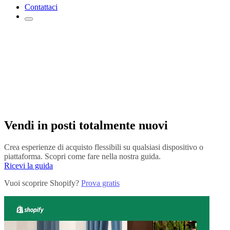
Contattaci
Vendi in posti totalmente nuovi
Crea esperienze di acquisto flessibili su qualsiasi dispositivo o
piattaforma. Scopri come fare nella nostra guida.
Ricevi la guida
Vuoi scoprire Shopify?
Prova gratis