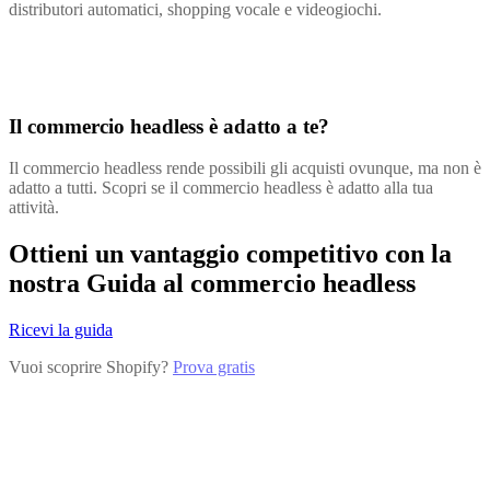
distributori automatici, shopping vocale e videogiochi.
Il commercio headless è adatto a te?
Il commercio headless rende possibili gli acquisti ovunque, ma non è
adatto a tutti. Scopri se il commercio headless è adatto alla tua
attività.
Ottieni un vantaggio competitivo con la
nostra Guida al commercio headless
Ricevi la guida
Vuoi scoprire Shopify?
Prova gratis