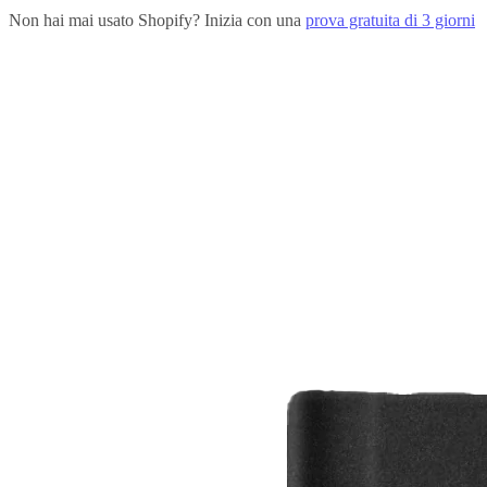
Non hai mai usato Shopify? Inizia con una
prova gratuita di 3 giorni