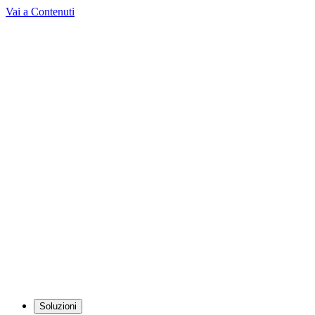
Vai a Contenuti
Soluzioni