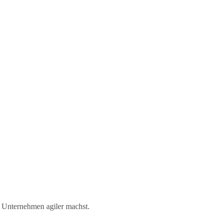
n Unternehmen agiler machst.