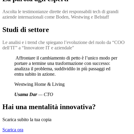
Ascolta le testimonianze dirette dei responsabili tech di grandi
aziende internazionali come Boden, Westwing e Belstaff
Studi di settore
Le analisi e i trend che spiegano l’evoluzione del ruolo da “COO
dell’IT” a “Innovatore IT e aziendale"
Affrontare il cambiamento di petto è l’unico modo per
portare a termine una trasformazione con successo:
analizza il problema, suddividilo in più passaggi ed
entra subito in azione.
Westwing Home & Living
Usama Dar
— CTO
Hai una mentalità innovativa?
Scarica subito la tua copia
Scarica ora