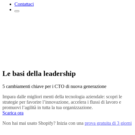
Contattaci
Le basi della leadership
5 cambiamenti chiave per i CTO di nuova generazione
Impara dalle migliori menti della tecnologia aziendale: scopri le
strategie per favorire l’innovazione, accelera i flussi di lavoro e
promuovi l’agilità in tutta la tua organizzazione.
Scarica ora
Non hai mai usato Shopify? Inizia con una
prova gratuita di 3 giorni