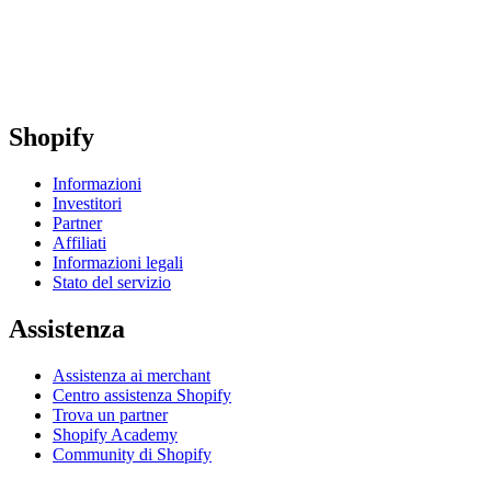
Shopify
Informazioni
Investitori
Partner
Affiliati
Informazioni legali
Stato del servizio
Assistenza
Assistenza ai merchant
Centro assistenza Shopify
Trova un partner
Shopify Academy
Community di Shopify