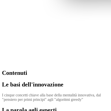
Contenuti
Le basi dell'innovazione
I cinque concetti chiave alla base della mentalità innovativa, dal
"pensiero per primi principi" agli "algoritmi greedy"
La parola agli esperti