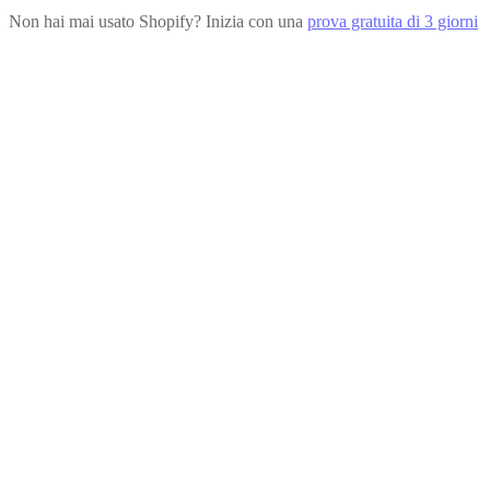
Non hai mai usato Shopify? Inizia con una
prova gratuita di 3 giorni