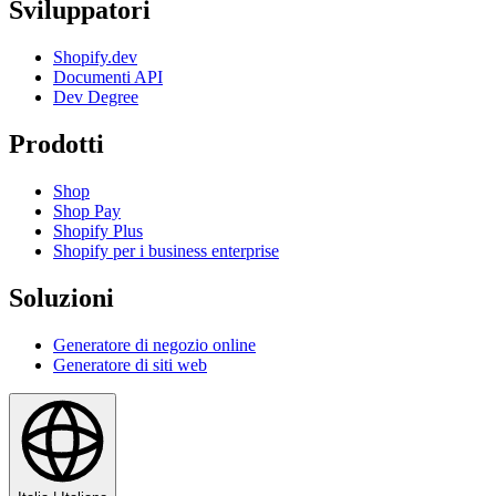
Sviluppatori
Shopify.dev
Documenti API
Dev Degree
Prodotti
Shop
Shop Pay
Shopify Plus
Shopify per i business enterprise
Soluzioni
Generatore di negozio online
Generatore di siti web