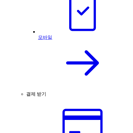
모바일
결제 받기