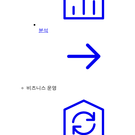
분석
비즈니스 운영