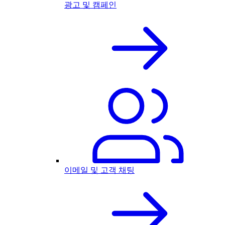
광고 및 캠페인
이메일 및 고객 채팅