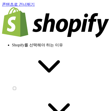
콘텐츠로 건너뛰기
Shopify를 선택해야 하는 이유