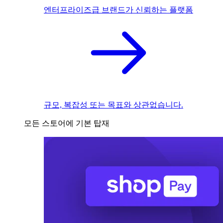
엔터프라이즈급 브랜드가 신뢰하는 플랫폼
규모, 복잡성 또는 목표와 상관없습니다.
모든 스토어에 기본 탑재