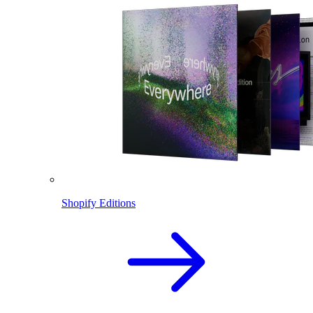
Shopify Editions