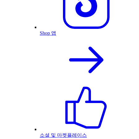
Shop 앱
소셜 및 마켓플레이스