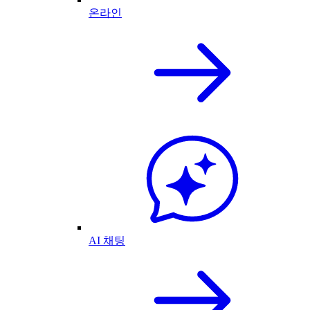
온라인
AI 채팅