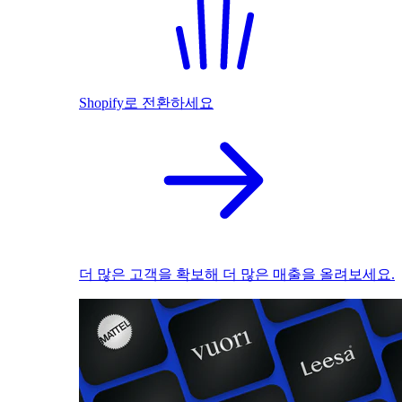
Shopify로 전환하세요
더 많은 고객을 확보해 더 많은 매출을 올려보세요.