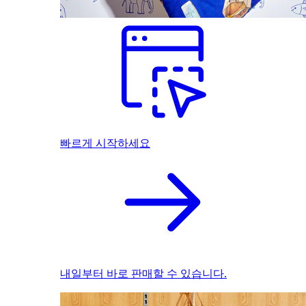
빠르게 시작하세요
내일부터 바로 판매할 수 있습니다.