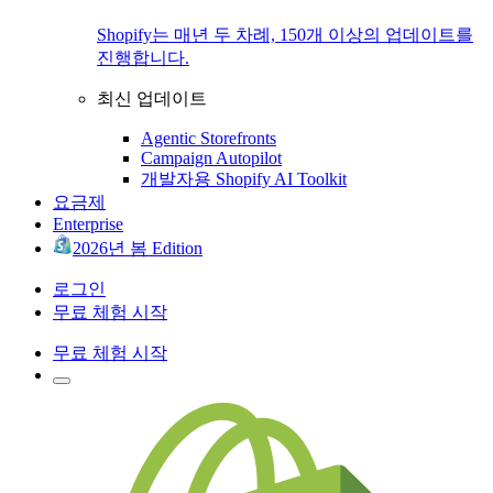
Shopify는 매년 두 차례, 150개 이상의 업데이트를
진행합니다.
최신 업데이트
Agentic Storefronts
Campaign Autopilot
개발자용 Shopify AI Toolkit
요금제
Enterprise
2026년 봄 Edition
로그인
무료 체험 시작
무료 체험 시작