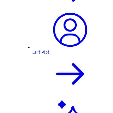
고객 계정