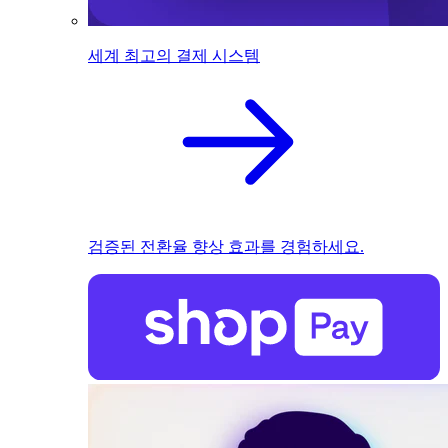
세계 최고의 결제 시스템
검증된 전환율 향상 효과를 경험하세요.