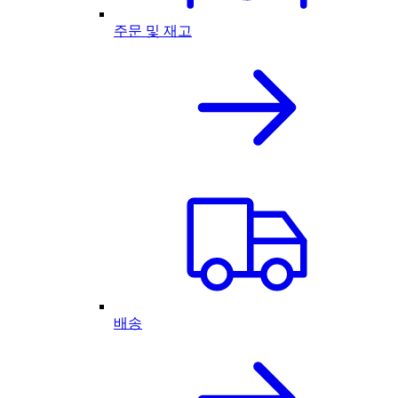
주문 및 재고
배송