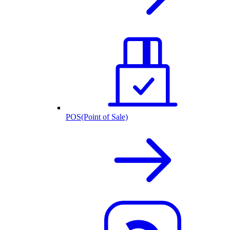
POS(Point of Sale)