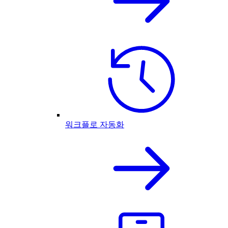
워크플로 자동화