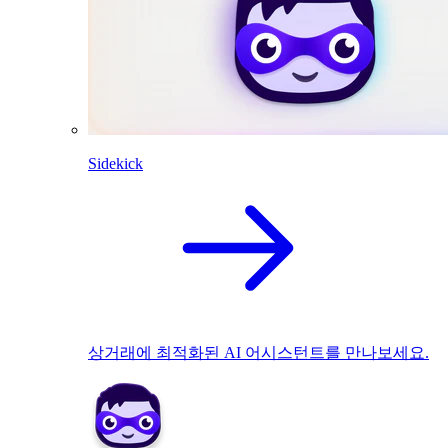
Sidekick
상거래에 최적화된 AI 어시스턴트를 만나보세요.