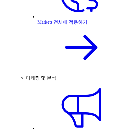
Markets 전체에 적용하기
마케팅 및 분석