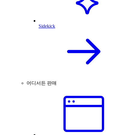
Sidekick
어디서든 판매