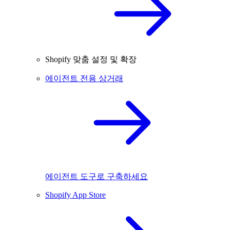
Shopify 맞춤 설정 및 확장
에이전트 전용 상거래
에이전트 도구로 구축하세요
Shopify App Store