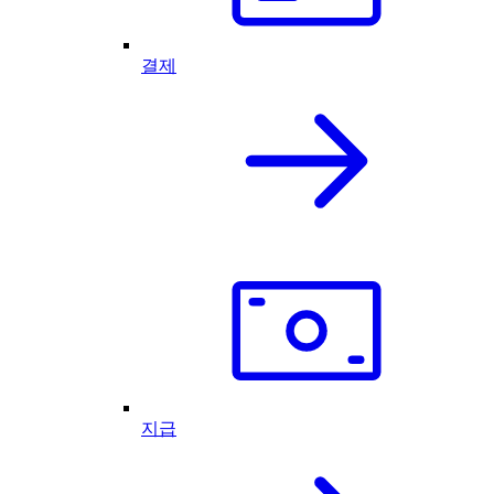
결제
지급