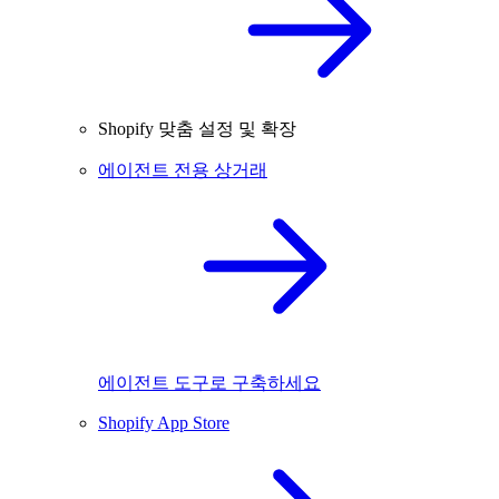
Shopify 맞춤 설정 및 확장
에이전트 전용 상거래
에이전트 도구로 구축하세요
Shopify App Store