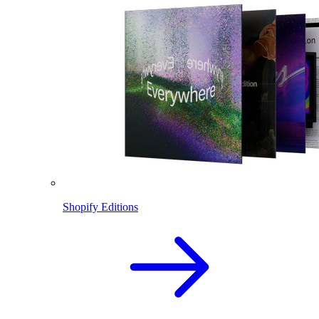
Shopify Editions