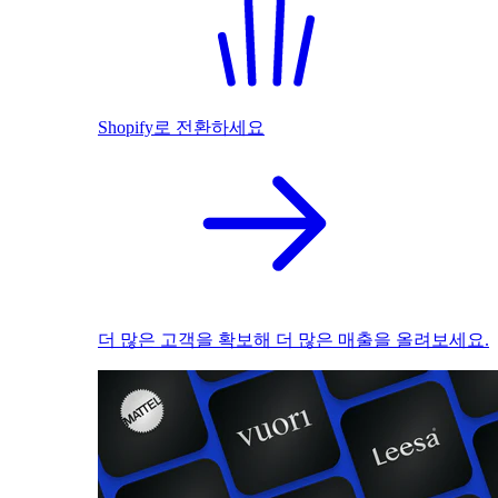
Shopify로 전환하세요
더 많은 고객을 확보해 더 많은 매출을 올려보세요.