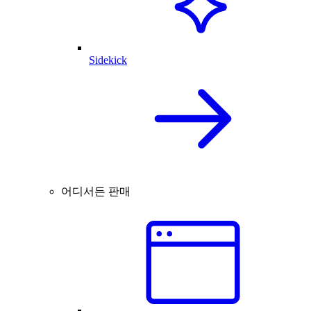
Sidekick
어디서든 판매