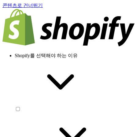
콘텐츠로 건너뛰기
Shopify를 선택해야 하는 이유