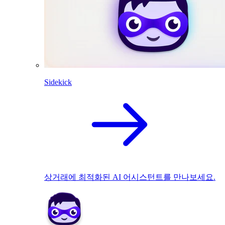
Sidekick
상거래에 최적화된 AI 어시스턴트를 만나보세요.