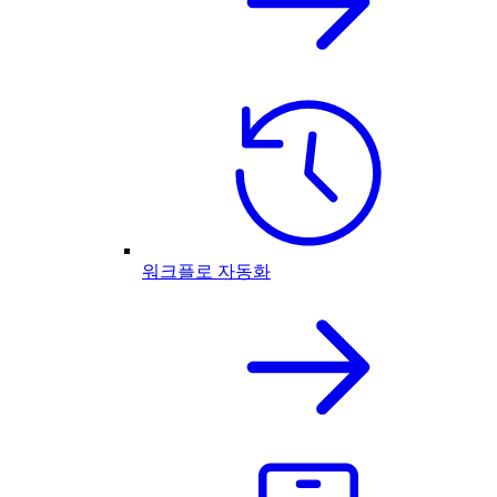
워크플로 자동화