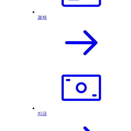
결제
지급