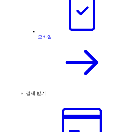
모바일
결제 받기