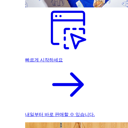
빠르게 시작하세요
내일부터 바로 판매할 수 있습니다.