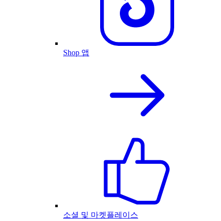
Shop 앱
소셜 및 마켓플레이스