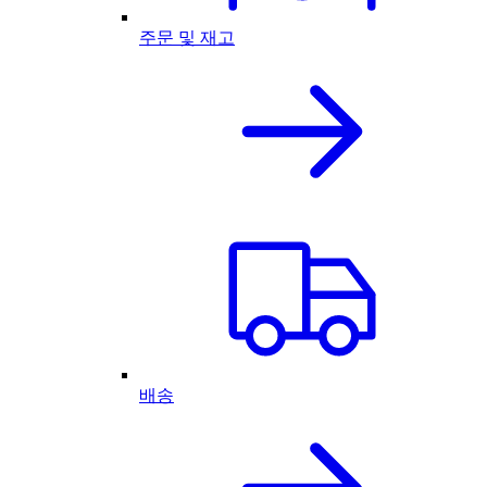
주문 및 재고
배송