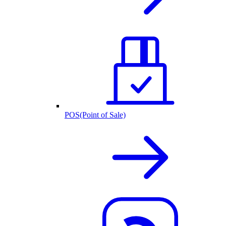
POS(Point of Sale)