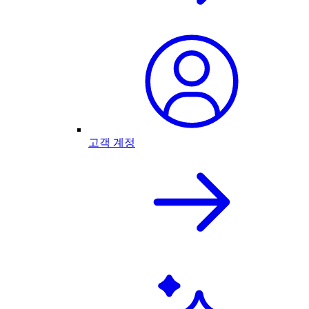
고객 계정