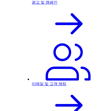
광고 및 캠페인
이메일 및 고객 채팅