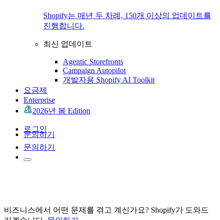
Shopify는 매년 두 차례, 150개 이상의 업데이트를
진행합니다.
최신 업데이트
Agentic Storefronts
Campaign Autopilot
개발자용 Shopify AI Toolkit
요금제
Enterprise
2026년 봄 Edition
로그인
문의하기
문의하기
비즈니스에서 어떤 문제를 겪고 계신가요? Shopify가 도와드