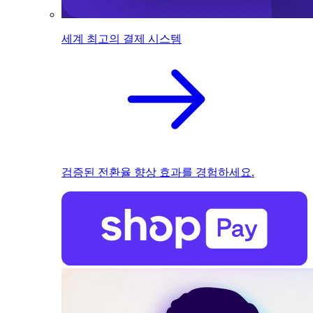
세계 최고의 결제 시스템
검증된 전환율 향상 효과를 경험하세요.