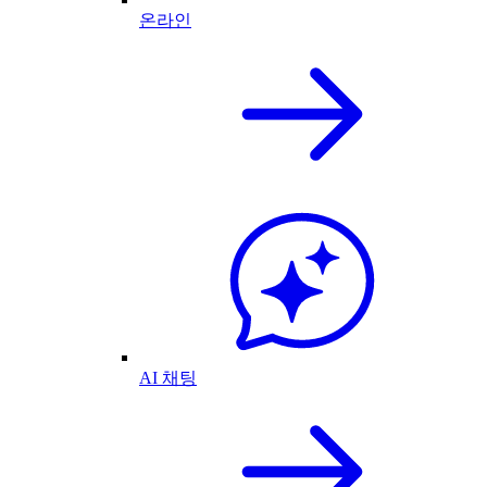
온라인
AI 채팅