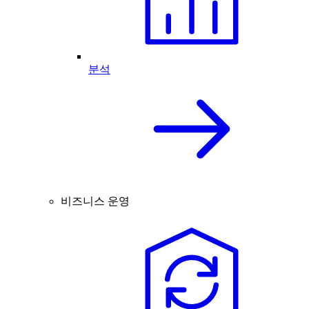
분석
비즈니스 운영