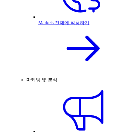
Markets 전체에 적용하기
마케팅 및 분석