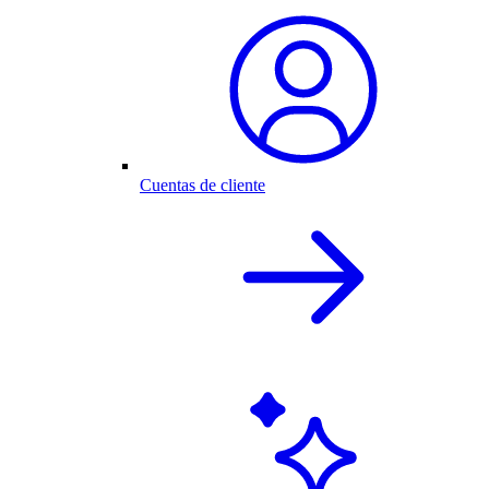
Cuentas de cliente