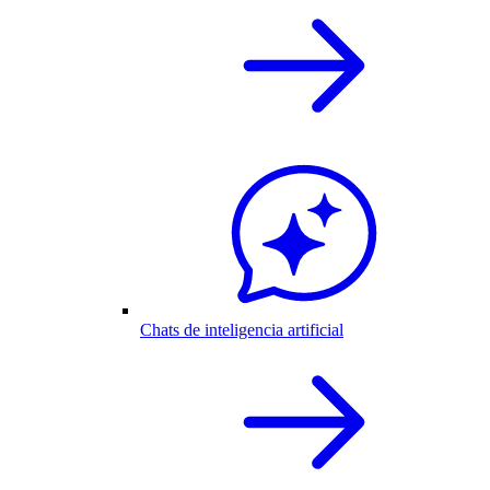
Chats de inteligencia artificial