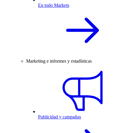
En todo Markets
Marketing e informes y estadísticas
Publicidad y campañas