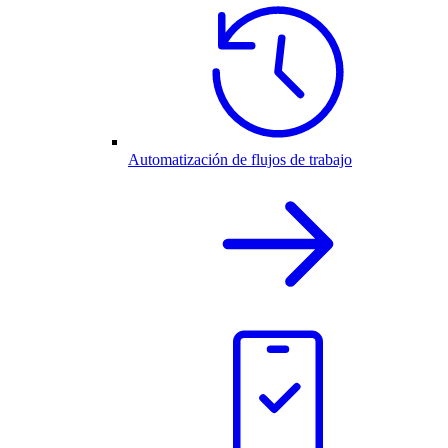
Automatización de flujos de trabajo