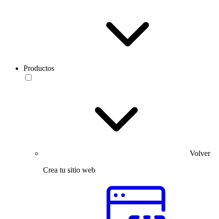
Productos
Volver
Crea tu sitio web