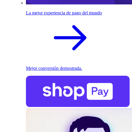
La mejor experiencia de pago del mundo
Mejor conversión demostrada.