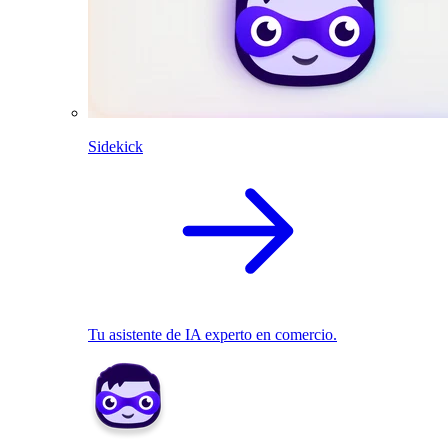
Sidekick
Tu asistente de IA experto en comercio.