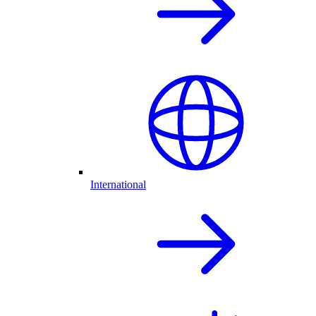
International