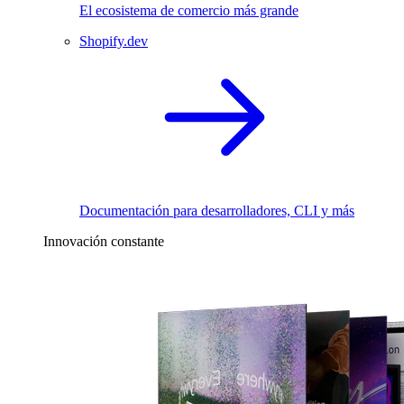
El ecosistema de comercio más grande
Shopify.dev
Documentación para desarrolladores, CLI y más
Innovación constante