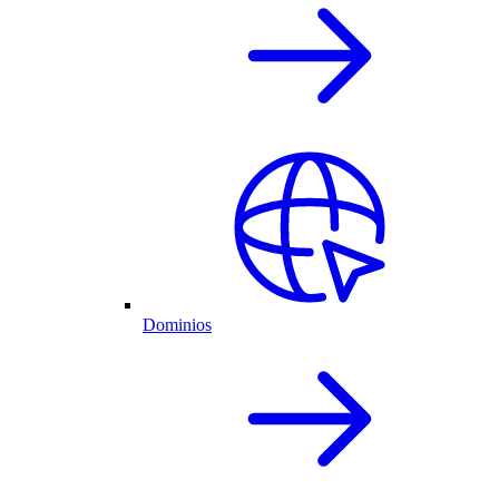
Dominios