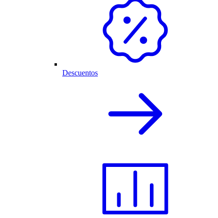
Descuentos