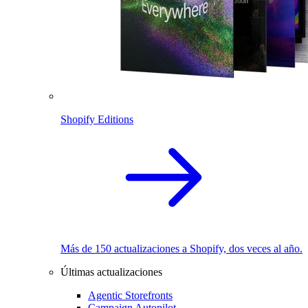
Shopify Editions
Más de 150 actualizaciones a Shopify, dos veces al año.
Últimas actualizaciones
Agentic Storefronts
Campaign Autopilot