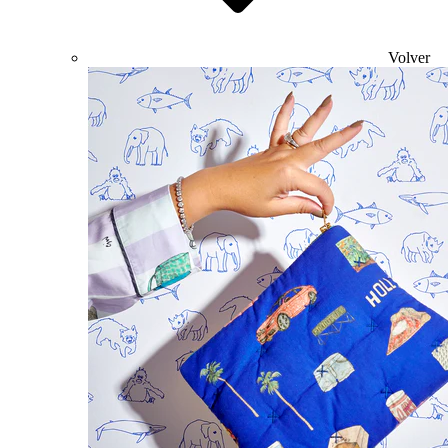
Volver