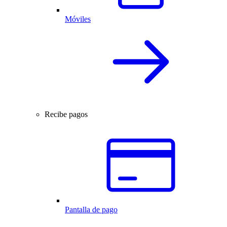
Móviles
Recibe pagos
Pantalla de pago