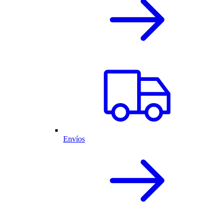
Envíos