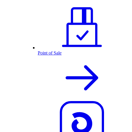
Point of Sale