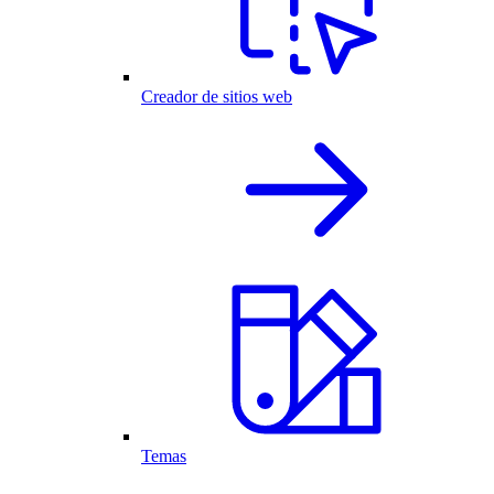
Creador de sitios web
Temas