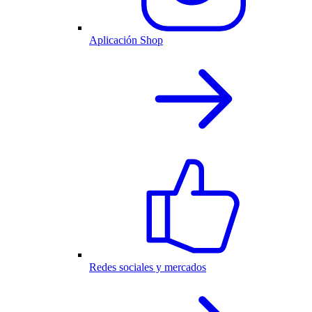
Aplicación Shop
Redes sociales y mercados