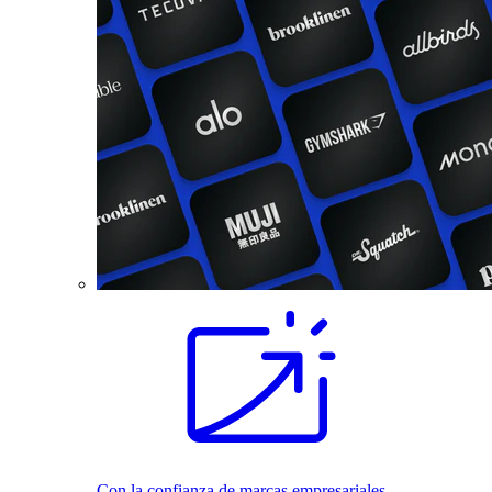
Con la confianza de marcas empresariales