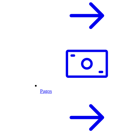
Pagos