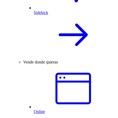
Sidekick
Vende donde quieras
Online