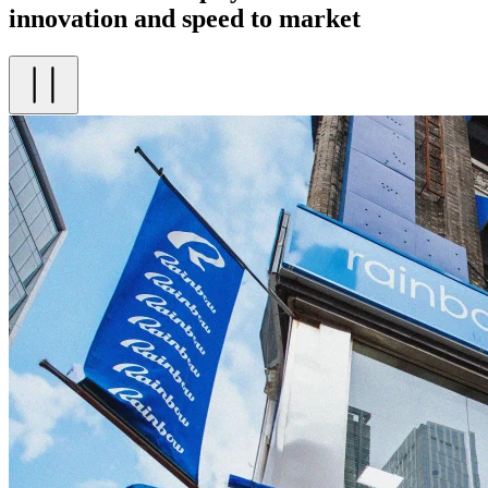
innovation and speed to market