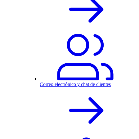
Correo electrónico y chat de clientes