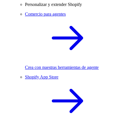
Personalizar y extender Shopify
Comercio para agentes
Crea con nuestras herramientas de agente
Shopify App Store