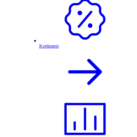
Kortingen