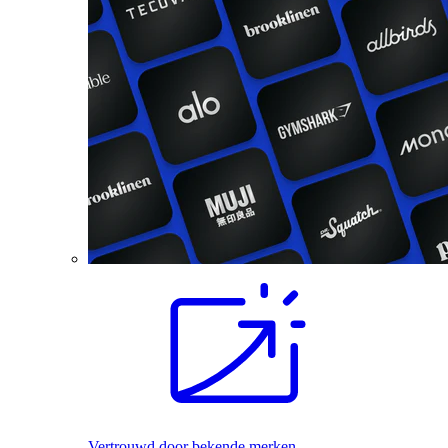
Vertrouwd door bekende merken