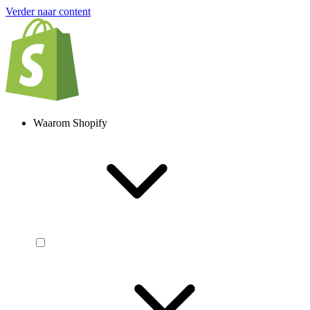
Verder naar content
Waarom Shopify