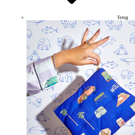
Terug