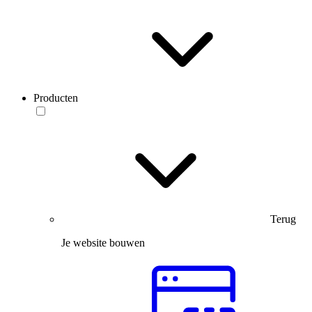
Producten
Terug
Je website bouwen