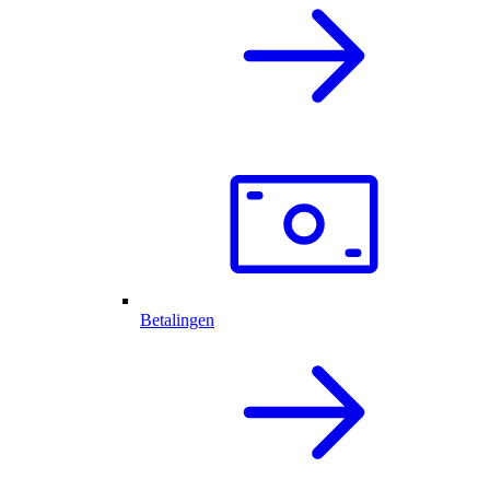
Betalingen