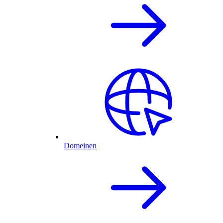
Domeinen