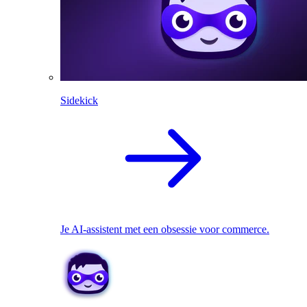
Sidekick
Je AI-assistent met een obsessie voor commerce.