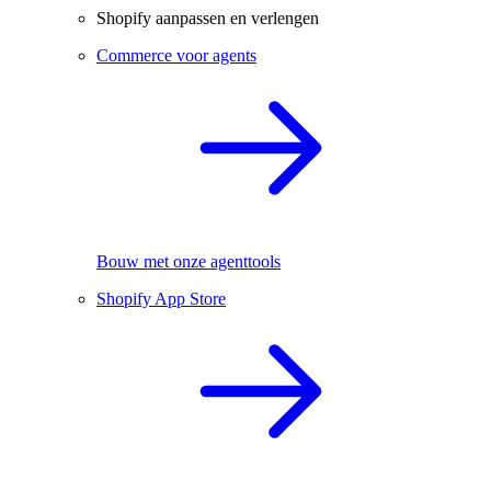
Shopify aanpassen en verlengen
Commerce voor agents
Bouw met onze agenttools
Shopify App Store