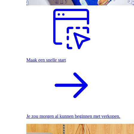
Maak een snelle start
Je zou morgen al kunnen beginnen met verkopen.