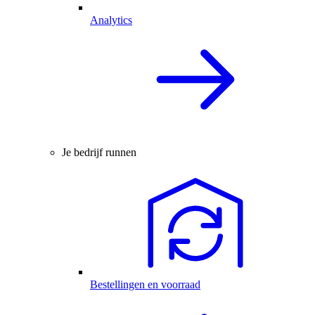
Analytics
Je bedrijf runnen
Bestellingen en voorraad