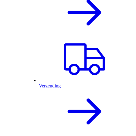
Verzending