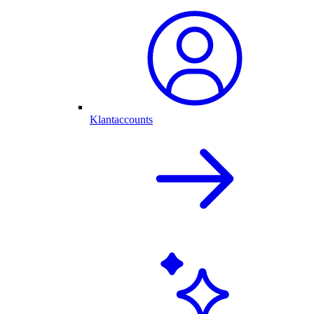
Klantaccounts