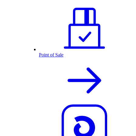
Point of Sale