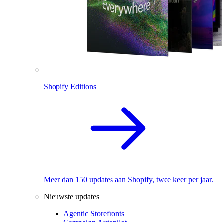
Shopify Editions
Meer dan 150 updates aan Shopify, twee keer per jaar.
Nieuwste updates
Agentic Storefronts