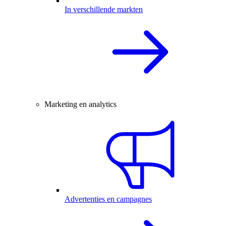
In verschillende markten
Marketing en analytics
Advertenties en campagnes