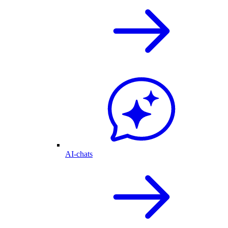
AI-chats