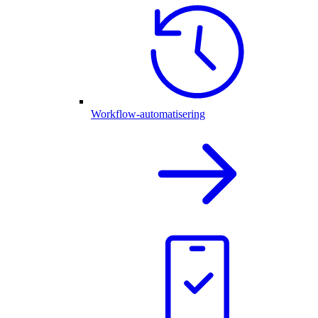
Workflow-automatisering