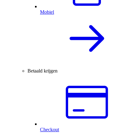
Mobiel
Betaald krijgen
Checkout