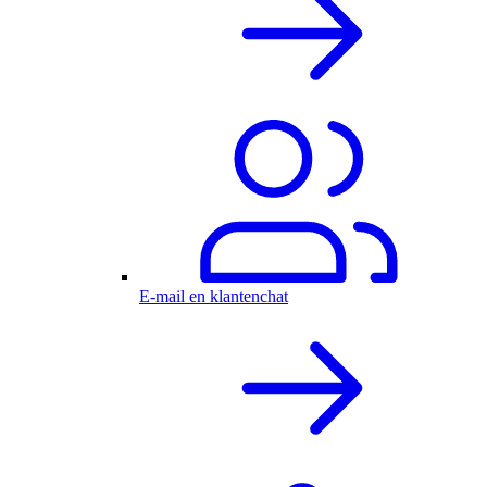
E-mail en klantenchat