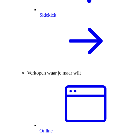
Sidekick
Verkopen waar je maar wilt
Online