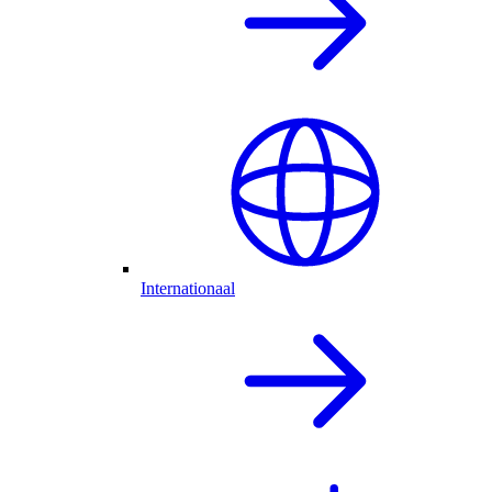
Internationaal