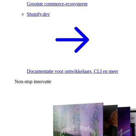
Grootste commerce-ecosysteem
Shopify.dev
Documentatie voor ontwikkelaars, CLI en meer
Non-stop innovatie