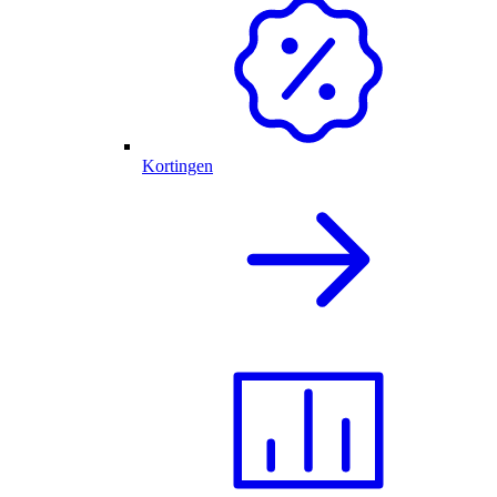
Kortingen