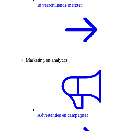
In verschillende markten
Marketing en analytics
Advertenties en campagnes