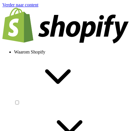
Verder naar content
Waarom Shopify