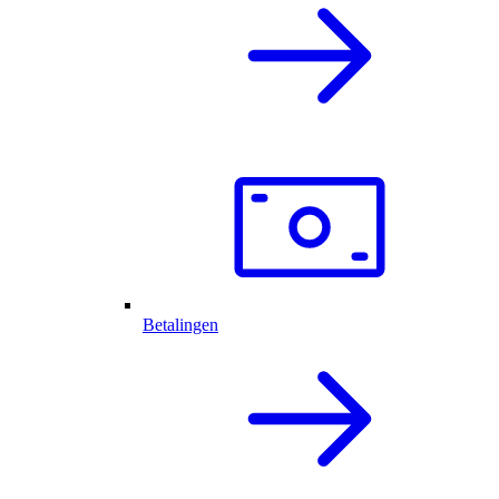
Betalingen