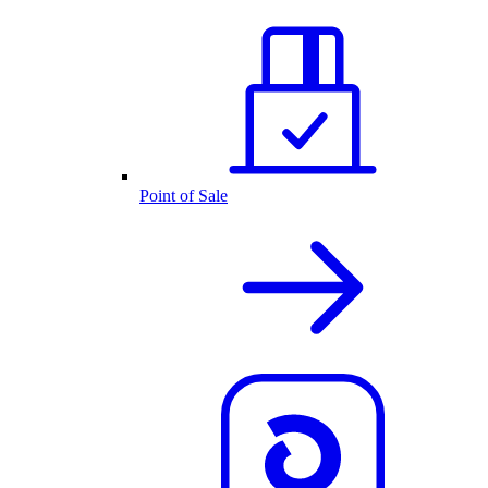
Point of Sale