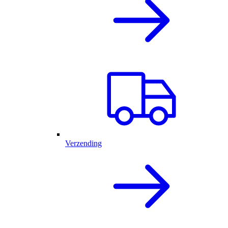
Verzending