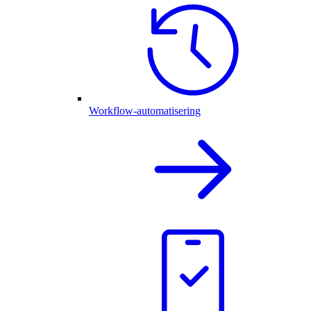
Workflow-automatisering