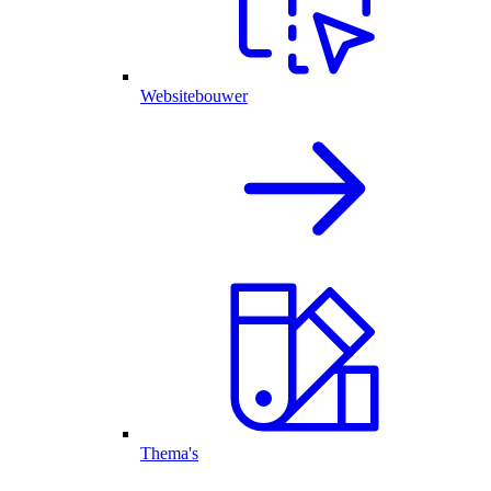
Websitebouwer
Thema's