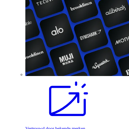
Vertrouwd door bekende merken