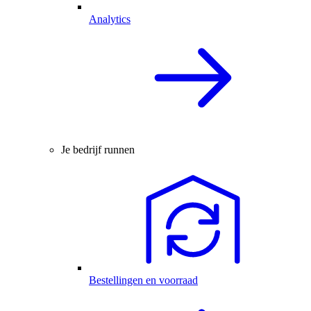
Analytics
Je bedrijf runnen
Bestellingen en voorraad