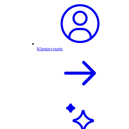
Klantaccounts