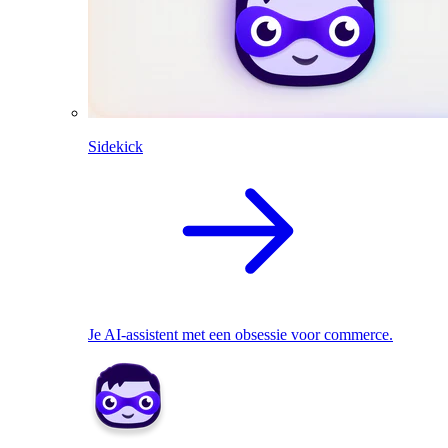
Sidekick
Je AI-assistent met een obsessie voor commerce.