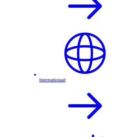
Internationaal