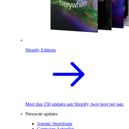
Shopify Editions
Meer dan 150 updates aan Shopify, twee keer per jaar.
Nieuwste updates
Agentic Storefronts
Campaign Autopilot