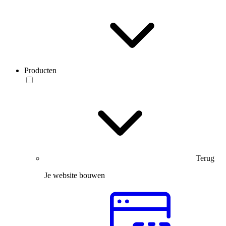
Producten
Terug
Je website bouwen