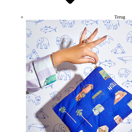
Terug