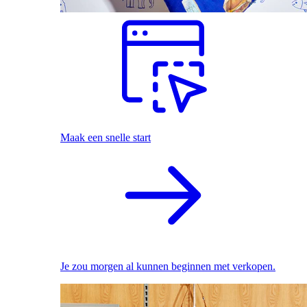
Maak een snelle start
Je zou morgen al kunnen beginnen met verkopen.