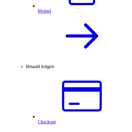
Mobiel
Betaald krijgen
Checkout