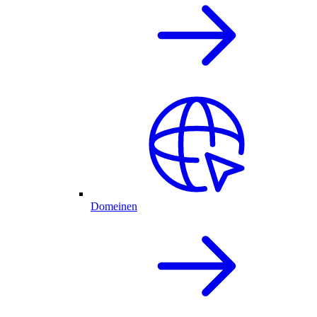
Domeinen