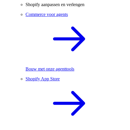
Shopify aanpassen en verlengen
Commerce voor agents
Bouw met onze agenttools
Shopify App Store