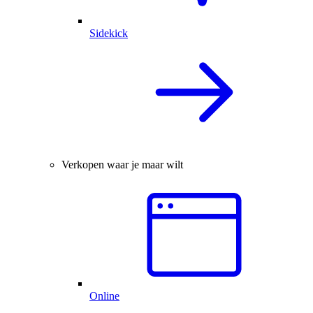
Sidekick
Verkopen waar je maar wilt
Online