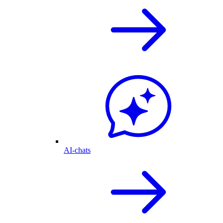
AI-chats