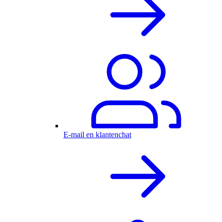
E-mail en klantenchat