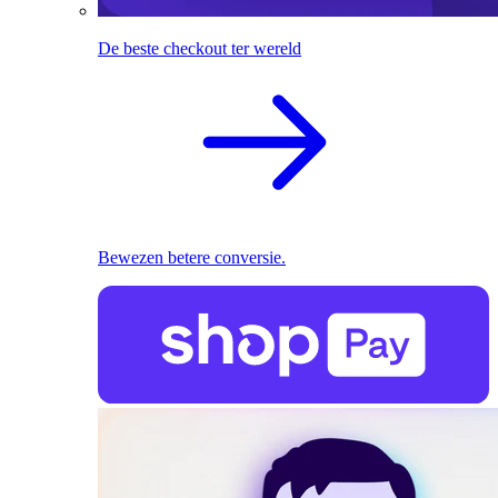
De beste checkout ter wereld
Bewezen betere conversie.