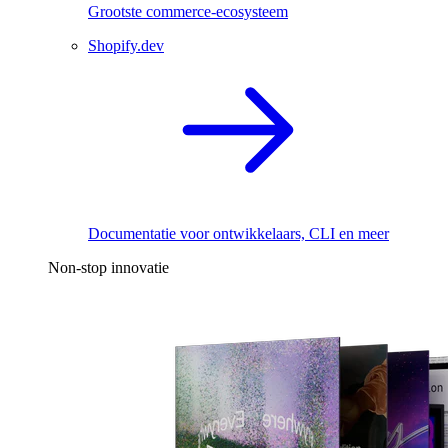
Grootste commerce-ecosysteem
Shopify.dev
Documentatie voor ontwikkelaars, CLI en meer
Non-stop innovatie