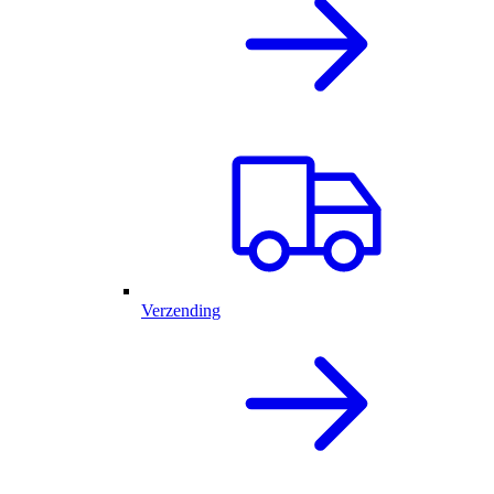
Verzending