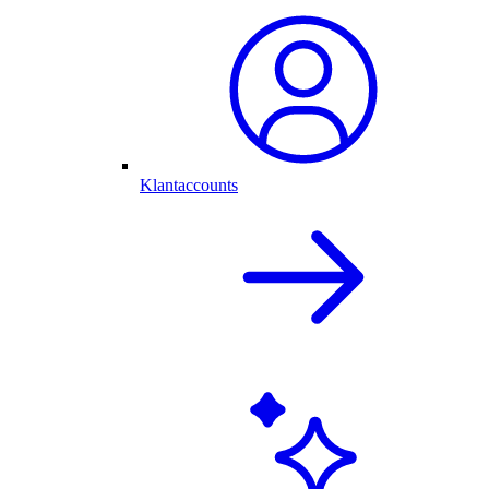
Klantaccounts