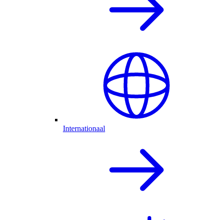
Internationaal