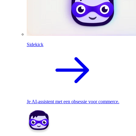
Sidekick
Je AI-assistent met een obsessie voor commerce.