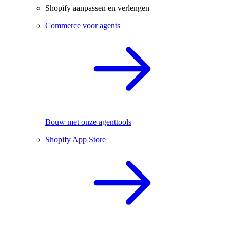
Shopify aanpassen en verlengen
Commerce voor agents
Bouw met onze agenttools
Shopify App Store