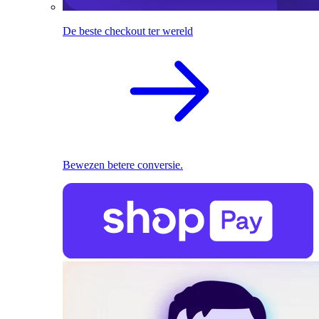
De beste checkout ter wereld
Bewezen betere conversie.