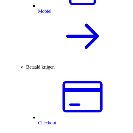
Mobiel
Betaald krijgen
Checkout