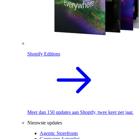
Shopify Editions
Meer dan 150 updates aan Shopify, twee keer per jaar.
Nieuwste updates
Agentic Storefronts
Campaign Autopilot