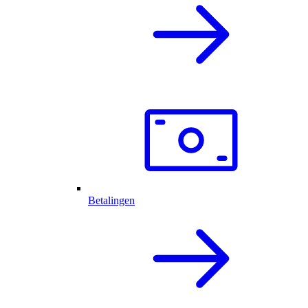
Betalingen