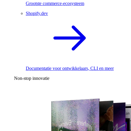
Grootste commerce-ecosysteem
Shopify.dev
Documentatie voor ontwikkelaars, CLI en meer
Non-stop innovatie