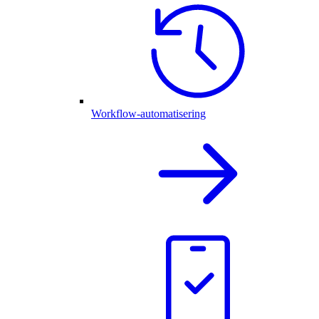
Workflow-automatisering