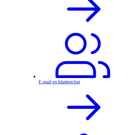
E-mail en klantenchat