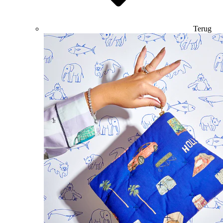
Terug