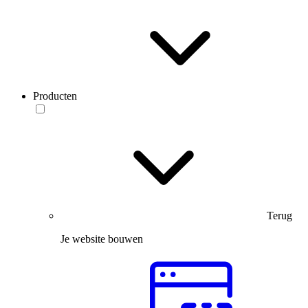
Producten
Terug
Je website bouwen