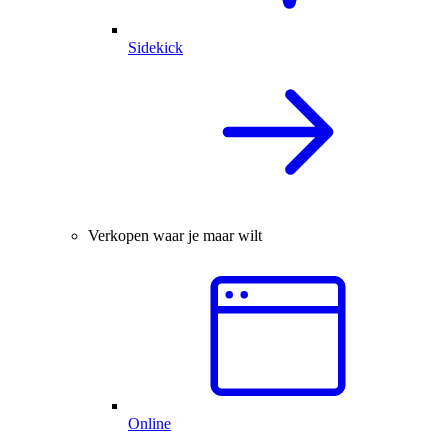
Sidekick
Verkopen waar je maar wilt
Online