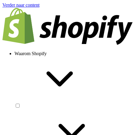
Verder naar content
Waarom Shopify