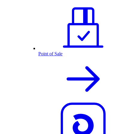
Point of Sale