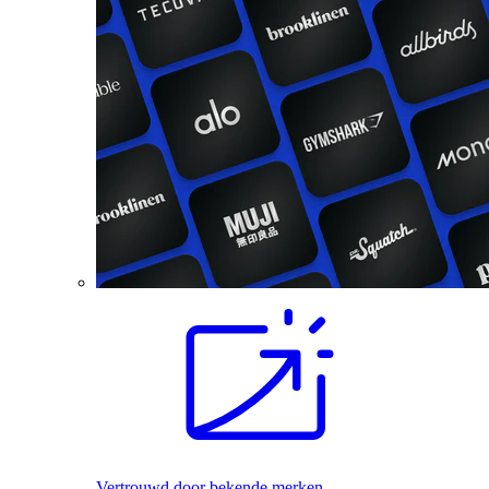
Vertrouwd door bekende merken