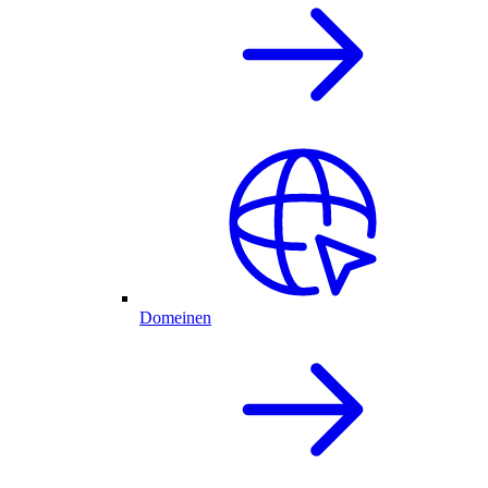
Domeinen