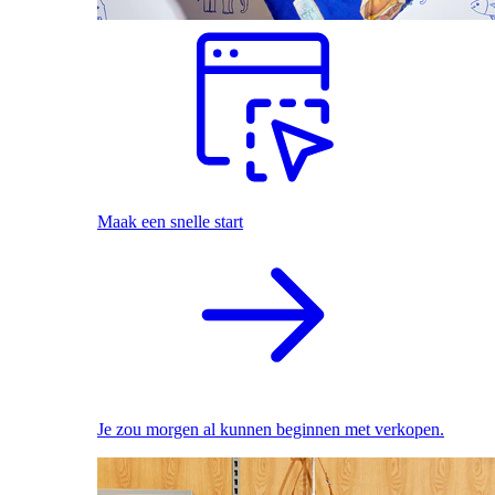
Maak een snelle start
Je zou morgen al kunnen beginnen met verkopen.