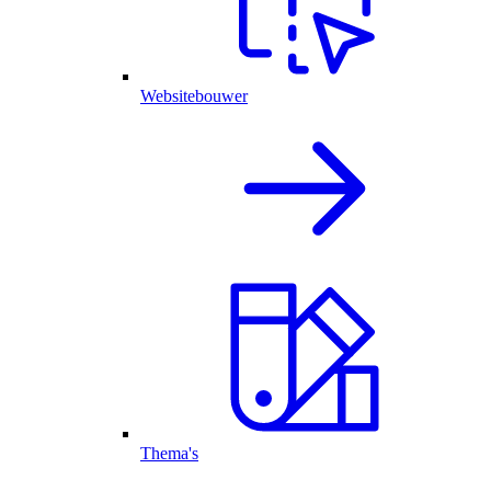
Websitebouwer
Thema's