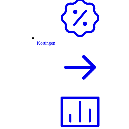
Kortingen