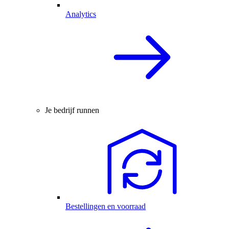
Analytics
Je bedrijf runnen
Bestellingen en voorraad