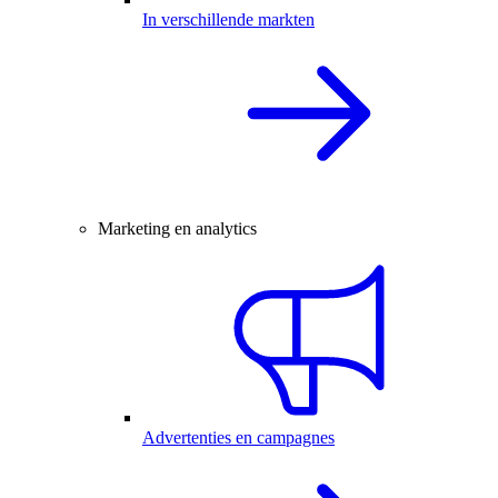
In verschillende markten
Marketing en analytics
Advertenties en campagnes