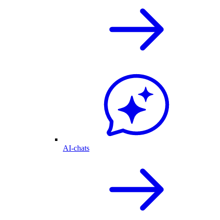
AI-chats