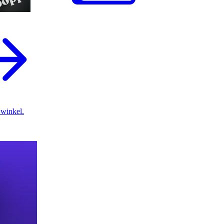
 winkel.