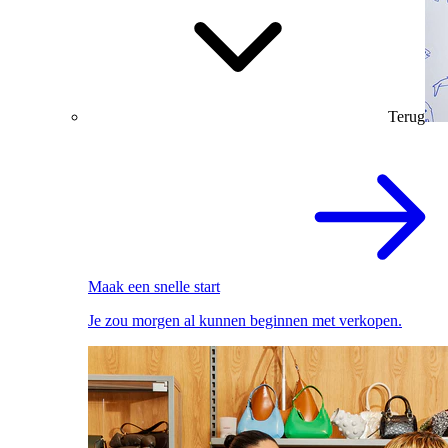
Terug
Maak een snelle start
Je zou morgen al kunnen beginnen met verkopen.