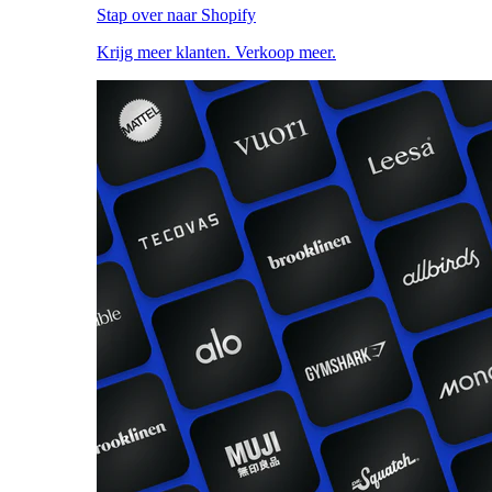
Stap over naar Shopify
Krijg meer klanten. Verkoop meer.