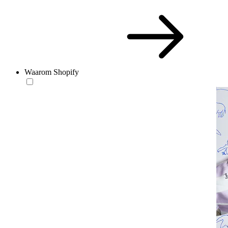
Waarom Shopify