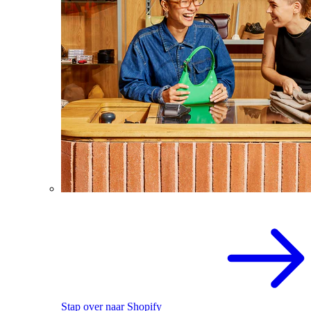
Stap over naar Shopify