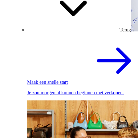
Terug
Maak een snelle start
Je zou morgen al kunnen beginnen met verkopen.