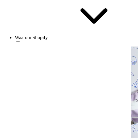
Waarom Shopify