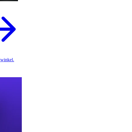
 winkel.