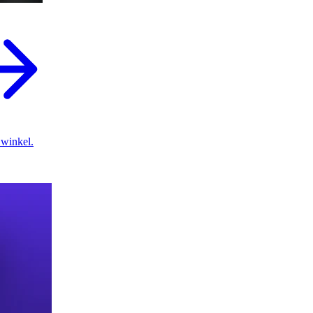
 winkel.