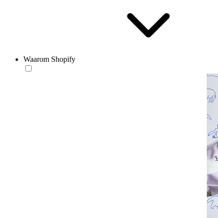
Waarom Shopify