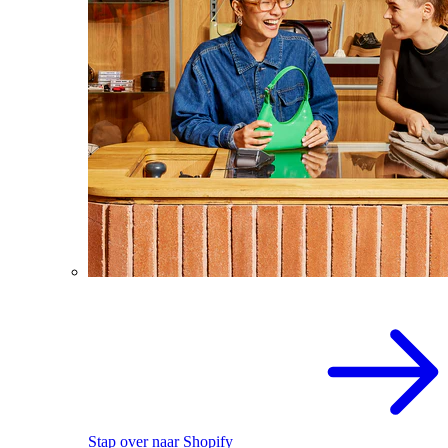
Stap over naar Shopify