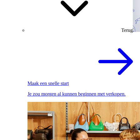
Terug
Maak een snelle start
Je zou morgen al kunnen beginnen met verkopen.